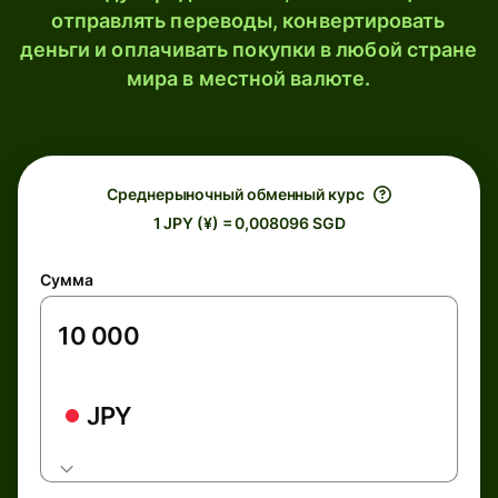
отправлять переводы, конвертировать
деньги и оплачивать покупки в любой стране
мира в местной валюте.
Среднерыночный обменный курс
1 JPY (¥) = 0,008096 SGD
Сумма
JPY