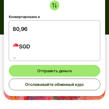
Конвертировано в
SGD
Отправить деньги
Отслеживайте обменный курс