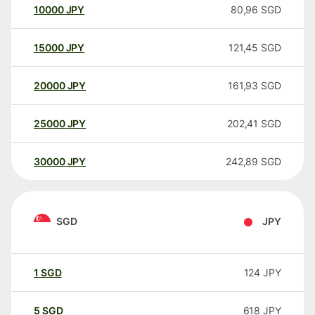
10000
JPY
80,96
SGD
15000
JPY
121,45
SGD
20000
JPY
161,93
SGD
25000
JPY
202,41
SGD
30000
JPY
242,89
SGD
SGD
JPY
1
SGD
124
JPY
5
SGD
618
JPY