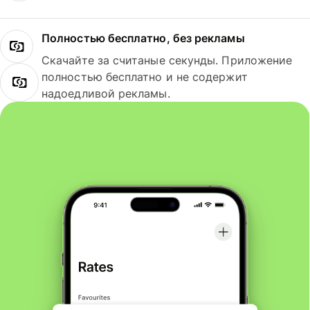
Полностью бесплатно, без рекламы
Скачайте за считаные секунды. Приложение
полностью бесплатно и не содержит
надоедливой рекламы.