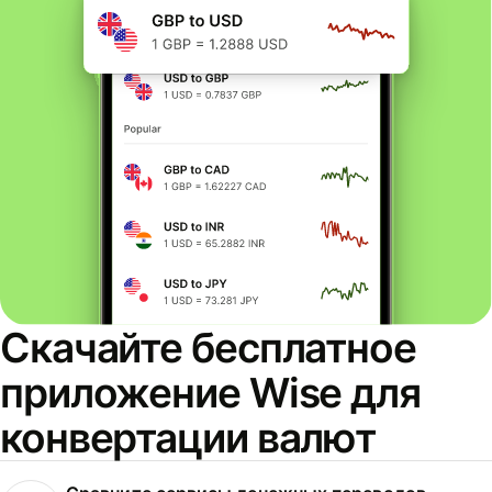
Скачайте бесплатное
приложение Wise для
конвертации валют