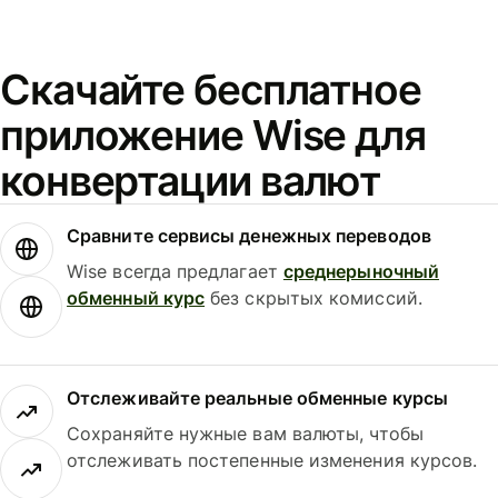
Скачайте бесплатное
приложение Wise для
конвертации валют
Сравните сервисы денежных переводов
Wise всегда предлагает
среднерыночный
обменный курс
без скрытых комиссий.
Отслеживайте реальные обменные курсы
Сохраняйте нужные вам валюты, чтобы
отслеживать постепенные изменения курсов.