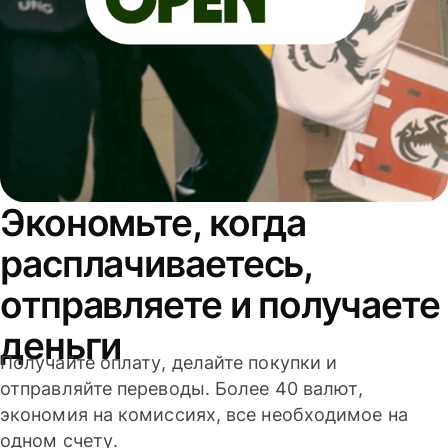
Экономьте, когда
расплачиваетесь,
отправляете и получаете
деньги
Получайте оплату, делайте покупки и
отправляйте переводы. Более 40 валют,
экономия на комиссиях, все необходимое на
одном счету.