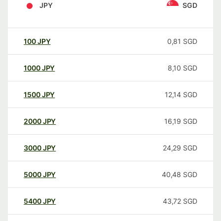
JPY
SGD
100
JPY
0,81
SGD
1000
JPY
8,10
SGD
1500
JPY
12,14
SGD
2000
JPY
16,19
SGD
3000
JPY
24,29
SGD
5000
JPY
40,48
SGD
5400
JPY
43,72
SGD