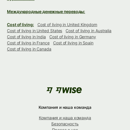
Международные денежные переводы:
Cost of living:
Cost of living in United Kingdom
Cost of living in United States
Cost of living in Australia
Cost of living in India
Cost of living in Germany
Cost of living in France
Cost of living in Spain
Cost of living in Canada
Компания и наша команда
Компания и наша команда
Безопасность
Пресса о нас