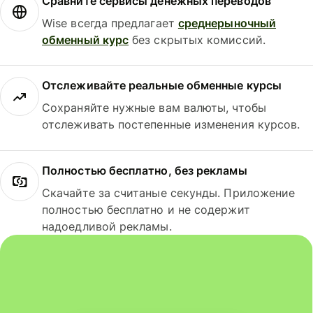
Сравните сервисы денежных переводов
Wise всегда предлагает
среднерыночный
обменный курс
без скрытых комиссий.
Отслеживайте реальные обменные курсы
Сохраняйте нужные вам валюты, чтобы
отслеживать постепенные изменения курсов.
Полностью бесплатно, без рекламы
Скачайте за считаные секунды. Приложение
полностью бесплатно и не содержит
надоедливой рекламы.