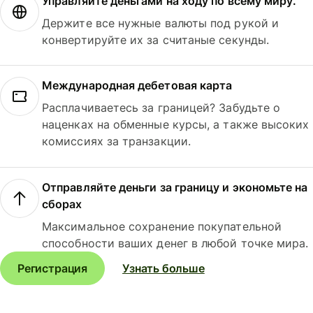
Управляйте деньгами на ходу по всему миру.
Держите все нужные валюты под рукой и
конвертируйте их за считаные секунды.
Международная дебетовая карта
Расплачиваетесь за границей? Забудьте о
наценках на обменные курсы, а также высоких
комиссиях за транзакции.
Отправляйте деньги за границу и экономьте на
сборах
Максимальное сохранение покупательной
способности ваших денег в любой точке мира.
Регистрация
Узнать больше