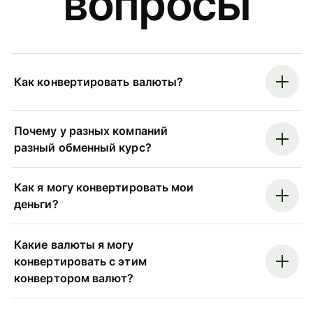
вопросы
Как конвертировать валюты?
Почему у разных компаний
разный обменный курс?
Как я могу конвертировать мои
деньги?
Какие валюты я могу
конвертировать с этим
конвертором валют?