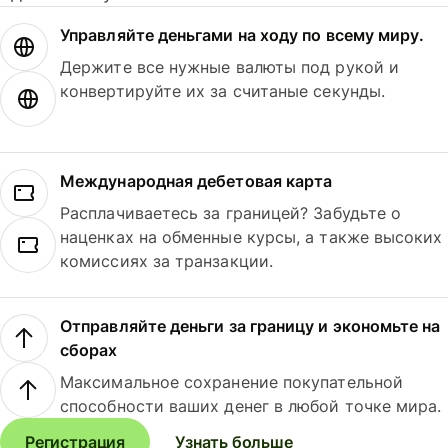
Управляйте деньгами на ходу по всему миру.
Держите все нужные валюты под рукой и
конвертируйте их за считаные секунды.
Международная дебетовая карта
Расплачиваетесь за границей? Забудьте о
наценках на обменные курсы, а также высоких
комиссиях за транзакции.
Отправляйте деньги за границу и экономьте на
сборах
Максимальное сохранение покупательной
способности ваших денег в любой точке мира.
Регистрация
Узнать больше