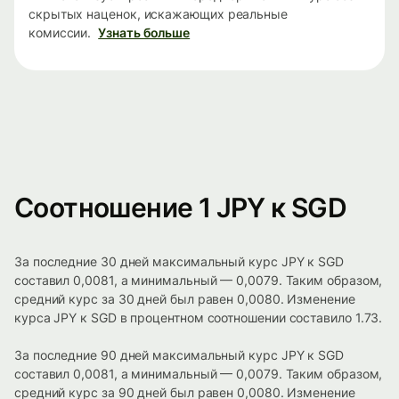
скрытых наценок, искажающих реальные
комиссии.
Узнать больше
Соотношение 1 JPY к SGD
За последние 30 дней максимальный курс JPY к SGD
составил 0,0081, а минимальный — 0,0079. Таким образом,
средний курс за 30 дней был равен 0,0080. Изменение
курса JPY к SGD в процентном соотношении составило 1.73.
За последние 90 дней максимальный курс JPY к SGD
составил 0,0081, а минимальный — 0,0079. Таким образом,
средний курс за 90 дней был равен 0,0080. Изменение