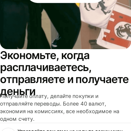
Экономьте, когда
расплачиваетесь,
отправляете и получаете
деньги
Получайте оплату, делайте покупки и
отправляйте переводы. Более 40 валют,
экономия на комиссиях, все необходимое на
одном счету.