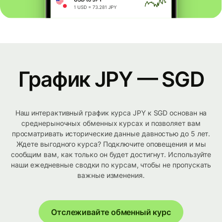
График JPY — SGD
Наш интерактивный график курса JPY к SGD основан на
среднерыночных обменных курсах и позволяет вам
просматривать исторические данные давностью до 5 лет.
Ждете выгодного курса? Подключите оповещения и мы
сообщим вам, как только он будет достигнут. Используйте
наши ежедневные сводки по курсам, чтобы не пропускать
важные изменения.
Отслеживайте обменный курс