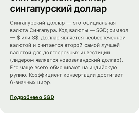
сингапурский доллар
Сингапурский доллар — это официальная
валюта Сингапура. Код валюты — SGD; символ
— $ или S$. Доллар является необеспеченной
валютой и считается второй самой лучшей
валютой для долгосрочных инвестиций
(лидером является новозеландский доллар).
Его чаще всего обменивают на индийскую
рупию. Коэффициент конвертации достигает
6-значных цифр.
Подробнее о SGD