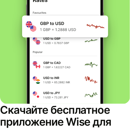
Скачайте бесплатное
приложение Wise для