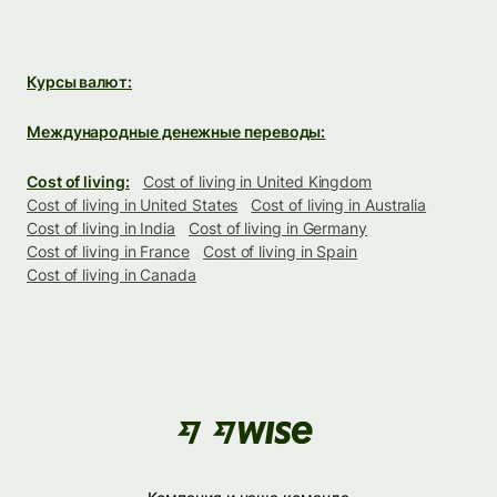
Курсы валют:
Международные денежные переводы:
Cost of living:
Cost of living in United Kingdom
Cost of living in United States
Cost of living in Australia
Cost of living in India
Cost of living in Germany
Cost of living in France
Cost of living in Spain
Cost of living in Canada