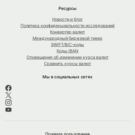
Ресурсы
Новости и блог
Политика конфиденциальности исследований
Конвертер валют
Международный биржевой тикер
SWIFT/BIC-коды
Коды IBAN
Оповещения об изменении курса валют
Сравнить курсы валют
Мы в социальных сетях
Правила пользования