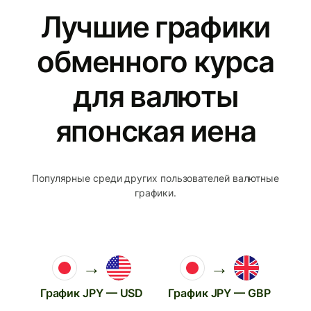
Лучшие графики
обменного курса
для валюты
японская иена
Популярные среди других пользователей валютные
графики.
→
→
График JPY — USD
График JPY — GBP