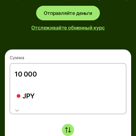
Отправляйте деньги
Отслеживайте обменный курс
Сумма
JPY