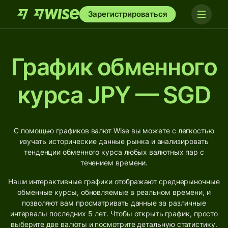
Зарегистрироваться
График обменного
курса JPY — SGD
С помощью графиков валют Wise вы можете с легкостью
изучать исторические данные рынка и анализировать
тенденции обменного курса любых валютных пар с
течением времени.
Наши интерактивные графики отображают среднерыночные
обменные курсы, обновляемые в реальном времени, и
позволяют вам просматривать данные за различные
интервалы последних 5 лет. Чтобы открыть график, просто
выберите две валюты и посмотрите детальную статистику.