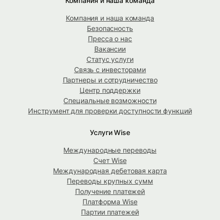
Компания и наша команда
Компания и наша команда
Безопасность
Пресса о нас
Вакансии
Статус услуги
Связь с инвесторами
Партнеры и сотрудничество
Центр поддержки
Специальные возможности
Инструмент для проверки доступности функций
Услуги Wise
Международные переводы
Счет Wise
Международная дебетовая карта
Переводы крупных сумм
Получение платежей
Платформа Wise
Партии платежей