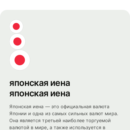
японская иена
японская иена
Японская иена — это официальная валюта
Японии и одна из самых сильных валют мира.
Она является третьей наиболее торгуемой
валютой в мире, а также используется в