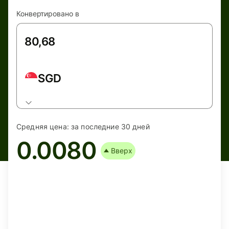
Конвертировано в
SGD
Средняя цена:
за последние 30 дней
0.0080
Вверх