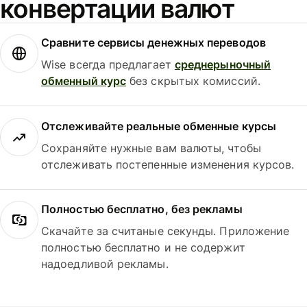
конвертации валют
Сравните сервисы денежных переводов
Wise всегда предлагает
среднерыночный
обменный курс
без скрытых комиссий.
Отслеживайте реальные обменные курсы
Сохраняйте нужные вам валюты, чтобы
отслеживать постепенные изменения курсов.
Полностью бесплатно, без рекламы
Скачайте за считаные секунды. Приложение
полностью бесплатно и не содержит
надоедливой рекламы.