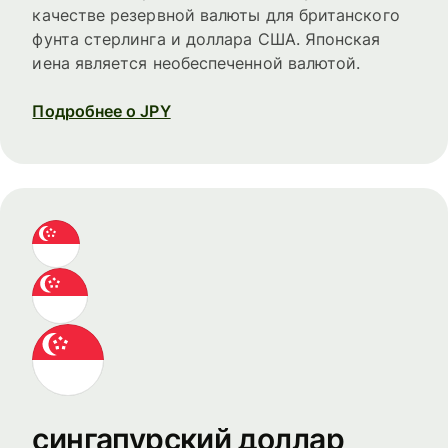
качестве резервной валюты для британского
фунта стерлинга и доллара США. Японская
иена является необеспеченной валютой.
Подробнее о JPY
сингапурский доллар