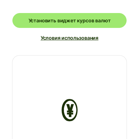
Установить виджет курсов валют
Условия использования