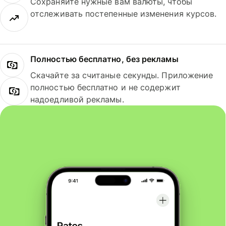
Сохраняйте нужные вам валюты, чтобы
отслеживать постепенные изменения курсов.
Полностью бесплатно, без рекламы
Скачайте за считаные секунды. Приложение
полностью бесплатно и не содержит
надоедливой рекламы.