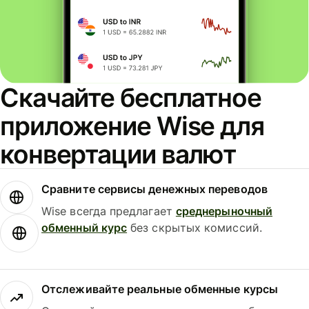
Скачайте бесплатное
приложение Wise для
конвертации валют
Сравните сервисы денежных переводов
Wise всегда предлагает
среднерыночный
обменный курс
без скрытых комиссий.
Отслеживайте реальные обменные курсы