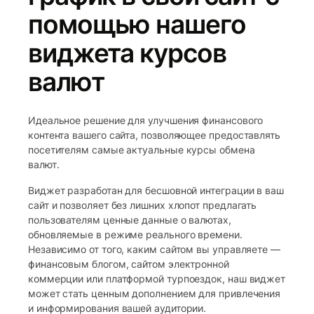
помощью нашего
виджета курсов
валют
Идеальное решение для улучшения финансового
контента вашего сайта, позволяющее предоставлять
посетителям самые актуальные курсы обмена
валют.
Виджет разработан для бесшовной интеграции в ваш
сайт и позволяет без лишних хлопот предлагать
пользователям ценные данные о валютах,
обновляемые в режиме реального времени.
Независимо от того, каким сайтом вы управляете —
финансовым блогом, сайтом электронной
коммерции или платформой турпоездок, наш виджет
может стать ценным дополнением для привлечения
и информирования вашей аудитории.