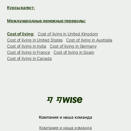
Курсы валют:
Международные денежные переводы:
Cost of living:
Cost of living in United Kingdom
Cost of living in United States
Cost of living in Australia
Cost of living in India
Cost of living in Germany
Cost of living in France
Cost of living in Spain
Cost of living in Canada
Компания и наша команда
Компания и наша команда