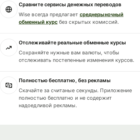
Сравните сервисы денежных переводов
Wise всегда предлагает
среднерыночный
обменный курс
без скрытых комиссий.
Отслеживайте реальные обменные курсы
Сохраняйте нужные вам валюты, чтобы
отслеживать постепенные изменения курсов.
Полностью бесплатно, без рекламы
Скачайте за считаные секунды. Приложение
полностью бесплатно и не содержит
надоедливой рекламы.