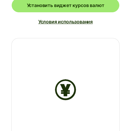
Установить виджет курсов валют
Условия использования