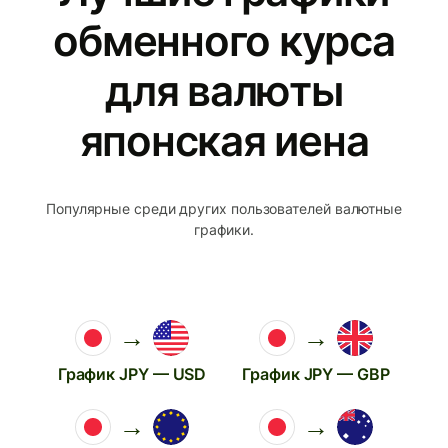
обменного курса
для валюты
японская иена
Популярные среди других пользователей валютные
графики.
→
→
График JPY — USD
График JPY — GBP
→
→