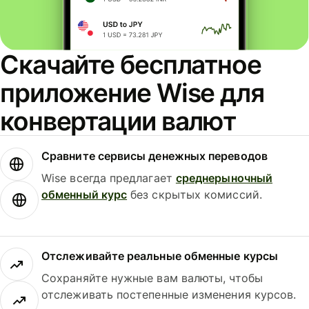
Скачайте бесплатное
приложение Wise для
конвертации валют
Сравните сервисы денежных переводов
Wise всегда предлагает
среднерыночный
обменный курс
без скрытых комиссий.
Отслеживайте реальные обменные курсы
Сохраняйте нужные вам валюты, чтобы
отслеживать постепенные изменения курсов.