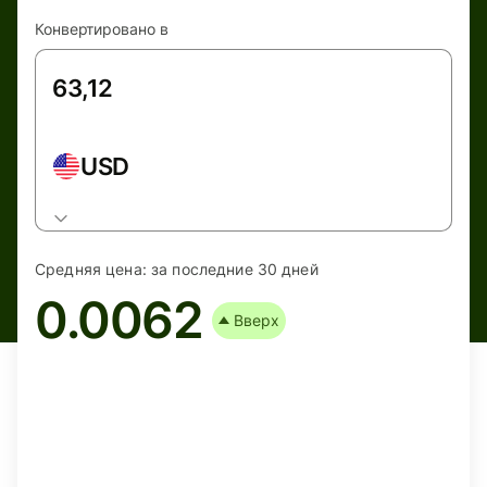
Конвертировано в
USD
Средняя цена:
за последние 30 дней
0.0062
Вверх