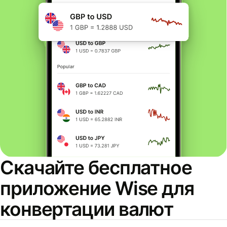
Скачайте бесплатное
приложение Wise для
конвертации валют