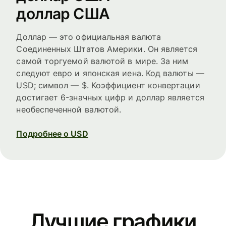
доллар США
Доллар — это официальная валюта
Соединенных Штатов Америки. Он является
самой торгуемой валютой в мире. За ним
следуют евро и японская иена. Код валюты —
USD; символ — $. Коэффициент конвертации
достигает 6-значных цифр и доллар является
необеспеченной валютой.
Подробнее о USD
Лучшие графики