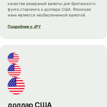
качестве резервной валюты для британского
фунта стерлинга и доллара США. Японская
иена является необеспеченной валютой.
Подробнее о JPY
доллар США