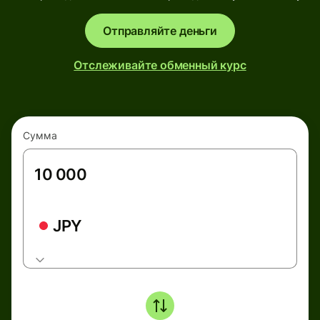
Отправляйте деньги
Отслеживайте обменный курс
Сумма
JPY