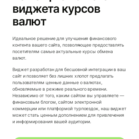
виджета курсов
валют
Идеальное решение для улучшения финансового
контента вашего сайта, позволяющее предоставлять
посетителям самые актуальные курсы обмена
валют.
Виджет разработан для бесшовной интеграции в ваш
сайт и позволяет без лишних хлопот предлагать
пользователям ценные данные о валютах,
обновляемые в режиме реального времени.
Независимо от того, каким сайтом вы управляете —
финансовым блогом, сайтом электронной
коммерции или платформой турпоездок, наш виджет
может стать ценным дополнением для привлечения
и информирования вашей аудитории.