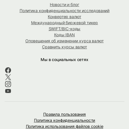
Новости и блог
Политика конфиденциальности исследований
Конвертер валют
Международный биржевой тикер
SWIFT/BIC-коды
Коды IBAN
Оповещения об изменении курса валют
Сравнить курсы валют
Мы в социальных сетях
Правила пользования
Политика конфиденциальности
Политика использования файлов cookie