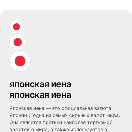
японская иена
японская иена
Японская иена — это официальная валюта
Японии и одна из самых сильных валют мира.
Она является третьей наиболее торгуемой
валютой в мире, а также используется в