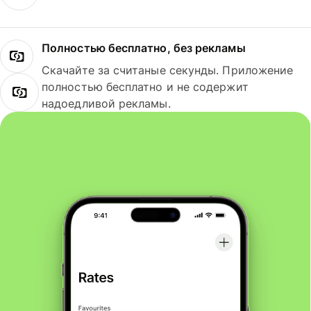
Полностью бесплатно, без рекламы
Скачайте за считаные секунды. Приложение
полностью бесплатно и не содержит
надоедливой рекламы.