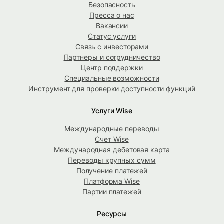
Безопасность
Пресса о нас
Вакансии
Статус услуги
Связь с инвесторами
Партнеры и сотрудничество
Центр поддержки
Специальные возможности
Инструмент для проверки доступности функций
Услуги Wise
Международные переводы
Счет Wise
Международная дебетовая карта
Переводы крупных сумм
Получение платежей
Платформа Wise
Партии платежей
Ресурсы