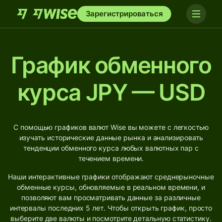
Зарегистрироваться
График обменного
курса JPY — USD
С помощью графиков валют Wise вы можете с легкостью
изучать исторические данные рынка и анализировать
тенденции обменного курса любых валютных пар с
течением времени.
Наши интерактивные графики отображают среднерыночные
обменные курсы, обновляемые в реальном времени, и
позволяют вам просматривать данные за различные
интервалы последних 5 лет. Чтобы открыть график, просто
выберите две валюты и посмотрите детальную статистику.