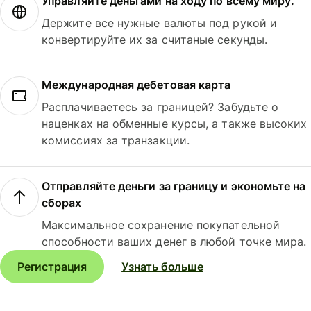
Управляйте деньгами на ходу по всему миру.
Держите все нужные валюты под рукой и
конвертируйте их за считаные секунды.
Международная дебетовая карта
Расплачиваетесь за границей? Забудьте о
наценках на обменные курсы, а также высоких
комиссиях за транзакции.
Отправляйте деньги за границу и экономьте на
сборах
Максимальное сохранение покупательной
способности ваших денег в любой точке мира.
Регистрация
Узнать больше