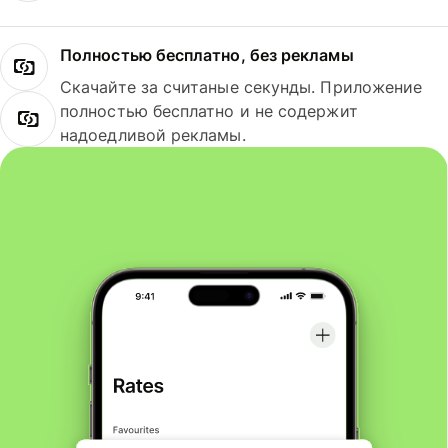
Полностью бесплатно, без рекламы
Скачайте за считаные секунды. Приложение
полностью бесплатно и не содержит
надоедливой рекламы.