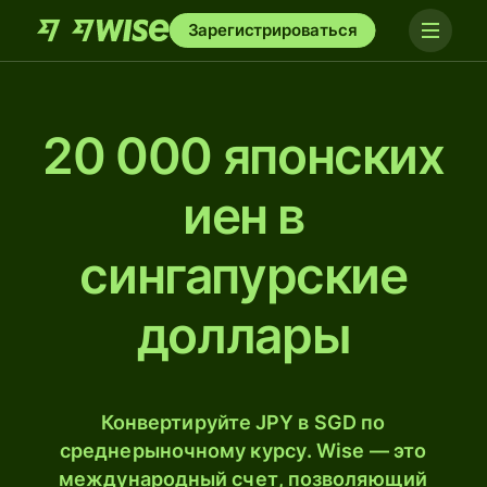
Зарегистрироваться
20 000 японских
иен в
сингапурские
доллары
Конвертируйте JPY в SGD по
среднерыночному курсу. Wise — это
международный счет, позволяющий