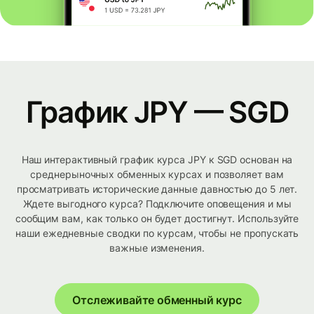
График JPY — SGD
Наш интерактивный график курса JPY к SGD основан на
среднерыночных обменных курсах и позволяет вам
просматривать исторические данные давностью до 5 лет.
Ждете выгодного курса? Подключите оповещения и мы
сообщим вам, как только он будет достигнут. Используйте
наши ежедневные сводки по курсам, чтобы не пропускать
важные изменения.
Отслеживайте обменный курс