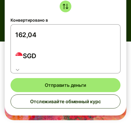
Конвертировано в
SGD
Отправить деньги
Отслеживайте обменный курс