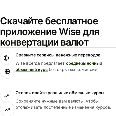
Скачайте бесплатное
приложение Wise для
конвертации валют
Сравните сервисы денежных переводов
Wise всегда предлагает
среднерыночный
обменный курс
без скрытых комиссий.
Отслеживайте реальные обменные курсы
Сохраняйте нужные вам валюты, чтобы
отслеживать постепенные изменения курсов.