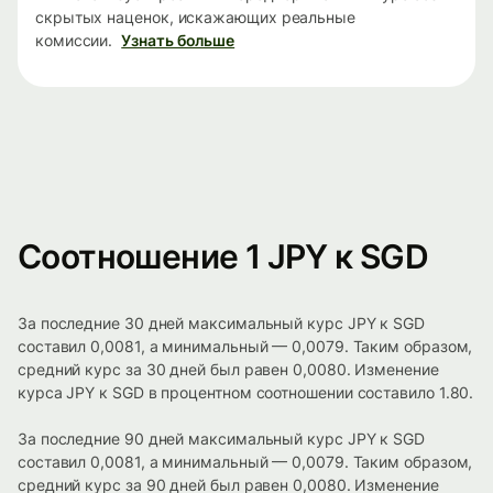
скрытых наценок, искажающих реальные
комиссии.
Узнать больше
Соотношение 1 JPY к SGD
За последние 30 дней максимальный курс JPY к SGD
составил 0,0081, а минимальный — 0,0079. Таким образом,
средний курс за 30 дней был равен 0,0080. Изменение
курса JPY к SGD в процентном соотношении составило 1.80.
За последние 90 дней максимальный курс JPY к SGD
составил 0,0081, а минимальный — 0,0079. Таким образом,
средний курс за 90 дней был равен 0,0080. Изменение