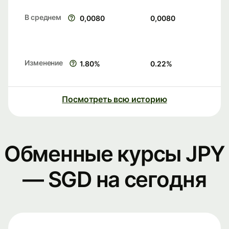
В среднем
0,0080
0,0080
Изменение
1.80
%
0.22
%
Посмотреть всю историю
Обменные курсы JPY
— SGD на сегодня