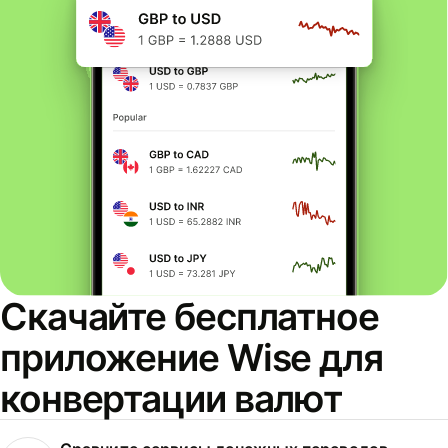
Скачайте бесплатное
приложение Wise для
конвертации валют