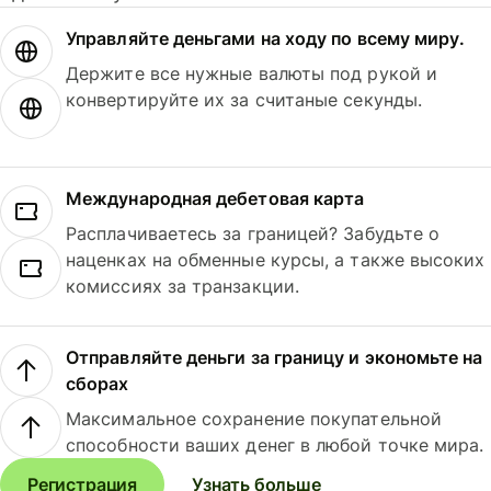
Управляйте деньгами на ходу по всему миру.
Держите все нужные валюты под рукой и
конвертируйте их за считаные секунды.
Международная дебетовая карта
Расплачиваетесь за границей? Забудьте о
наценках на обменные курсы, а также высоких
комиссиях за транзакции.
Отправляйте деньги за границу и экономьте на
сборах
Максимальное сохранение покупательной
способности ваших денег в любой точке мира.
Регистрация
Узнать больше