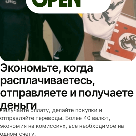
Экономьте, когда
расплачиваетесь,
отправляете и получаете
деньги
Получайте оплату, делайте покупки и
отправляйте переводы. Более 40 валют,
экономия на комиссиях, все необходимое на
одном счету.