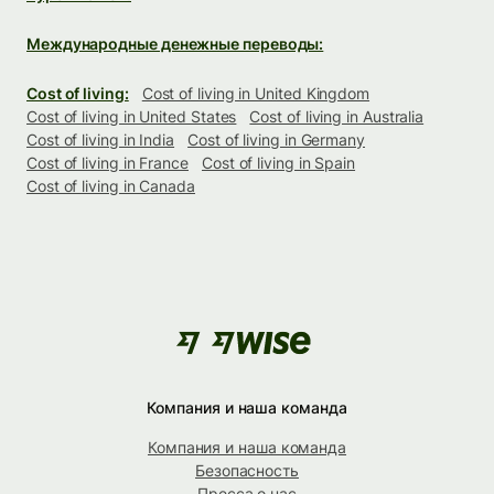
Международные денежные переводы:
Cost of living:
Cost of living in United Kingdom
Cost of living in United States
Cost of living in Australia
Cost of living in India
Cost of living in Germany
Cost of living in France
Cost of living in Spain
Cost of living in Canada
Компания и наша команда
Компания и наша команда
Безопасность
Пресса о нас