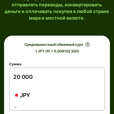
отправлять переводы, конвертировать
деньги и оплачивать покупки в любой стране
мира в местной валюте.
Среднерыночный обменный курс
1 JPY (¥) = 0,008102 SGD
Сумма
JPY