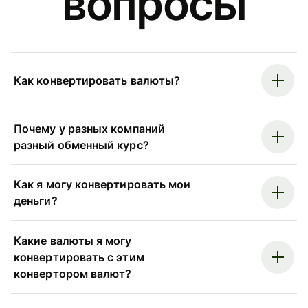
вопросы
Как конвертировать валюты?
Почему у разных компаний
разный обменный курс?
Как я могу конвертировать мои
деньги?
Какие валюты я могу
конвертировать с этим
конвертором валют?