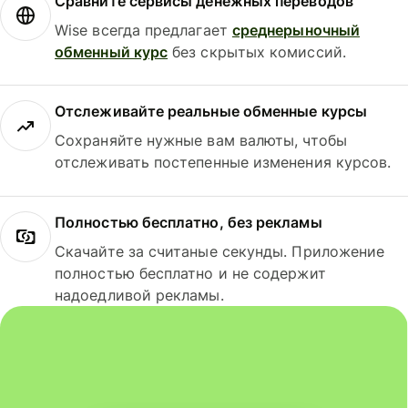
Сравните сервисы денежных переводов
Wise всегда предлагает
среднерыночный
обменный курс
без скрытых комиссий.
Отслеживайте реальные обменные курсы
Сохраняйте нужные вам валюты, чтобы
отслеживать постепенные изменения курсов.
Полностью бесплатно, без рекламы
Скачайте за считаные секунды. Приложение
полностью бесплатно и не содержит
надоедливой рекламы.