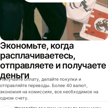
Экономьте, когда
расплачиваетесь,
отправляете и получаете
деньги
Получайте оплату, делайте покупки и
отправляйте переводы. Более 40 валют,
экономия на комиссиях, все необходимое на
одном счету.