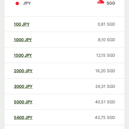
JPY
SGD
100
JPY
0,81
SGD
1000
JPY
8,10
SGD
1500
JPY
12,15
SGD
2000
JPY
16,20
SGD
3000
JPY
24,31
SGD
5000
JPY
40,51
SGD
5400
JPY
43,75
SGD