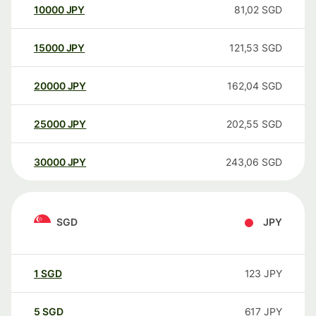
10000
JPY
81,02
SGD
15000
JPY
121,53
SGD
20000
JPY
162,04
SGD
25000
JPY
202,55
SGD
30000
JPY
243,06
SGD
SGD
JPY
1
SGD
123
JPY
5
SGD
617
JPY