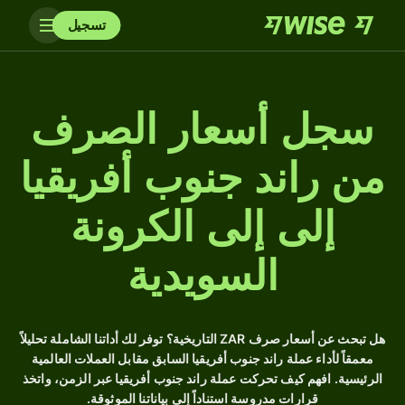
تسجيل
سجل أسعار الصرف
من راند جنوب أفريقيا
إلى إلى الكرونة
السويدية
هل تبحث عن أسعار صرف ZAR التاريخية؟ توفر لك أداتنا الشاملة تحليلاً
معمقاً لأداء عملة راند جنوب أفريقيا السابق مقابل العملات العالمية
الرئيسية. افهم كيف تحركت عملة راند جنوب أفريقيا عبر الزمن، واتخذ
قرارات مدروسة استناداً إلى بياناتنا الموثوقة.