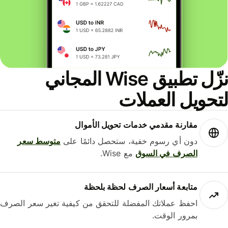
نزّل تطبيق Wise المجاني
لتحويل العملات
مقارنة مقدمي خدمات تحويل الأموال
دون أي رسوم خفية، ستحصل دائمًا على
متوسط ​​سعر
الصرف في السوق
مع Wise.
متابعة أسعار الصرف لحظة بلحظة
احفظ عملاتك المفضلة للتحقق من كيفية تغير سعر الصرف
بمرور الوقت.