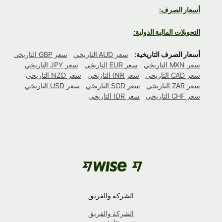
أسعار الصرف:
التحويلات المالية الدولية:
أسعار الصرف التاريخية:
سعر AUD التاريخي
سعر GBP التاريخي
سعر MXN التاريخي
سعر EUR التاريخي
سعر JPY التاريخي
سعر CAD التاريخي
سعر INR التاريخي
سعر NZD التاريخي
سعر ZAR التاريخي
سعر SGD التاريخي
سعر USD التاريخي
سعر CHF التاريخي
سعر IDR التاريخي
الشركة والفريق
الشركة والفريق