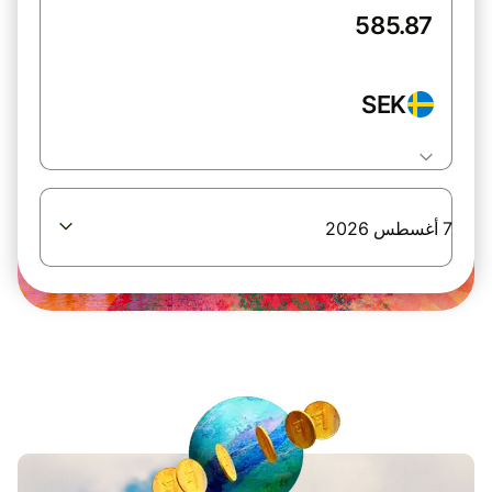
SEK
7 أغسطس 2026