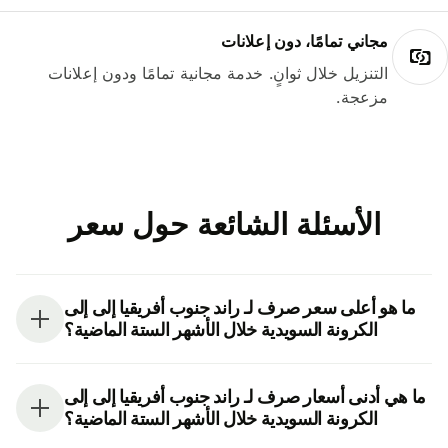
مجاني تمامًا، دون إعلانات
التنزيل خلال ثوانٍ. خدمة مجانية تمامًا ودون إعلانات
مزعجة.
الأسئلة الشائعة حول سعر
ما هو أعلى سعر صرف لـ راند جنوب أفريقيا إلى إلى
الكرونة السويدية خلال الأشهر الستة الماضية؟
ما هي أدنى أسعار صرف لـ راند جنوب أفريقيا إلى إلى
الكرونة السويدية خلال الأشهر الستة الماضية؟