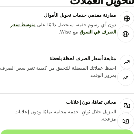
لتحويل العملات
مقارنة مقدمي خدمات تحويل الأموال
دون أي رسوم خفية، ستحصل دائمًا على
متوسط ​​سعر
الصرف في السوق
مع Wise.
متابعة أسعار الصرف لحظة بلحظة
احفظ عملاتك المفضلة للتحقق من كيفية تغير سعر الصرف
بمرور الوقت.
مجاني تمامًا، دون إعلانات
التنزيل خلال ثوانٍ. خدمة مجانية تمامًا ودون إعلانات
مزعجة.