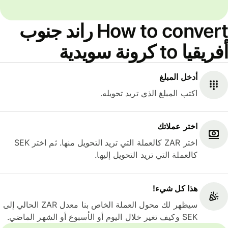
How to convert راند جنوب
أفريقيا to كرونة سويدية
أدخل المبلغ
اكتب المبلغ الذي تريد تحويله.
اختر عملاتك
اختر ZAR كالعملة التي تريد التحويل منها. ثم اختر SEK
كالعملة التي تريد التحويل إليها.
هذا كل شيء‎!
سيظهر لك محول العملة الخاص بنا معدل ZAR الحالي إلى
SEK وكيف تغير خلال اليوم أو الأسبوع أو الشهر الماضي.