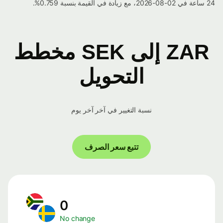
24 ساعة في 02-08-2026، مع زيادة في القيمة بنسبة 0.759%.
ZAR إلى SEK مخطط
التحويل
نسبة التغيير في آخر آخر يوم
تتبع سعر الصرف
0
No change