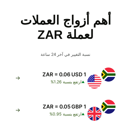
أهم أزواج العملات
لعملة ZAR
نسبة التغيير في آخر 24 ساعة
1 ZAR = 0.06 USD
ارتفع بنسبة 1.26%
1 ZAR = 0.05 GBP
ارتفع بنسبة 0.95%