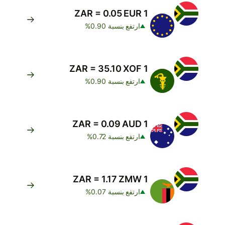
1 ZAR = 0.05 EUR
ارتفع بنسبة 0.90%
1 ZAR = 35.10 XOF
ارتفع بنسبة 0.90%
1 ZAR = 0.09 AUD
ارتفع بنسبة 0.72%
1 ZAR = 1.17 ZMW
ارتفع بنسبة 0.07%