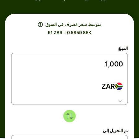
متوسط ​​سعر الصرف في السوق
R1 ZAR = 0.5859 SEK
المبلغ
ZAR
تم التحويل إلى