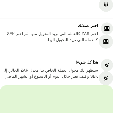
اختر عملاتك
اختر ZAR كالعملة التي تريد التحويل منها. ثم اختر SEK
كالعملة التي تريد التحويل إليها.
هذا كل شيء‎!
سيظهر لك محول العملة الخاص بنا معدل ZAR الحالي إلى
SEK وكيف تغير خلال اليوم أو الأسبوع أو الشهر الماضي.