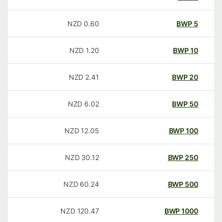
NZD
0.60
BWP
5
NZD
1.20
BWP
10
NZD
2.41
BWP
20
NZD
6.02
BWP
50
NZD
12.05
BWP
100
NZD
30.12
BWP
250
NZD
60.24
BWP
500
NZD
120.47
BWP
1000