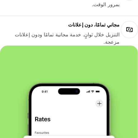
بمرور الوقت.
مجاني تمامًا، دون إعلانات
التنزيل خلال ثوانٍ. خدمة مجانية تمامًا ودون إعلانات
مزعجة.