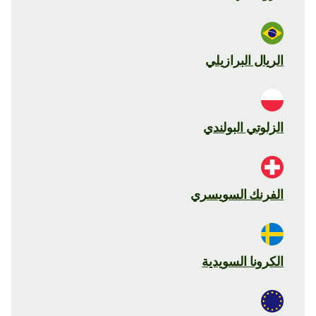
الريال البرازيلي
الزلوتي البولندي
الفرنك السويسري
الكرونا السويدية