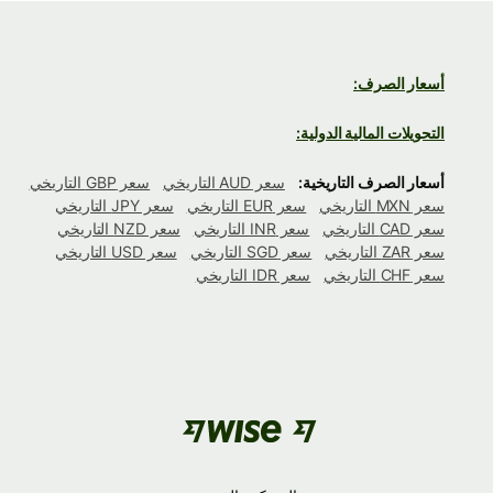
أسعار الصرف:
التحويلات المالية الدولية:
أسعار الصرف التاريخية:
سعر AUD التاريخي
سعر GBP التاريخي
سعر MXN التاريخي
سعر EUR التاريخي
سعر JPY التاريخي
سعر CAD التاريخي
سعر INR التاريخي
سعر NZD التاريخي
سعر ZAR التاريخي
سعر SGD التاريخي
سعر USD التاريخي
سعر CHF التاريخي
سعر IDR التاريخي