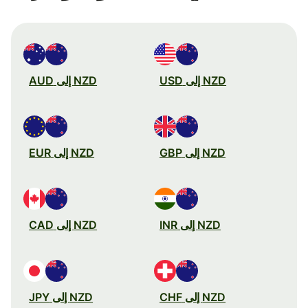
NZD إلى USD
NZD إلى AUD
NZD إلى GBP
NZD إلى EUR
NZD إلى INR
NZD إلى CAD
NZD إلى CHF
NZD إلى JPY