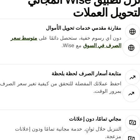
حويل العملات
مقارنة مقدمي خدمات تحويل الأموال
دون أي رسوم خفية، ستحصل دائمًا على
متوسط ​​سعر
الصرف في السوق
مع Wise.
متابعة أسعار الصرف لحظة بلحظة
احفظ عملاتك المفضلة للتحقق من كيفية تغير سعر الصرف
بمرور الوقت.
مجاني تمامًا، دون إعلانات
التنزيل خلال ثوانٍ. خدمة مجانية تمامًا ودون إعلانات
مزعجة.