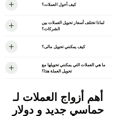
كيف أحول العملات؟
لماذا تختلف أسعار تحويل العملات بين
الشركات؟
كيف يمكنني تحويل مالى؟
ما هي العملات التي يمكنني تحويلها مع
تحويل العملة هذا؟
أهم أزواج العملات لـ
حماسي جديد و دولار