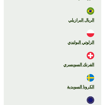
الريال البرازيلي
الزلوتي البولندي
الفرنك السويسري
الكرونا السويدية