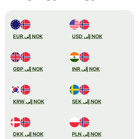
NOK إلى USD
NOK إلى EUR
NOK إلى INR
NOK إلى GBP
NOK إلى SEK
NOK إلى KRW
NOK إلى PLN
NOK إلى DKK