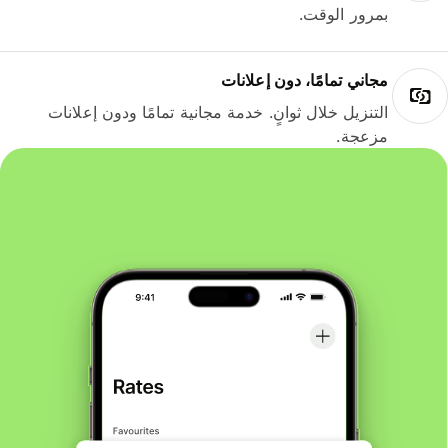
بمرور الوقت.
مجاني تمامًا، دون إعلانات
التنزيل خلال ثوانٍ. خدمة مجانية تمامًا ودون إعلانات
مزعجة.