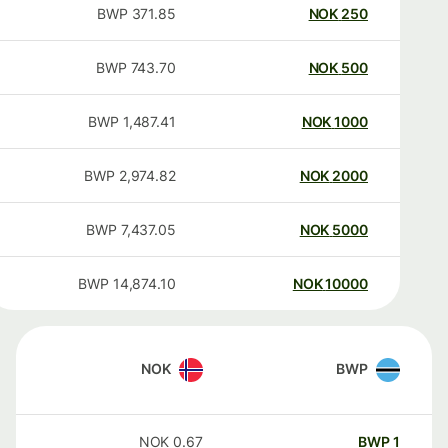
BWP
371.85
NOK
250
BWP
743.70
NOK
500
BWP
1,487.41
NOK
1000
BWP
2,974.82
NOK
2000
BWP
7,437.05
NOK
5000
BWP
14,874.10
NOK
10000
NOK
BWP
NOK
0.67
BWP
1