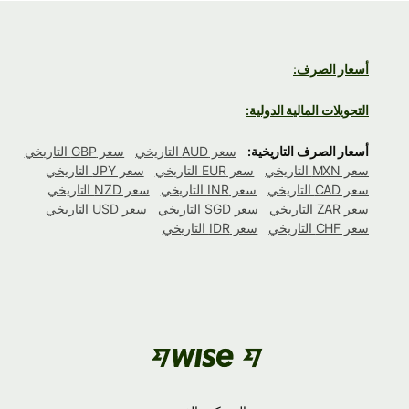
أسعار الصرف:
التحويلات المالية الدولية:
أسعار الصرف التاريخية:
سعر AUD التاريخي
سعر GBP التاريخي
سعر MXN التاريخي
سعر EUR التاريخي
سعر JPY التاريخي
سعر CAD التاريخي
سعر INR التاريخي
سعر NZD التاريخي
سعر ZAR التاريخي
سعر SGD التاريخي
سعر USD التاريخي
سعر CHF التاريخي
سعر IDR التاريخي