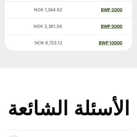
NOK
1,344.62
BWP
2000
NOK
3,361.56
BWP
5000
NOK
6,723.12
BWP
10000
الأسئلة الشائعة