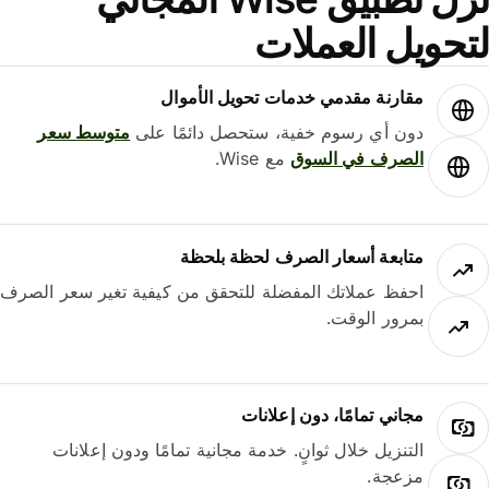
حويل العملات
مقارنة مقدمي خدمات تحويل الأموال
دون أي رسوم خفية، ستحصل دائمًا على
متوسط ​​سعر
الصرف في السوق
مع Wise.
متابعة أسعار الصرف لحظة بلحظة
احفظ عملاتك المفضلة للتحقق من كيفية تغير سعر الصرف
بمرور الوقت.
مجاني تمامًا، دون إعلانات
التنزيل خلال ثوانٍ. خدمة مجانية تمامًا ودون إعلانات
مزعجة.