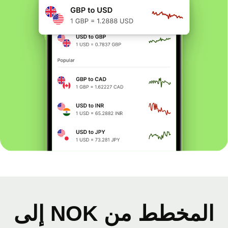
المخطط من NOK إلى