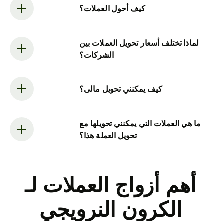
كيف أحول العملات؟
لماذا تختلف أسعار تحويل العملات بين
الشركات؟
كيف يمكنني تحويل مالى؟
ما هي العملات التي يمكنني تحويلها مع
تحويل العملة هذا؟
أهم أزواج العملات لـ
الكرون النرويجي