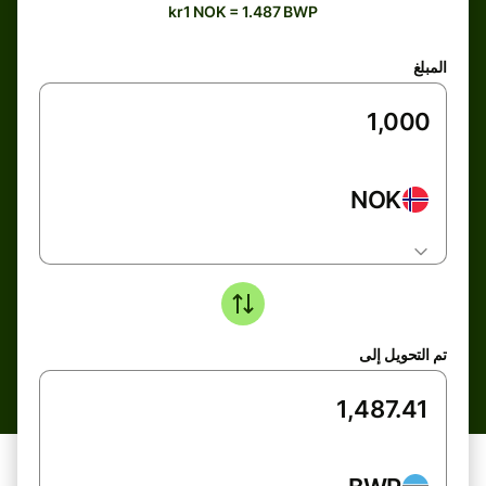
kr1 NOK = 1.487 BWP
المبلغ
NOK
تم التحويل إلى