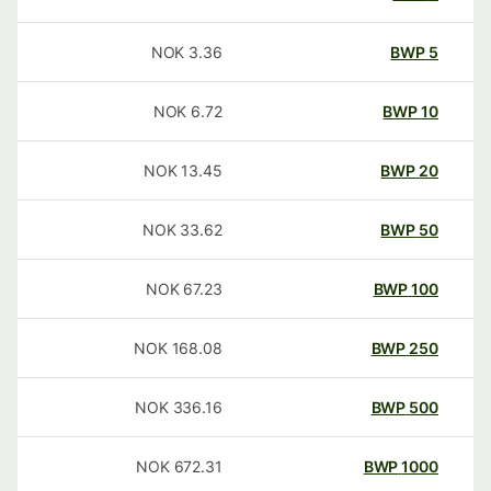
NOK
3.36
BWP
5
NOK
6.72
BWP
10
NOK
13.45
BWP
20
NOK
33.62
BWP
50
NOK
67.23
BWP
100
NOK
168.08
BWP
250
NOK
336.16
BWP
500
NOK
672.31
BWP
1000