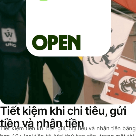
Tiết kiệm khi chi tiêu, gửi
tiền và nhận tiền
Tiết kiệm tiền khi bạn gửi, chi tiêu và nhận tiền bằng