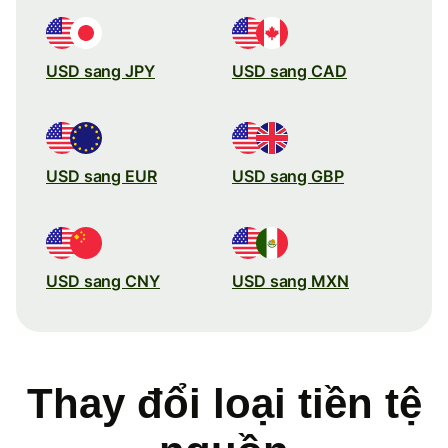
USD sang JPY
USD sang CAD
USD sang EUR
USD sang GBP
USD sang CNY
USD sang MXN
Thay đổi loại tiền tệ