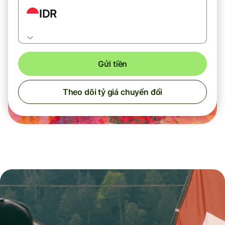
IDR
Gửi tiền
Theo dõi tỷ giá chuyển đổi