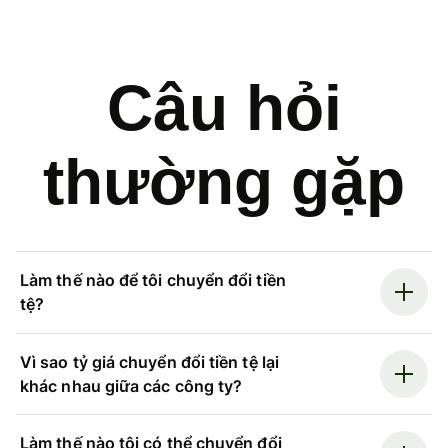
Câu hỏi
thường gặp
Làm thế nào để tôi chuyển đổi tiền
tệ?
Vì sao tỷ giá chuyển đổi tiền tệ lại
khác nhau giữa các công ty?
Làm thế nào tôi có thể chuyển đổi