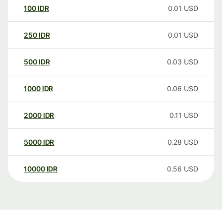
100
IDR
0.01
USD
250
IDR
0.01
USD
500
IDR
0.03
USD
1000
IDR
0.06
USD
2000
IDR
0.11
USD
5000
IDR
0.28
USD
10000
IDR
0.56
USD