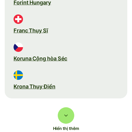
Forint Hungary
Franc Thụy Sĩ
Koruna Cộng hòa Séc
Krona Thụy Điển
Hiển thị thêm