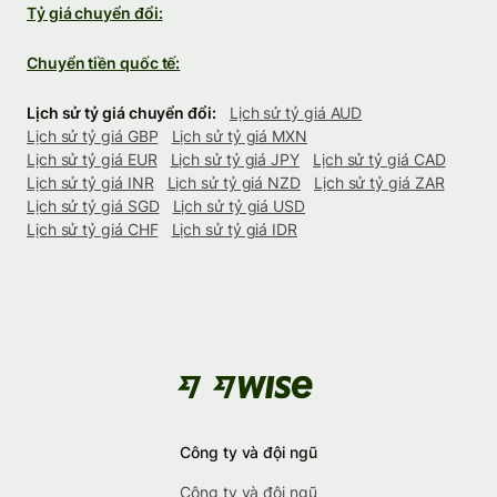
Tỷ giá chuyển đổi:
Chuyển tiền quốc tế:
Lịch sử tỷ giá chuyển đổi:
Lịch sử tỷ giá AUD
Lịch sử tỷ giá GBP
Lịch sử tỷ giá MXN
Lịch sử tỷ giá EUR
Lịch sử tỷ giá JPY
Lịch sử tỷ giá CAD
Lịch sử tỷ giá INR
Lịch sử tỷ giá NZD
Lịch sử tỷ giá ZAR
Lịch sử tỷ giá SGD
Lịch sử tỷ giá USD
Lịch sử tỷ giá CHF
Lịch sử tỷ giá IDR
Công ty và đội ngũ
Công ty và đội ngũ