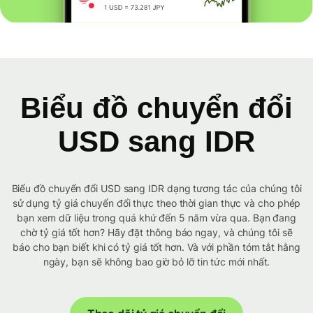
Biểu đồ chuyển đổi
USD sang IDR
Biểu đồ chuyển đổi USD sang IDR dạng tương tác của chúng tôi
sử dụng tỷ giá chuyển đổi thực theo thời gian thực và cho phép
bạn xem dữ liệu trong quá khứ đến 5 năm vừa qua. Bạn đang
chờ tỷ giá tốt hơn? Hãy đặt thông báo ngay, và chúng tôi sẽ
báo cho bạn biết khi có tỷ giá tốt hơn. Và với phần tóm tắt hằng
ngày, bạn sẽ không bao giờ bỏ lỡ tin tức mới nhất.