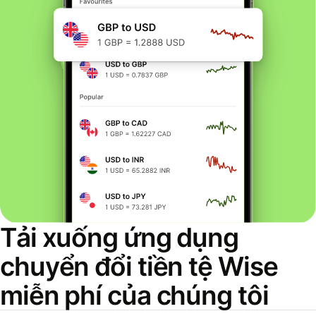
Tải xuống ứng dụng
chuyển đổi tiền tệ Wise
miễn phí của chúng tôi