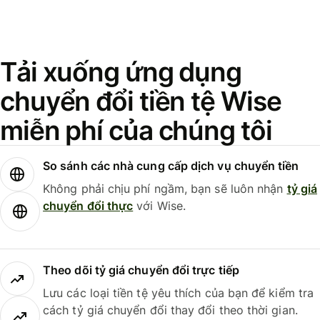
Tải xuống ứng dụng
chuyển đổi tiền tệ Wise
miễn phí của chúng tôi
So sánh các nhà cung cấp dịch vụ chuyển tiền
Không phải chịu phí ngầm, bạn sẽ luôn nhận
tỷ giá
chuyển đổi thực
với Wise.
Theo dõi tỷ giá chuyển đổi trực tiếp
Lưu các loại tiền tệ yêu thích của bạn để kiểm tra
cách tỷ giá chuyển đổi thay đổi theo thời gian.