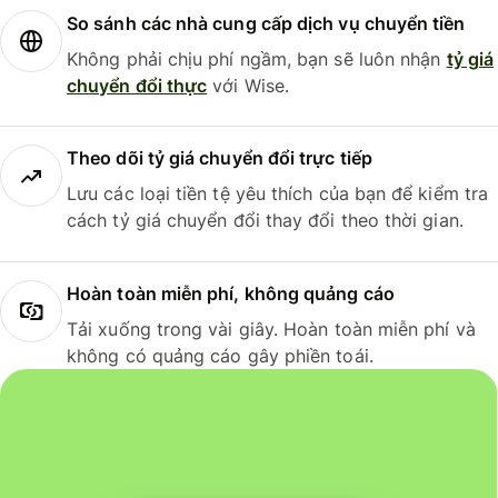
So sánh các nhà cung cấp dịch vụ chuyển tiền
Không phải chịu phí ngầm, bạn sẽ luôn nhận
tỷ giá
chuyển đổi thực
với Wise.
Theo dõi tỷ giá chuyển đổi trực tiếp
Lưu các loại tiền tệ yêu thích của bạn để kiểm tra
cách tỷ giá chuyển đổi thay đổi theo thời gian.
Hoàn toàn miễn phí, không quảng cáo
Tải xuống trong vài giây. Hoàn toàn miễn phí và
không có quảng cáo gây phiền toái.