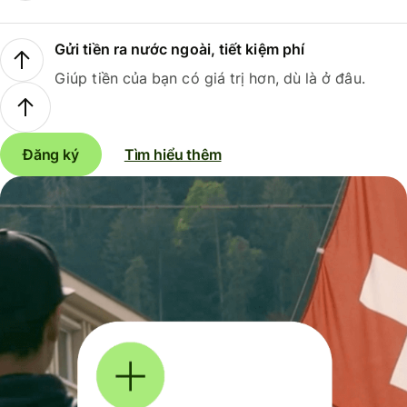
Gửi tiền ra nước ngoài, tiết kiệm phí
Giúp tiền của bạn có giá trị hơn, dù là ở đâu.
Đăng ký
Tìm hiểu thêm