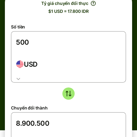
Tỷ giá chuyển đổi thực
$1 USD = 17.800 IDR
Số tiền
USD
Chuyển đổi thành