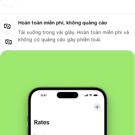
Hoàn toàn miễn phí, không quảng cáo
Tải xuống trong vài giây. Hoàn toàn miễn phí và
không có quảng cáo gây phiền toái.