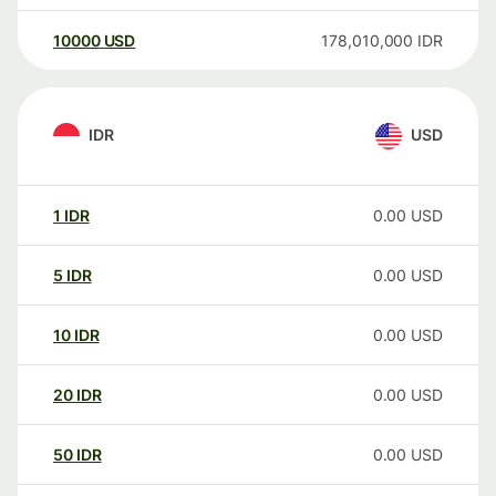
10000
USD
178,010,000
IDR
IDR
USD
1
IDR
0.00
USD
5
IDR
0.00
USD
10
IDR
0.00
USD
20
IDR
0.00
USD
50
IDR
0.00
USD