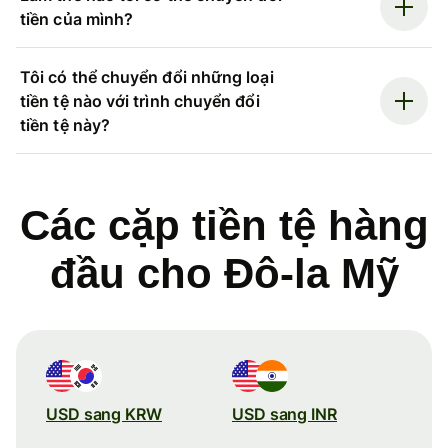
tiền của mình?
Tôi có thể chuyển đổi những loại
tiền tệ nào với trình chuyển đổi
tiền tệ này?
Các cặp tiền tệ hàng
đầu cho Đô-la Mỹ
USD sang KRW
USD sang INR