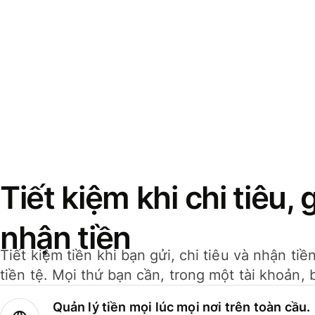
Tiết kiệm khi chi tiêu, 
nhận tiền
Tiết kiệm tiền khi bạn gửi, chi tiêu và nhận ti
tiền tệ. Mọi thứ bạn cần, trong một tài khoản, 
Quản lý tiền mọi lúc mọi nơi trên toàn cầu.