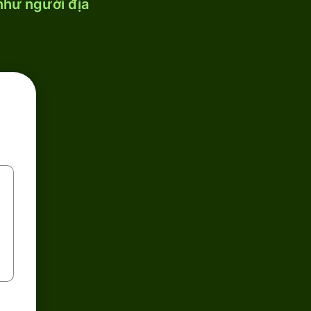
 như người địa