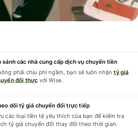
 sánh các nhà cung cấp dịch vụ chuyển tiền
ông phải chịu phí ngầm, bạn sẽ luôn nhận
tỷ giá
uyển đổi thực
với Wise.
eo dõi tỷ giá chuyển đổi trực tiếp
u các loại tiền tệ yêu thích của bạn để kiểm tra
ch tỷ giá chuyển đổi thay đổi theo thời gian.