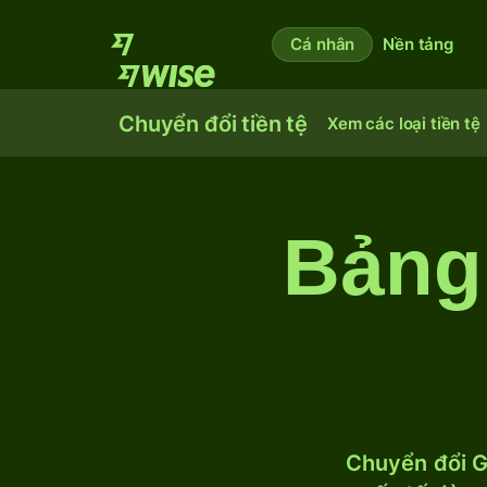
Cá nhân
Nền tảng
Chuyển đổi tiền tệ
Xem các loại tiền tệ
Bảng
Chuyển đổi G