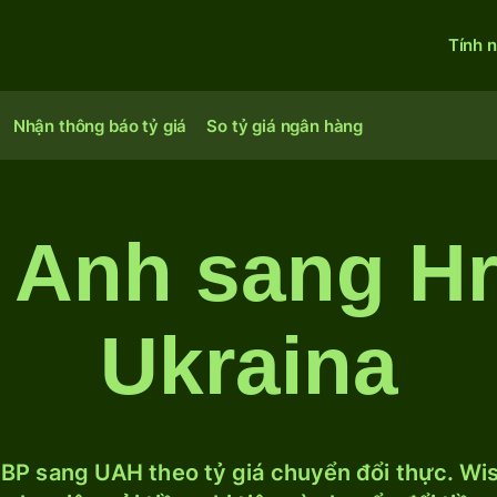
Tính 
Nhận thông báo tỷ giá
So tỷ giá ngân hàng
 Anh sang Hr
Ukraina
BP sang UAH theo tỷ giá chuyển đổi thực. Wise