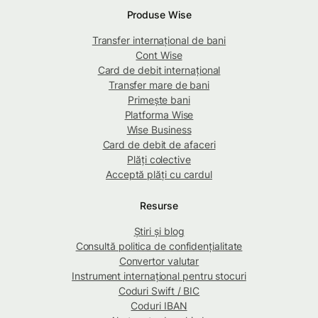
Produse Wise
Transfer internațional de bani
Cont Wise
Card de debit internațional
Transfer mare de bani
Primește bani
Platforma Wise
Wise Business
Card de debit de afaceri
Plăți colective
Acceptă plăți cu cardul
Resurse
Știri și blog
Consultă politica de confidențialitate
Convertor valutar
Instrument internațional pentru stocuri
Coduri Swift / BIC
Coduri IBAN