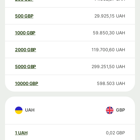
500
GBP
29.925,15
UAH
1000
GBP
59.850,30
UAH
2000
GBP
119.700,60
UAH
5000
GBP
299.251,50
UAH
10000
GBP
598.503
UAH
UAH
GBP
1
UAH
0,02
GBP