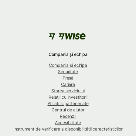
Compania și echipa
Compania și echipa
Securitate
Presă
Cariere
Starea serviciului
Relații cu investitorii
Afiliați și parteneriate
Centrul de ajutor
Recenzii
Accesibilitate
Instrument de verificare a disponibilității caracteristicilor