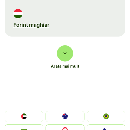
Forint maghiar
Arată mai mult
الإمارات العربية المتحدة
Australia
Brazil