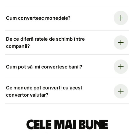
Cum convertesc monedele?
De ce diferă ratele de schimb între
companii?
Cum pot să-mi convertesc banii?
Ce monede pot converti cu acest
convertor valutar?
Cele mai bune