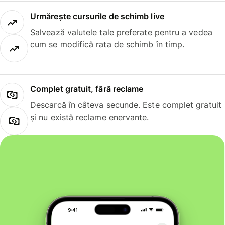
Urmărește cursurile de schimb live
Salvează valutele tale preferate pentru a vedea
cum se modifică rata de schimb în timp.
Complet gratuit, fără reclame
Descarcă în câteva secunde. Este complet gratuit
și nu există reclame enervante.