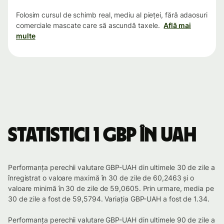
Folosim cursul de schimb real, mediu al pieței, fără adaosuri
comerciale mascate care să ascundă taxele.
Află mai
multe
Statistici 1 GBP în UAH
Performanța perechii valutare GBP-UAH din ultimele 30 de zile a
înregistrat o valoare maximă în 30 de zile de 60,2463 și o
valoare minimă în 30 de zile de 59,0605. Prin urmare, media pe
30 de zile a fost de 59,5794. Variația GBP-UAH a fost de 1.34.
Performanța perechii valutare GBP-UAH din ultimele 90 de zile a