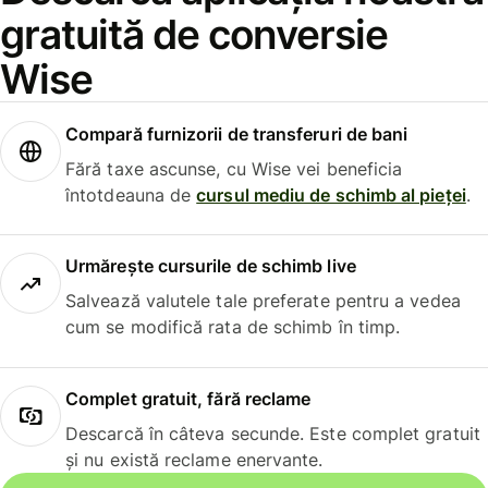
gratuită de conversie
Wise
Compară furnizorii de transferuri de bani
Fără taxe ascunse, cu Wise vei beneficia
întotdeauna de
cursul mediu de schimb al pieței
.
Urmărește cursurile de schimb live
Salvează valutele tale preferate pentru a vedea
cum se modifică rata de schimb în timp.
Complet gratuit, fără reclame
Descarcă în câteva secunde. Este complet gratuit
și nu există reclame enervante.