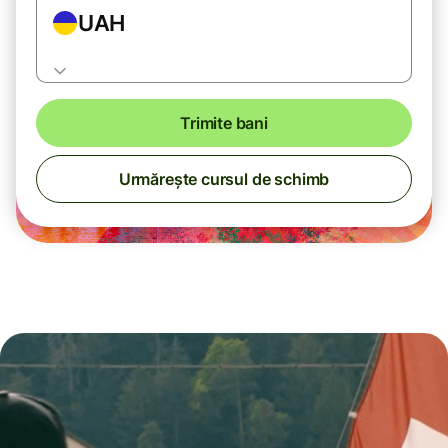
UAH
Trimite bani
Urmărește cursul de schimb