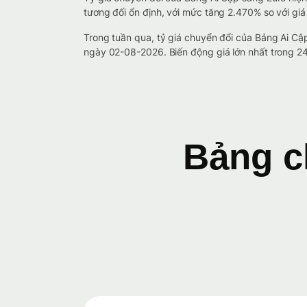
tương đối ổn định, với mức tăng 2.470% so với giá 
Trong tuần qua, tỷ giá chuyển đổi của Bảng Ai 
ngày 02-08-2026. Biến động giá lớn nhất trong 24
Bảng c