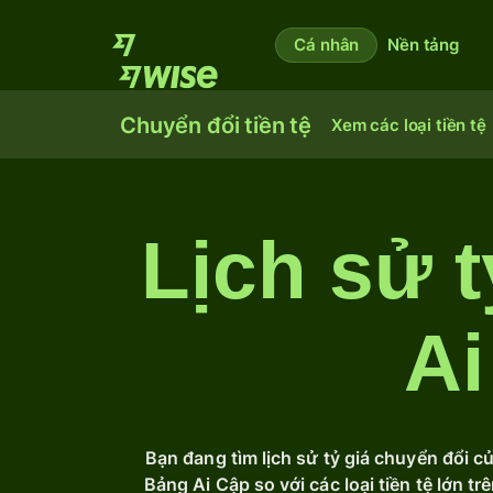
Cá nhân
Nền tảng
Chuyển đổi tiền tệ
Xem các loại tiền tệ
Lịch sử 
Ai
Bạn đang tìm lịch sử tỷ giá chuyển đổi c
Bảng Ai Cập so với các loại tiền tệ lớn t