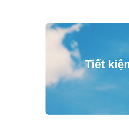
Tiết kiệ