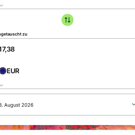
getauscht zu
EUR
8. August 2026