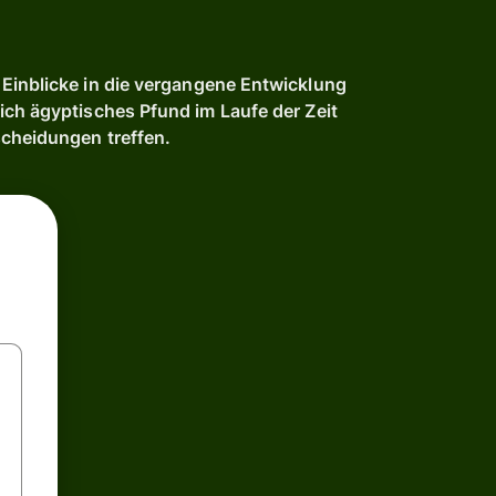
Einblicke in die vergangene Entwicklung
ich ägyptisches Pfund im Laufe der Zeit
scheidungen treffen.