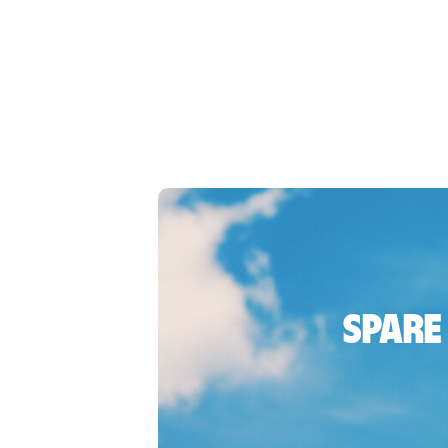
Spare