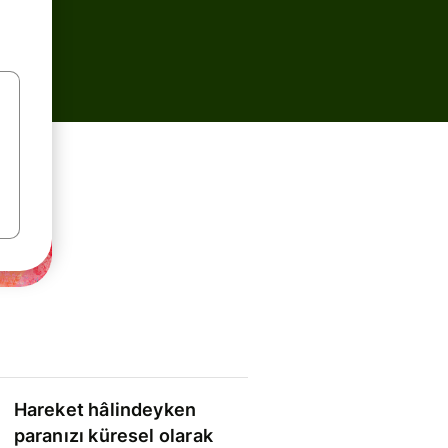
Hareket hâlindeyken
paranızı küresel olarak