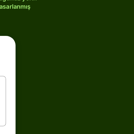
tasarlanmış