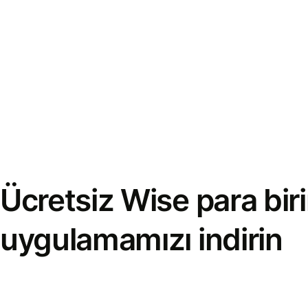
Ücretsiz Wise para bi
uygulamamızı indirin