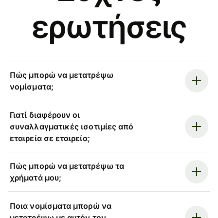
ερωτήσεις
Πώς μπορώ να μετατρέψω
νομίσματα;
Γιατί διαφέρουν οι
συναλλαγματικές ισοτιμίες από
εταιρεία σε εταιρεία;
Πώς μπορώ να μετατρέψω τα
χρήματά μου;
Ποια νομίσματα μπορώ να
μετατρέψω με αυτόν τον