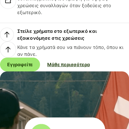
χρεώσεις συναλλαγών όταν ξοδεύεις στο
εξωτερικό.
Στείλε χρήματα στο εξωτερικό και
εξοικονόμησε στις χρεώσεις
Κάνε τα χρήματά σου να πιάνουν τόπο, όπου κι
αν πάνε.
Εγγραφείτε
Μάθε περισσότερα