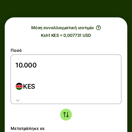
Μέση συναλλαγματική ισοτιμία
Ksh1 KES = 0,007731 USD
Ποσό
KES
Μετατράπηκε σε