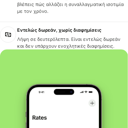
βλέπεις πώς αλλάζει η συναλλαγματική ισοτιμία
με τον χρόνο.
Εντελώς δωρεάν, χωρίς διαφημίσεις
Λήψη σε δευτερόλεπτα. Είναι εντελώς δωρεάν
και δεν υπάρχουν ενοχλητικές διαφημίσεις.