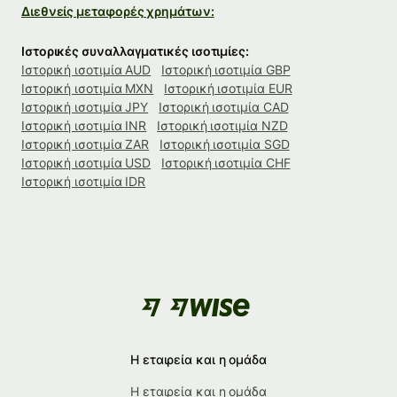
Διεθνείς μεταφορές χρημάτων:
Ιστορικές συναλλαγματικές ισοτιμίες:
Ιστορική ισοτιμία AUD
Ιστορική ισοτιμία GBP
Ιστορική ισοτιμία MXN
Ιστορική ισοτιμία EUR
Ιστορική ισοτιμία JPY
Ιστορική ισοτιμία CAD
Ιστορική ισοτιμία INR
Ιστορική ισοτιμία NZD
Ιστορική ισοτιμία ZAR
Ιστορική ισοτιμία SGD
Ιστορική ισοτιμία USD
Ιστορική ισοτιμία CHF
Ιστορική ισοτιμία IDR
Η εταιρεία και η ομάδα
Η εταιρεία και η ομάδα