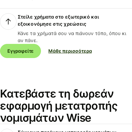
Στείλε χρήματα στο εξωτερικό και
εξοικονόμησε στις χρεώσεις
Κάνε τα χρήματά σου να πιάνουν τόπο, όπου κι
αν πάνε.
Εγγραφείτε
Μάθε περισσότερα
Κατεβάστε τη δωρεάν
εφαρμογή μετατροπής
νομισμάτων Wise