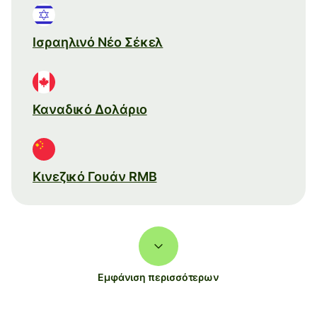
Ισραηλινό Νέο Σέκελ
Καναδικό Δολάριο
Κινεζικό Γουάν RMB
Εμφάνιση περισσότερων