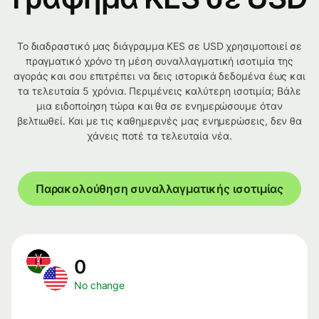
Το διαδραστικό μας διάγραμμα KES σε USD χρησιμοποιεί σε
πραγματικό χρόνο τη μέση συναλλαγματική ισοτιμία της
αγοράς και σου επιτρέπει να δεις ιστορικά δεδομένα έως και
τα τελευταία 5 χρόνια. Περιμένεις καλύτερη ισοτιμία; Βάλε
μια ειδοποίηση τώρα και θα σε ενημερώσουμε όταν
βελτιωθεί. Και με τις καθημερινές μας ενημερώσεις, δεν θα
χάνεις ποτέ τα τελευταία νέα.
Παρακολούθηση συναλλαγματικής ισοτιμίας
0
No change