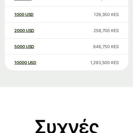
1000
USD
129,350
KES
2000
USD
258,700
KES
5000
USD
646,750
KES
10000
USD
1,293,500
KES
Συχνές