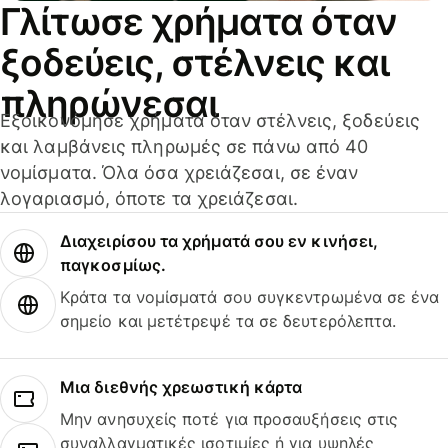
Γλίτωσε χρήματα όταν
ξοδεύεις, στέλνεις και
πληρώνεσαι
Εξοικονόμησε χρήματα όταν στέλνεις, ξοδεύεις
και λαμβάνεις πληρωμές σε πάνω από 40
νομίσματα. Όλα όσα χρειάζεσαι, σε έναν
λογαριασμό, όποτε τα χρειάζεσαι.
Διαχειρίσου τα χρήματά σου εν κινήσει,
παγκοσμίως.
Κράτα τα νομίσματά σου συγκεντρωμένα σε ένα
σημείο και μετέτρεψέ τα σε δευτερόλεπτα.
Μια διεθνής χρεωστική κάρτα
Μην ανησυχείς ποτέ για προσαυξήσεις στις
συναλλαγματικές ισοτιμίες ή για υψηλές