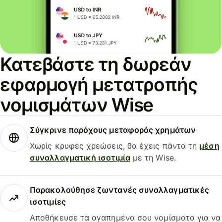
Κατεβάστε τη δωρεάν
εφαρμογή μετατροπής
νομισμάτων Wise
Σύγκρινε παρόχους μεταφοράς χρημάτων
Χωρίς κρυφές χρεώσεις, θα έχεις πάντα τη
μέση
συναλλαγματική ισοτιμία
με τη Wise.
Παρακολούθησε ζωντανές συναλλαγματικές
ισοτιμίες
Αποθήκευσε τα αγαπημένα σου νομίσματα για να