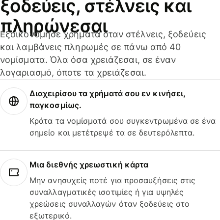
ξοδεύεις, στέλνεις και
πληρώνεσαι
Εξοικονόμησε χρήματα όταν στέλνεις, ξοδεύεις
και λαμβάνεις πληρωμές σε πάνω από 40
νομίσματα. Όλα όσα χρειάζεσαι, σε έναν
λογαριασμό, όποτε τα χρειάζεσαι.
Διαχειρίσου τα χρήματά σου εν κινήσει,
παγκοσμίως.
Κράτα τα νομίσματά σου συγκεντρωμένα σε ένα
σημείο και μετέτρεψέ τα σε δευτερόλεπτα.
Μια διεθνής χρεωστική κάρτα
Μην ανησυχείς ποτέ για προσαυξήσεις στις
συναλλαγματικές ισοτιμίες ή για υψηλές
χρεώσεις συναλλαγών όταν ξοδεύεις στο
εξωτερικό.