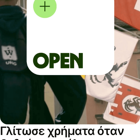
Γλίτωσε χρήματα όταν