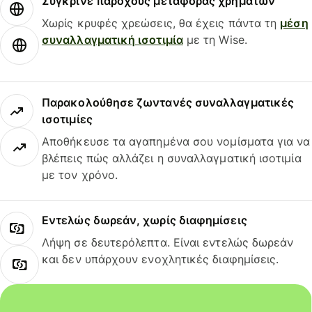
Σύγκρινε παρόχους μεταφοράς χρημάτων
Χωρίς κρυφές χρεώσεις, θα έχεις πάντα τη
μέση
συναλλαγματική ισοτιμία
με τη Wise.
Παρακολούθησε ζωντανές συναλλαγματικές
ισοτιμίες
Αποθήκευσε τα αγαπημένα σου νομίσματα για να
βλέπεις πώς αλλάζει η συναλλαγματική ισοτιμία
με τον χρόνο.
Εντελώς δωρεάν, χωρίς διαφημίσεις
Λήψη σε δευτερόλεπτα. Είναι εντελώς δωρεάν
και δεν υπάρχουν ενοχλητικές διαφημίσεις.