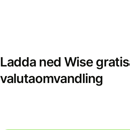
Ladda ned Wise gratis
valutaomvandling