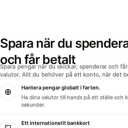
Spara när du spenderar
och får betalt
Spara pengar när du skickar, spenderar och får
valutor. Allt du behöver på ett konto, när det 
Hantera pengar globalt i farten.
Ha dina valutor till hands på ett ställe oc
sekunder.
Ett internationellt bankkort