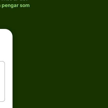
la pengar som