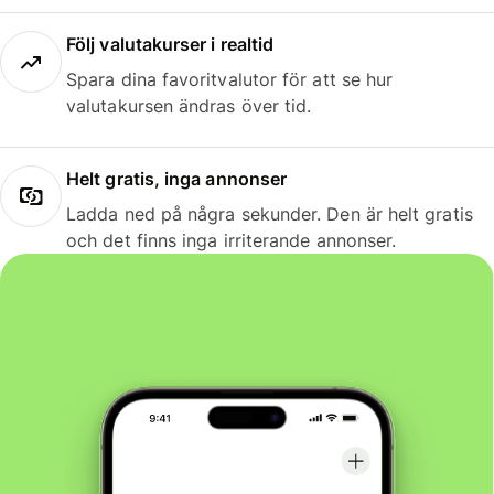
Följ valutakurser i realtid
Spara dina favoritvalutor för att se hur
valutakursen ändras över tid.
Helt gratis, inga annonser
Ladda ned på några sekunder. Den är helt gratis
och det finns inga irriterande annonser.