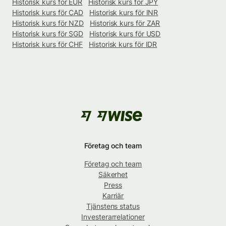
Historisk kurs för EUR
Historisk kurs för JPY
Historisk kurs för CAD
Historisk kurs för INR
Historisk kurs för NZD
Historisk kurs för ZAR
Historisk kurs för SGD
Historisk kurs för USD
Historisk kurs för CHF
Historisk kurs för IDR
Företag och team
Företag och team
Säkerhet
Press
Karriär
Tjänstens status
Investerarrelationer