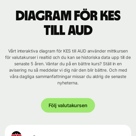
Diagram för KES
till AUD
Vårt interaktiva diagram för KES till AUD använder mittkursen
för valutakurser i realtid och du kan se historiska data upp till de
senaste 5 åren. Väntar du på en bättre kurs? Ställ in en
avisering nu så meddelar vi dig när den blir bättre. Och med
våra dagliga sammanfattningar missar du aldrig de senaste
nyheterna.
Följ valutakursen