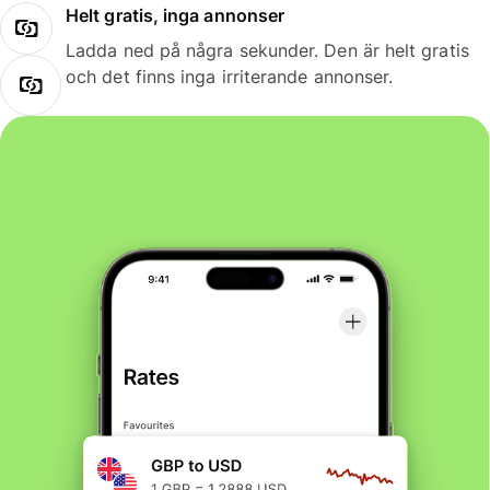
Helt gratis, inga annonser
Ladda ned på några sekunder. Den är helt gratis
och det finns inga irriterande annonser.