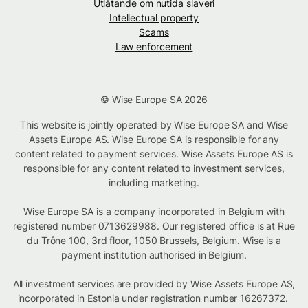
Utlåtande om nutida slaveri
Intellectual property
Scams
Law enforcement
© Wise Europe SA 2026
This website is jointly operated by Wise Europe SA and Wise
Assets Europe AS. Wise Europe SA is responsible for any
content related to payment services. Wise Assets Europe AS is
responsible for any content related to investment services,
including marketing.
Wise Europe SA is a company incorporated in Belgium with
registered number 0713629988. Our registered office is at Rue
du Trône 100, 3rd floor, 1050 Brussels, Belgium. Wise is a
payment institution authorised in Belgium.
All investment services are provided by Wise Assets Europe AS,
incorporated in Estonia under registration number 16267372.