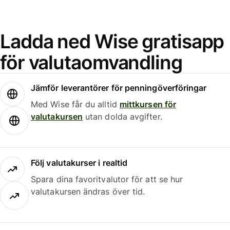
Ladda ned Wise gratisapp
för valutaomvandling
Jämför leverantörer för penningöverföringar
Med Wise får du alltid
mittkursen för
valutakursen
utan dolda avgifter.
Följ valutakurser i realtid
Spara dina favoritvalutor för att se hur
valutakursen ändras över tid.