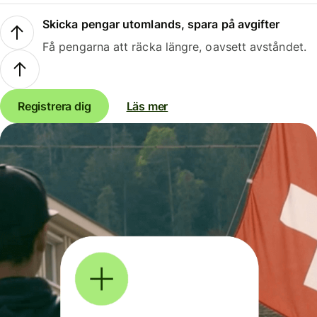
Skicka pengar utomlands, spara på avgifter
Få pengarna att räcka längre, oavsett avståndet.
Registrera dig
Läs mer