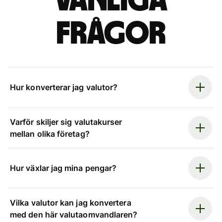
Vanliga
frågor
Hur konverterar jag valutor?
Varför skiljer sig valutakurser
mellan olika företag?
Hur växlar jag mina pengar?
Vilka valutor kan jag konvertera
med den här valutaomvandlaren?