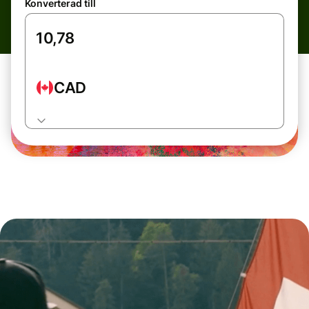
Konverterad till
CAD