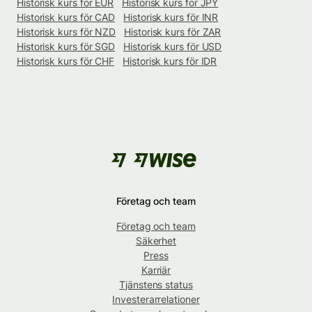
Historisk kurs för EUR
Historisk kurs för JPY
Historisk kurs för CAD
Historisk kurs för INR
Historisk kurs för NZD
Historisk kurs för ZAR
Historisk kurs för SGD
Historisk kurs för USD
Historisk kurs för CHF
Historisk kurs för IDR
Företag och team
Företag och team
Säkerhet
Press
Karriär
Tjänstens status
Investerarrelationer