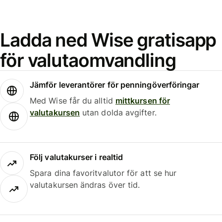
Ladda ned Wise gratisapp
för valutaomvandling
Jämför leverantörer för penningöverföringar
Med Wise får du alltid
mittkursen för
valutakursen
utan dolda avgifter.
Följ valutakurser i realtid
Spara dina favoritvalutor för att se hur
valutakursen ändras över tid.