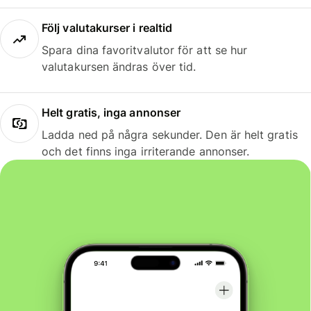
Följ valutakurser i realtid
Spara dina favoritvalutor för att se hur
valutakursen ändras över tid.
Helt gratis, inga annonser
Ladda ned på några sekunder. Den är helt gratis
och det finns inga irriterande annonser.