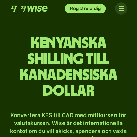
Registrera dig
Kenyanska
shilling till
kanadensiska
dollar
Konvertera KES till CAD med mittkursen för
valutakursen. Wise är det internationella
kontot om du vill skicka, spendera och växla