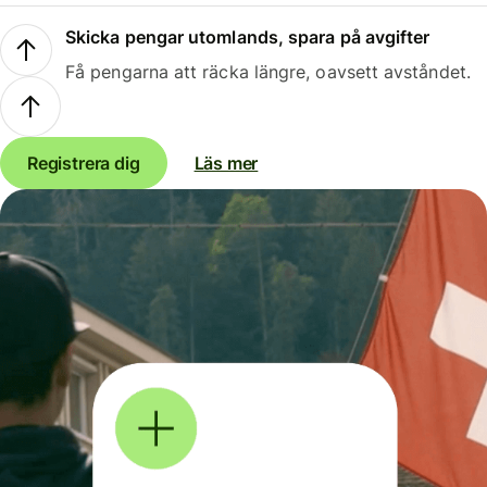
Skicka pengar utomlands, spara på avgifter
Få pengarna att räcka längre, oavsett avståndet.
Registrera dig
Läs mer