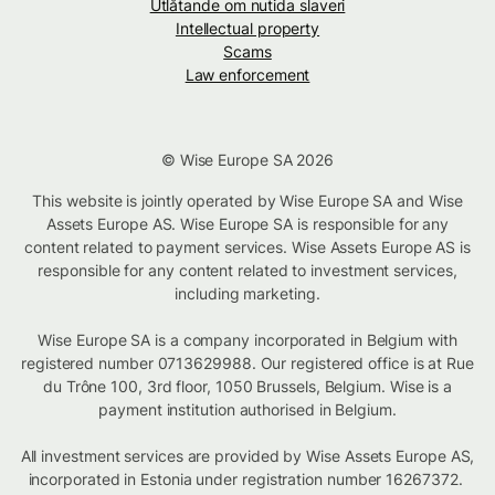
Utlåtande om nutida slaveri
Intellectual property
Scams
Law enforcement
© Wise Europe SA 2026
This website is jointly operated by Wise Europe SA and Wise
Assets Europe AS. Wise Europe SA is responsible for any
content related to payment services. Wise Assets Europe AS is
responsible for any content related to investment services,
including marketing.
Wise Europe SA is a company incorporated in Belgium with
registered number 0713629988. Our registered office is at Rue
du Trône 100, 3rd floor, 1050 Brussels, Belgium. Wise is a
payment institution authorised in Belgium.
All investment services are provided by Wise Assets Europe AS,
incorporated in Estonia under registration number 16267372.