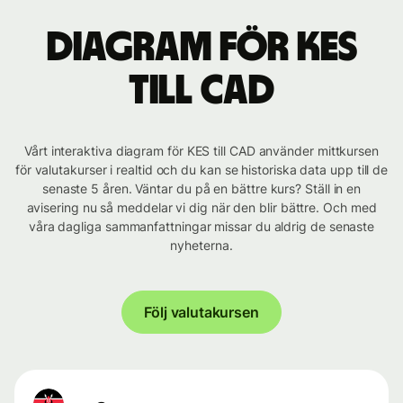
Diagram för KES
till CAD
Vårt interaktiva diagram för KES till CAD använder mittkursen
för valutakurser i realtid och du kan se historiska data upp till de
senaste 5 åren. Väntar du på en bättre kurs? Ställ in en
avisering nu så meddelar vi dig när den blir bättre. Och med
våra dagliga sammanfattningar missar du aldrig de senaste
nyheterna.
Följ valutakursen