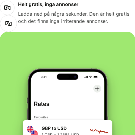
Helt gratis, inga annonser
Ladda ned på några sekunder. Den är helt gratis
och det finns inga irriterande annonser.