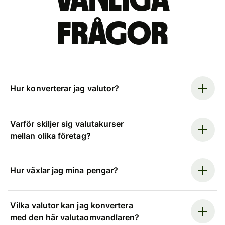
Vanliga
frågor
Hur konverterar jag valutor?
Varför skiljer sig valutakurser
mellan olika företag?
Hur växlar jag mina pengar?
Vilka valutor kan jag konvertera
med den här valutaomvandlaren?