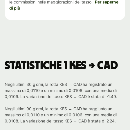
le commissioni nelle maggiorazioni del tasso.
Per saperne
di più
Statistiche 1 KES → CAD
Negli ultimi 30 giorni, la rotta KES → CAD ha registrato un
massimo di 0,0110 e un minimo di 0,0108, con una media di
0,0109. La variazione del tasso KES → CAD è stata di -1.49.
Negli ultimi 90 giorni, la rotta KES → CAD ha raggiunto un
massimo di 0,0110 e un minimo di 0,0106, con una media di
0,0108. La variazione del tasso KES → CAD è stata di 2.24.