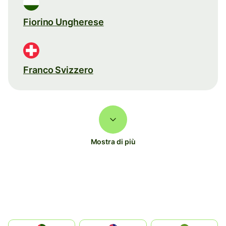
Fiorino Ungherese
Franco Svizzero
Mostra di più