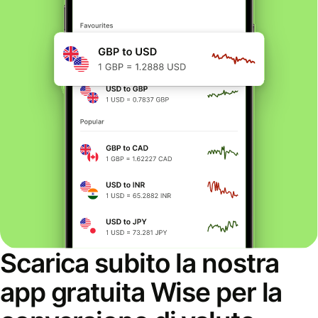
Scarica subito la nostra
app gratuita Wise per la