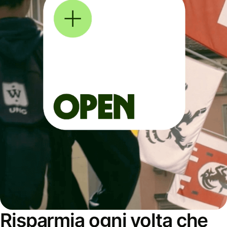
Risparmia ogni volta che