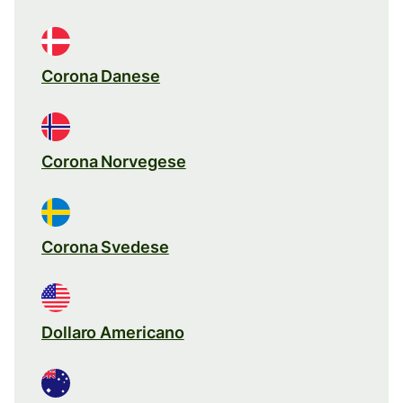
Corona Danese
Corona Norvegese
Corona Svedese
Dollaro Americano