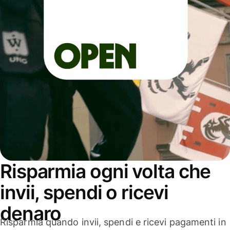
Risparmia ogni volta che
invii, spendi o ricevi
denaro
Risparmia quando invii, spendi e ricevi pagamenti in