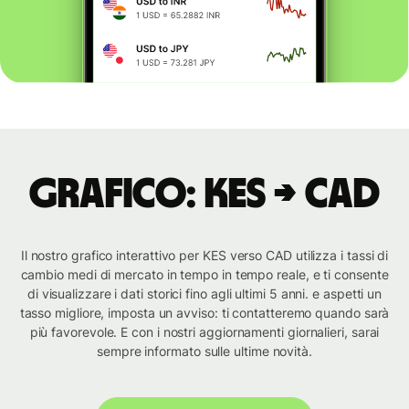
Grafico: KES → CAD
Il nostro grafico interattivo per KES verso CAD utilizza i tassi di
cambio medi di mercato in tempo in tempo reale, e ti consente
di visualizzare i dati storici fino agli ultimi 5 anni. e aspetti un
tasso migliore, imposta un avviso: ti contatteremo quando sarà
più favorevole. E con i nostri aggiornamenti giornalieri, sarai
sempre informato sulle ultime novità.