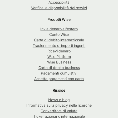
Accessibilità
Verifica la disponibilità dei servizi
Prodotti Wise
Invia denaro all'estero
Conto Wise
Carta di debito internazionale
Trasferimento di importi ingenti
Ricevi denaro
Wise Platform
Wise Business
Carta di debito business
Pagamenti cumulativi
Accetta pagamenti con carta
Risorse
News e blog
Informativa sulla privacy nelle ricerche
Convertitore di valuta
Ticker azionario internazionale