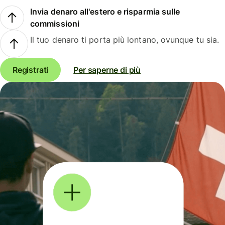
Invia denaro all'estero e risparmia sulle
commissioni
Il tuo denaro ti porta più lontano, ovunque tu sia.
Registrati
Per saperne di più