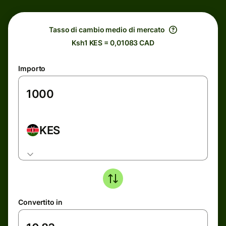
Tasso di cambio medio di mercato
Ksh1 KES = 0,01083 CAD
Importo
KES
Convertito in