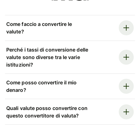
Come faccio a convertire le
valute?
Perché i tassi di conversione delle
valute sono diverse tra le varie
istituzioni?
Come posso convertire il mio
denaro?
Quali valute posso convertire con
questo convertitore di valuta?