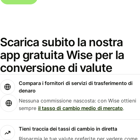
Scarica subito la nostra
app gratuita Wise per la
conversione di valute
Compara i fornitori di servizi di trasferimento di
denaro
Nessuna commissione nascosta: con Wise ottieni
sempre
il tasso di cambio medio di mercato
.
Tieni traccia dei tassi di cambio in diretta
Risparmia le tue valute preferite per vedere come