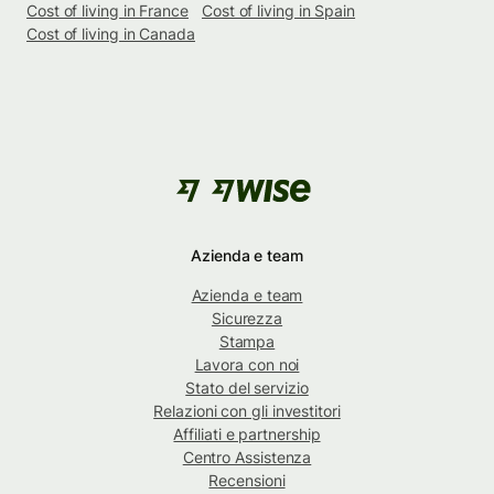
Cost of living in France
Cost of living in Spain
Cost of living in Canada
Azienda e team
Azienda e team
Sicurezza
Stampa
Lavora con noi
Stato del servizio
Relazioni con gli investitori
Affiliati e partnership
Centro Assistenza
Recensioni