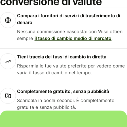
conversione di valute
Compara i fornitori di servizi di trasferimento di
denaro
Nessuna commissione nascosta: con Wise ottieni
sempre
il tasso di cambio medio di mercato
.
Tieni traccia dei tassi di cambio in diretta
Risparmia le tue valute preferite per vedere come
varia il tasso di cambio nel tempo.
Completamente gratuito, senza pubblicità
Scaricala in pochi secondi. È completamente
gratuita e senza pubblicità.