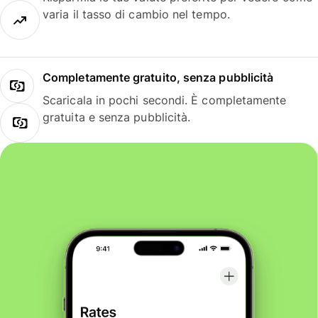
varia il tasso di cambio nel tempo.
Completamente gratuito, senza pubblicità
Scaricala in pochi secondi. È completamente
gratuita e senza pubblicità.