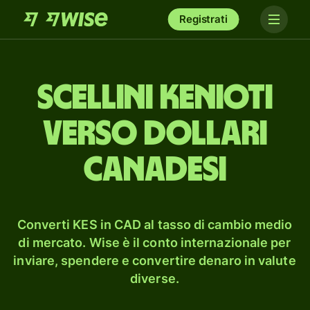
Registrati
scellini kenioti
verso dollari
canadesi
Converti KES in CAD al tasso di cambio medio
di mercato. Wise è il conto internazionale per
inviare, spendere e convertire denaro in valute
diverse.