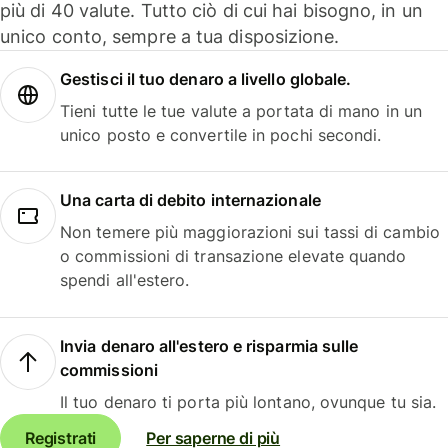
più di 40 valute. Tutto ciò di cui hai bisogno, in un
unico conto, sempre a tua disposizione.
Gestisci il tuo denaro a livello globale.
Tieni tutte le tue valute a portata di mano in un
unico posto e convertile in pochi secondi.
Una carta di debito internazionale
Non temere più maggiorazioni sui tassi di cambio
o commissioni di transazione elevate quando
spendi all'estero.
Invia denaro all'estero e risparmia sulle
commissioni
Il tuo denaro ti porta più lontano, ovunque tu sia.
Registrati
Per saperne di più