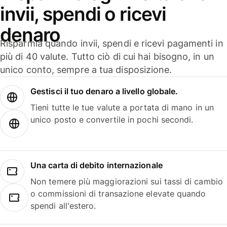
invii, spendi o ricevi
denaro
Risparmia quando invii, spendi e ricevi pagamenti in
più di 40 valute. Tutto ciò di cui hai bisogno, in un
unico conto, sempre a tua disposizione.
Gestisci il tuo denaro a livello globale.
Tieni tutte le tue valute a portata di mano in un
unico posto e convertile in pochi secondi.
Una carta di debito internazionale
Non temere più maggiorazioni sui tassi di cambio
o commissioni di transazione elevate quando
spendi all'estero.