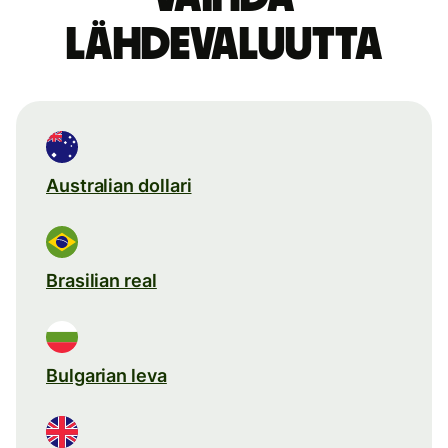
lähdevaluutta
Australian dollari
Brasilian real
Bulgarian leva