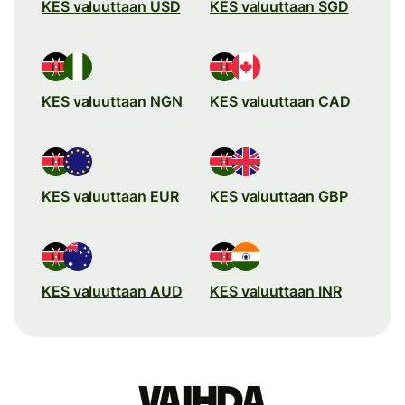
KES valuuttaan USD
KES valuuttaan SGD
KES valuuttaan NGN
KES valuuttaan CAD
KES valuuttaan EUR
KES valuuttaan GBP
KES valuuttaan AUD
KES valuuttaan INR
Vaihda