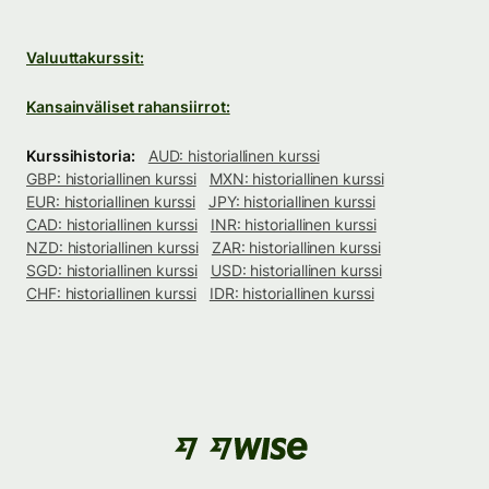
Valuuttakurssit:
Kansainväliset rahansiirrot:
Kurssihistoria:
AUD: historiallinen kurssi
GBP: historiallinen kurssi
MXN: historiallinen kurssi
EUR: historiallinen kurssi
JPY: historiallinen kurssi
CAD: historiallinen kurssi
INR: historiallinen kurssi
NZD: historiallinen kurssi
ZAR: historiallinen kurssi
SGD: historiallinen kurssi
USD: historiallinen kurssi
CHF: historiallinen kurssi
IDR: historiallinen kurssi