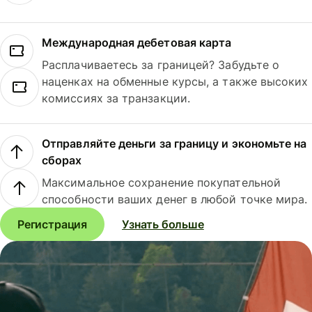
Международная дебетовая карта
Расплачиваетесь за границей? Забудьте о
наценках на обменные курсы, а также высоких
комиссиях за транзакции.
Отправляйте деньги за границу и экономьте на
сборах
Максимальное сохранение покупательной
способности ваших денег в любой точке мира.
Регистрация
Узнать больше