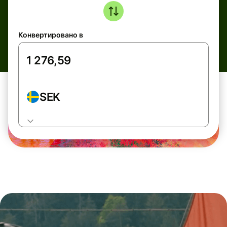
Конвертировано в
SEK