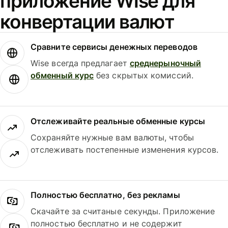
приложение Wise для
конвертации валют
Сравните сервисы денежных переводов
Wise всегда предлагает
среднерыночный
обменный курс
без скрытых комиссий.
Отслеживайте реальные обменные курсы
Сохраняйте нужные вам валюты, чтобы
отслеживать постепенные изменения курсов.
Полностью бесплатно, без рекламы
Скачайте за считаные секунды. Приложение
полностью бесплатно и не содержит