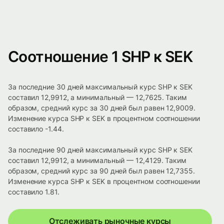
Соотношение 1 SHP к SEK
За последние 30 дней максимальный курс SHP к SEK
составил 12,9912, а минимальный — 12,7625. Таким
образом, средний курс за 30 дней был равен 12,9009.
Изменение курса SHP к SEK в процентном соотношении
составило -1.44.
За последние 90 дней максимальный курс SHP к SEK
составил 12,9912, а минимальный — 12,4129. Таким
образом, средний курс за 90 дней был равен 12,7355.
Изменение курса SHP к SEK в процентном соотношении
составило 1.81.
Отслеживать рыночные курсы