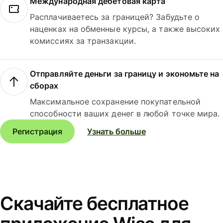
Международная дебетовая карта
Расплачиваетесь за границей? Забудьте о
наценках на обменные курсы, а также высоких
комиссиях за транзакции.
Отправляйте деньги за границу и экономьте на
сборах
Максимальное сохранение покупательной
способности ваших денег в любой точке мира.
Регистрация
Узнать больше
Скачайте бесплатное