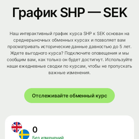
График SHP — SEK
Наш интерактивный график курса SHP к SEK основан на
среднерыночных обменных курсах и позволяет вам
просматривать исторические данные давностью до 5 лет.
Ждете выгодного курса? Подключите оповещения и мы
сообщим вам, как только он будет достигнут. Используйте
наши ежедневные сводки по курсам, чтобы не пропускать
важные изменения.
Отслеживайте обменный курс
0
Без изменений