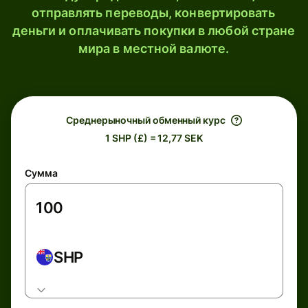
отправлять переводы, конвертировать
деньги и оплачивать покупки в любой стране
мира в местной валюте.
Среднерыночный обменный курс
1 SHP (£) = 12,77 SEK
Сумма
SHP