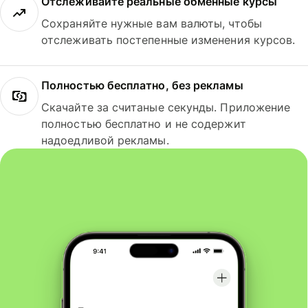
Отслеживайте реальные обменные курсы
Сохраняйте нужные вам валюты, чтобы
отслеживать постепенные изменения курсов.
Полностью бесплатно, без рекламы
Скачайте за считаные секунды. Приложение
полностью бесплатно и не содержит
надоедливой рекламы.