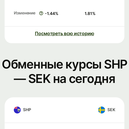
Изменение
-1.44
%
1.81
%
Посмотреть всю историю
Обменные курсы SHP
— SEK на сегодня
SHP
SEK