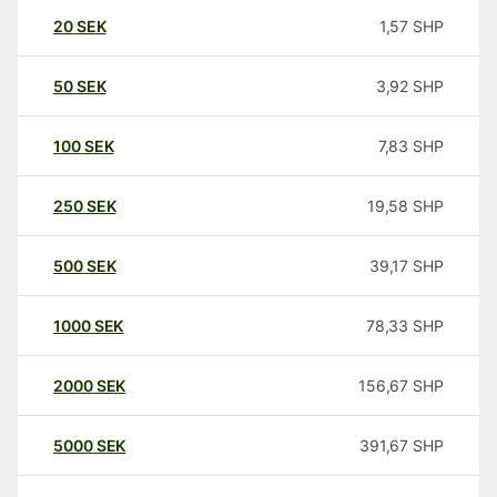
20
SEK
1,57
SHP
50
SEK
3,92
SHP
100
SEK
7,83
SHP
250
SEK
19,58
SHP
500
SEK
39,17
SHP
1000
SEK
78,33
SHP
2000
SEK
156,67
SHP
5000
SEK
391,67
SHP