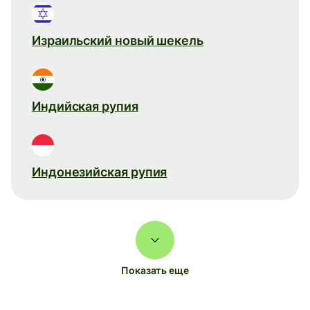
Израильский новый шекель
Индийская рупия
Индонезийская рупия
Показать еще