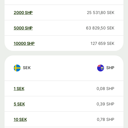
2000
SHP
25 531,80
SEK
5000
SHP
63 829,50
SEK
10000
SHP
127 659
SEK
SEK
SHP
1
SEK
0,08
SHP
5
SEK
0,39
SHP
10
SEK
0,78
SHP