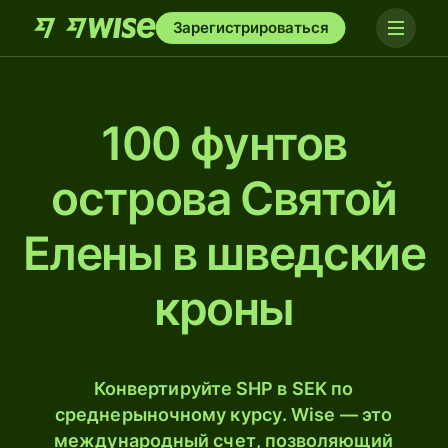
Зарегистрироваться
100 фунтов
острова Святой
Елены в шведские
кроны
Конвертируйте SHP в SEK по
среднерыночному курсу. Wise — это
международный счет, позволяющий