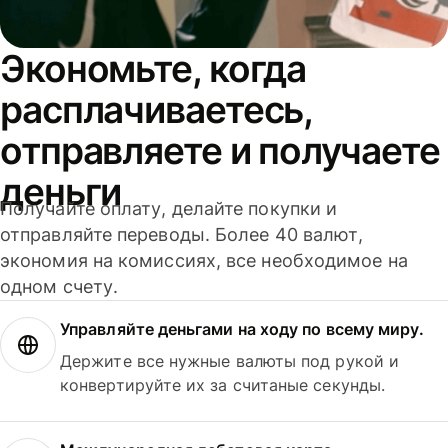
Экономьте, когда
расплачиваетесь,
отправляете и получаете
деньги
Получайте оплату, делайте покупки и
отправляйте переводы. Более 40 валют,
экономия на комиссиях, все необходимое на
одном счету.
Управляйте деньгами на ходу по всему миру.
Держите все нужные валюты под рукой и
конвертируйте их за считаные секунды.