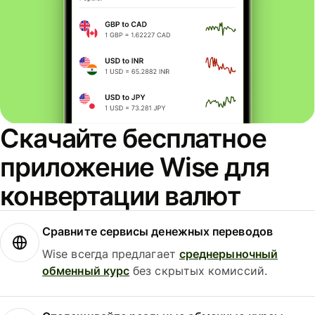
Скачайте бесплатное
приложение Wise для
конвертации валют
Сравните сервисы денежных переводов
Wise всегда предлагает
среднерыночный
обменный курс
без скрытых комиссий.