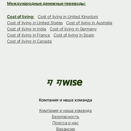
Международные денежные переводы:
Cost of living:
Cost of living in United Kingdom
Cost of living in United States
Cost of living in Australia
Cost of living in India
Cost of living in Germany
Cost of living in France
Cost of living in Spain
Cost of living in Canada
Компания и наша команда
Компания и наша команда
Безопасность
Пресса о нас
Вакансии