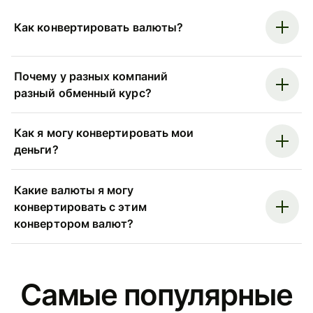
Как конвертировать валюты?
Почему у разных компаний
разный обменный курс?
Как я могу конвертировать мои
деньги?
Какие валюты я могу
конвертировать с этим
конвертором валют?
Самые популярные