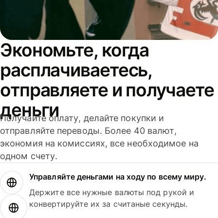
Экономьте, когда
расплачиваетесь,
отправляете и получаете
деньги
Получайте оплату, делайте покупки и
отправляйте переводы. Более 40 валют,
экономия на комиссиях, все необходимое на
одном счету.
Управляйте деньгами на ходу по всему миру.
Держите все нужные валюты под рукой и
конвертируйте их за считаные секунды.