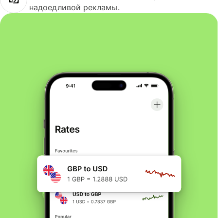
надоедливой рекламы.