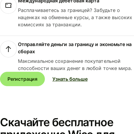
Международная дебетовая карта
Расплачиваетесь за границей? Забудьте о
наценках на обменные курсы, а также высоких
комиссиях за транзакции.
Отправляйте деньги за границу и экономьте на
сборах
Максимальное сохранение покупательной
способности ваших денег в любой точке мира.
Регистрация
Узнать больше
Скачайте бесплатное