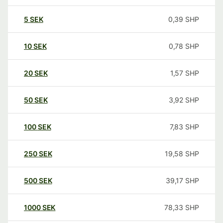
5
SEK
0,39
SHP
10
SEK
0,78
SHP
20
SEK
1,57
SHP
50
SEK
3,92
SHP
100
SEK
7,83
SHP
250
SEK
19,58
SHP
500
SEK
39,17
SHP
1000
SEK
78,33
SHP