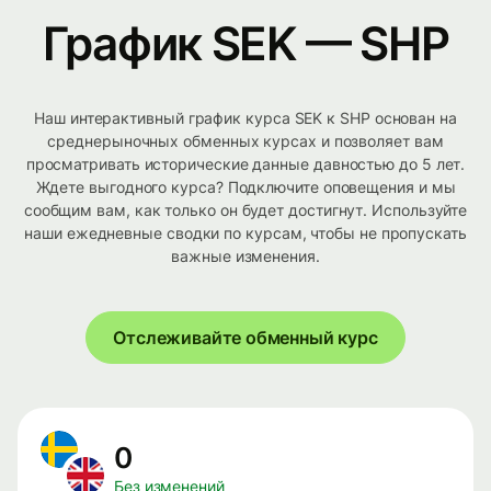
График SEK — SHP
Наш интерактивный график курса SEK к SHP основан на
среднерыночных обменных курсах и позволяет вам
просматривать исторические данные давностью до 5 лет.
Ждете выгодного курса? Подключите оповещения и мы
сообщим вам, как только он будет достигнут. Используйте
наши ежедневные сводки по курсам, чтобы не пропускать
важные изменения.
Отслеживайте обменный курс
0
Без изменений