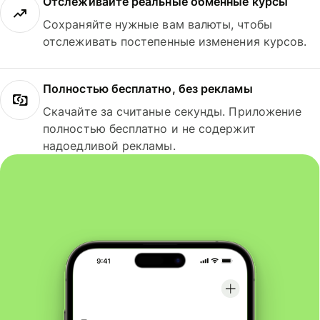
Отслеживайте реальные обменные курсы
Сохраняйте нужные вам валюты, чтобы
отслеживать постепенные изменения курсов.
Полностью бесплатно, без рекламы
Скачайте за считаные секунды. Приложение
полностью бесплатно и не содержит
надоедливой рекламы.