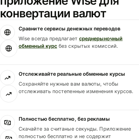
приложение Wise для
конвертации валют
Сравните сервисы денежных переводов
Wise всегда предлагает
среднерыночный
обменный курс
без скрытых комиссий.
Отслеживайте реальные обменные курсы
Сохраняйте нужные вам валюты, чтобы
отслеживать постепенные изменения курсов.
Полностью бесплатно, без рекламы
Скачайте за считаные секунды. Приложение
полностью бесплатно и не содержит