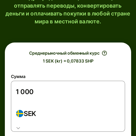
отправлять переводы, конвертировать
деньги и оплачивать покупки в любой стране
мира в местной валюте.
Среднерыночный обменный курс
1 SEK (kr) = 0,07833 SHP
Сумма
SEK