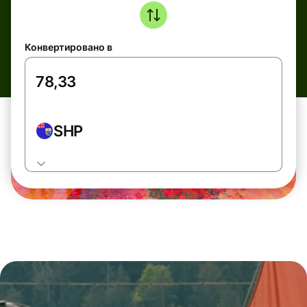
Конвертировано в
SHP