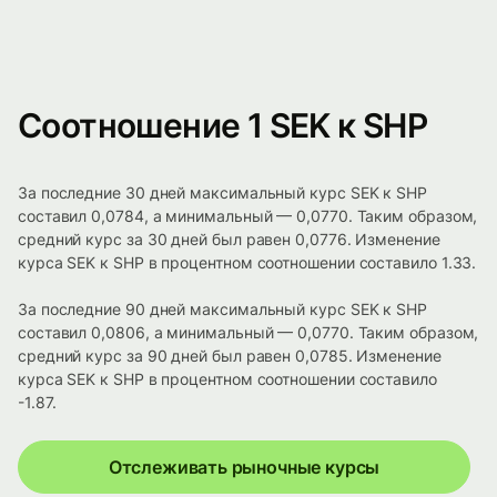
Соотношение 1 SEK к SHP
За последние 30 дней максимальный курс SEK к SHP
составил 0,0784, а минимальный — 0,0770. Таким образом,
средний курс за 30 дней был равен 0,0776. Изменение
курса SEK к SHP в процентном соотношении составило 1.33.
За последние 90 дней максимальный курс SEK к SHP
составил 0,0806, а минимальный — 0,0770. Таким образом,
средний курс за 90 дней был равен 0,0785. Изменение
курса SEK к SHP в процентном соотношении составило
-1.87.
Отслеживать рыночные курсы