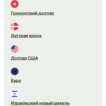
Гонконгский доллар
Датская крона
Доллар США
Евро
Израильский новый шекель