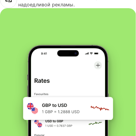
надоедливой рекламы.