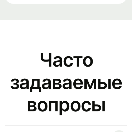
Часто
задаваемые
вопросы