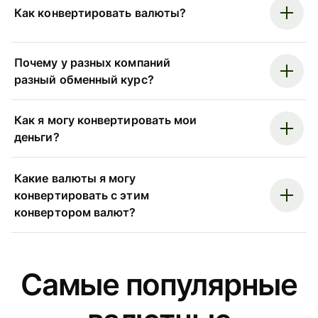
Как конвертировать валюты?
Почему у разных компаний
разный обменный курс?
Как я могу конвертировать мои
деньги?
Какие валюты я могу
конвертировать с этим
конвертором валют?
Самые популярные