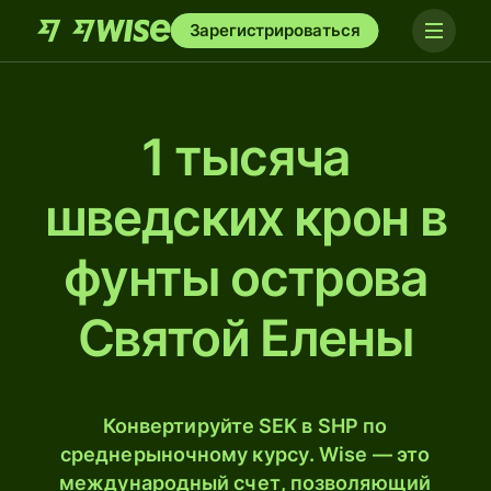
Зарегистрироваться
1 тысяча
шведских крон в
фунты острова
Святой Елены
Конвертируйте SEK в SHP по
среднерыночному курсу. Wise — это
международный счет, позволяющий