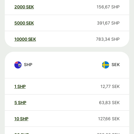
2000
SEK
156,67
SHP
5000
SEK
391,67
SHP
10000
SEK
783,34
SHP
SHP
SEK
1
SHP
12,77
SEK
5
SHP
63,83
SEK
10
SHP
127,66
SEK