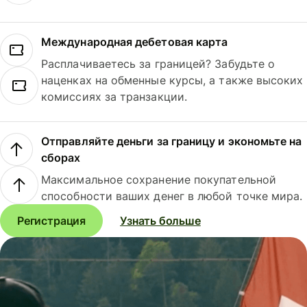
Международная дебетовая карта
Расплачиваетесь за границей? Забудьте о
наценках на обменные курсы, а также высоких
комиссиях за транзакции.
Отправляйте деньги за границу и экономьте на
сборах
Максимальное сохранение покупательной
способности ваших денег в любой точке мира.
Регистрация
Узнать больше