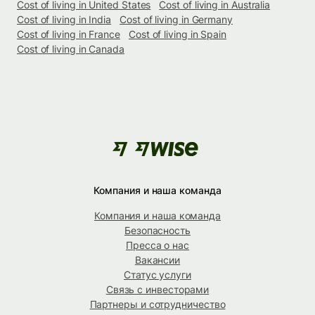
Cost of living in United States
Cost of living in Australia
Cost of living in India
Cost of living in Germany
Cost of living in France
Cost of living in Spain
Cost of living in Canada
Компания и наша команда
Компания и наша команда
Безопасность
Пресса о нас
Вакансии
Статус услуги
Связь с инвесторами
Партнеры и сотрудничество