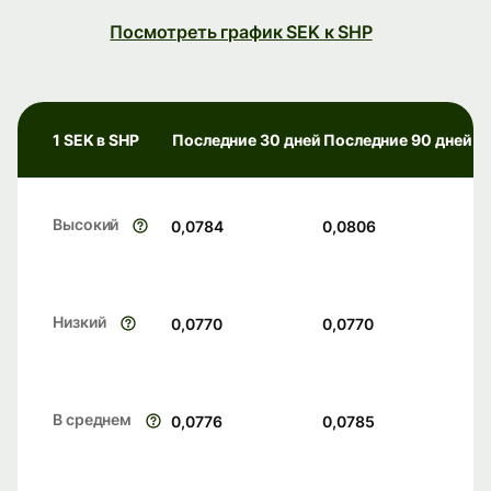
Посмотреть график SEK к SHP
1 SEK в SHP
Последние 30 дней
Последние 90 дней
Высокий
0,0784
0,0806
Низкий
0,0770
0,0770
В среднем
0,0776
0,0785