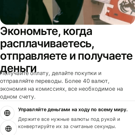
Экономьте, когда
расплачиваетесь,
отправляете и получаете
деньги
Получайте оплату, делайте покупки и
отправляйте переводы. Более 40 валют,
экономия на комиссиях, все необходимое на
одном счету.
Управляйте деньгами на ходу по всему миру.
Держите все нужные валюты под рукой и
конвертируйте их за считаные секунды.