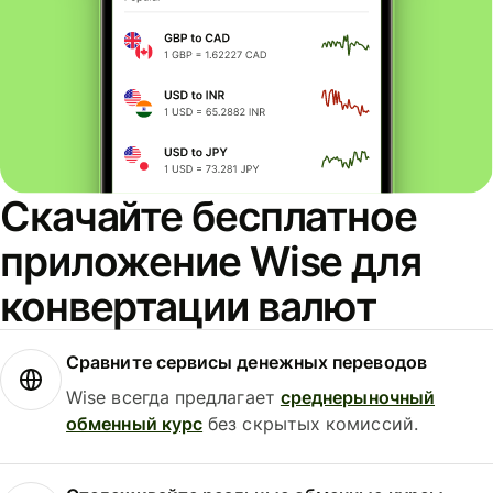
Скачайте бесплатное
приложение Wise для
конвертации валют
Сравните сервисы денежных переводов
Wise всегда предлагает
среднерыночный
обменный курс
без скрытых комиссий.