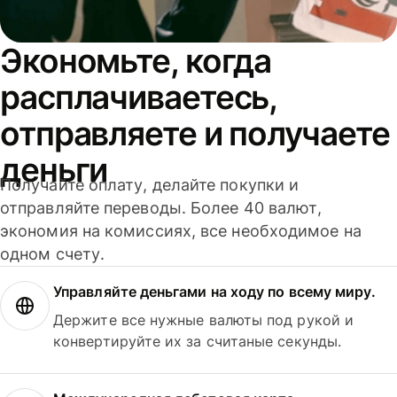
Экономьте, когда
расплачиваетесь,
отправляете и получаете
деньги
Получайте оплату, делайте покупки и
отправляйте переводы. Более 40 валют,
экономия на комиссиях, все необходимое на
одном счету.
Управляйте деньгами на ходу по всему миру.
Держите все нужные валюты под рукой и
конвертируйте их за считаные секунды.