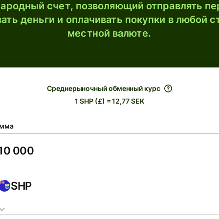
ародный счет, позволяющий отправлять пе
ать деньги и оплачивать покупки в любой с
местной валюте.
Среднерыночный обменный курс
1 SHP (£) = 12,77 SEK
мма
SHP