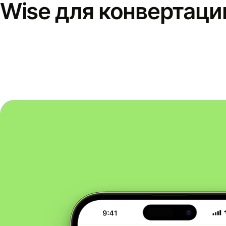
Wise для конвертаци