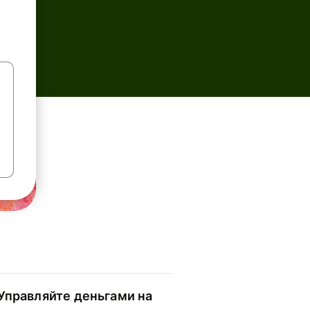
Управляйте деньгами на