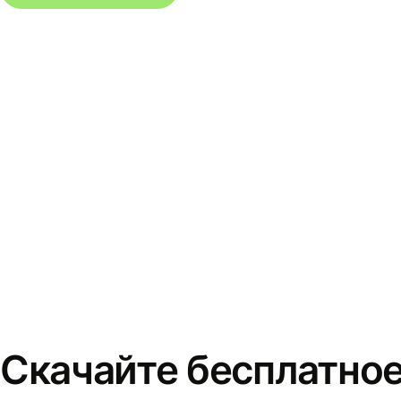
Скачайте бесплатно