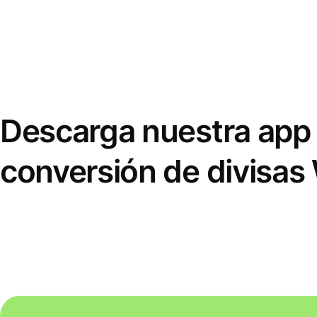
Descarga nuestra app 
conversión de divisas