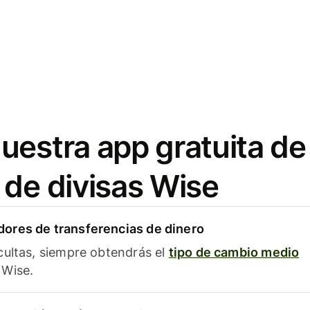
uestra app gratuita de
 de divisas Wise
ores de transferencias de dinero
cultas, siempre obtendrás el
tipo de cambio medio
Wise.