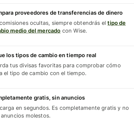
para proveedores de transferencias de dinero
 comisiones ocultas, siempre obtendrás el
tipo de
bio medio del mercado
con Wise.
ue los tipos de cambio en tiempo real
rda tus divisas favoritas para comprobar cómo
ía el tipo de cambio con el tiempo.
pletamente gratis, sin anuncios
carga en segundos. Es completamente gratis y no
 anuncios molestos.