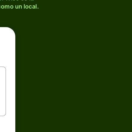
como un local.