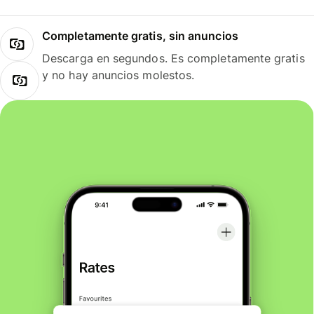
Completamente gratis, sin anuncios
Descarga en segundos. Es completamente gratis
y no hay anuncios molestos.