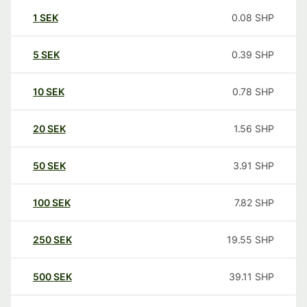
1
SEK
0.08
SHP
5
SEK
0.39
SHP
10
SEK
0.78
SHP
20
SEK
1.56
SHP
50
SEK
3.91
SHP
100
SEK
7.82
SHP
250
SEK
19.55
SHP
500
SEK
39.11
SHP