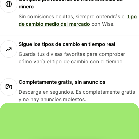
dinero
Sin comisiones ocultas, siempre obtendrás el
tipo
de cambio medio del mercado
con Wise.
Sigue los tipos de cambio en tiempo real
Guarda tus divisas favoritas para comprobar
cómo varía el tipo de cambio con el tiempo.
Completamente gratis, sin anuncios
Descarga en segundos. Es completamente gratis
y no hay anuncios molestos.