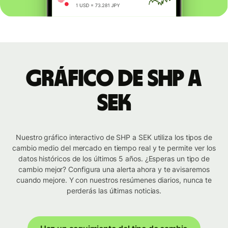
Gráfico de SHP a
SEK
Nuestro gráfico interactivo de SHP a SEK utiliza los tipos de
cambio medio del mercado en tiempo real y te permite ver los
datos históricos de los últimos 5 años. ¿Esperas un tipo de
cambio mejor? Configura una alerta ahora y te avisaremos
cuando mejore. Y con nuestros resúmenes diarios, nunca te
perderás las últimas noticias.