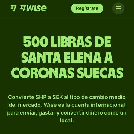
Regístrate
500 libras de
Santa Elena a
coronas suecas
Convierte SHP a SEK al tipo de cambio medio
del mercado. Wise es la cuenta internacional
para enviar, gastar y convertir dinero como un
local.