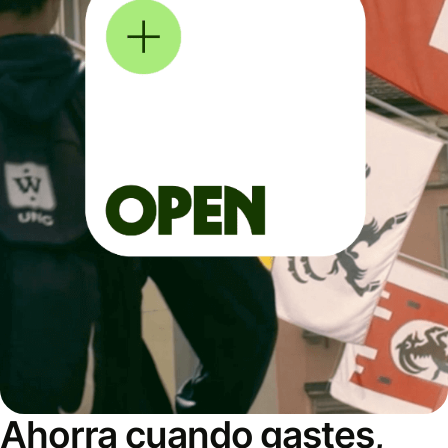
Ahorra cuando gastes,