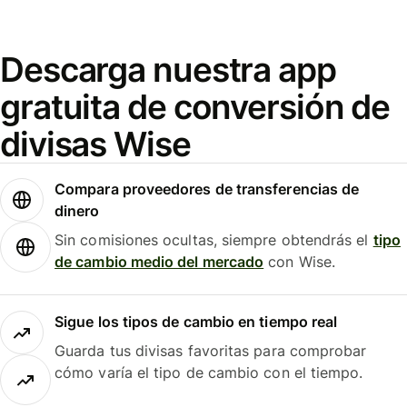
Descarga nuestra app
gratuita de conversión de
divisas Wise
Compara proveedores de transferencias de
dinero
Sin comisiones ocultas, siempre obtendrás el
tipo
de cambio medio del mercado
con Wise.
Sigue los tipos de cambio en tiempo real
Guarda tus divisas favoritas para comprobar
cómo varía el tipo de cambio con el tiempo.