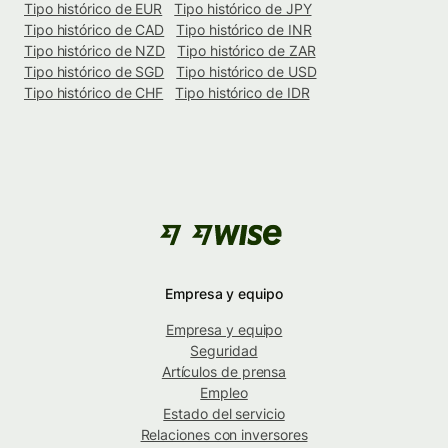
Tipo histórico de EUR
Tipo histórico de JPY
Tipo histórico de CAD
Tipo histórico de INR
Tipo histórico de NZD
Tipo histórico de ZAR
Tipo histórico de SGD
Tipo histórico de USD
Tipo histórico de CHF
Tipo histórico de IDR
Empresa y equipo
Empresa y equipo
Seguridad
Artículos de prensa
Empleo
Estado del servicio
Relaciones con inversores