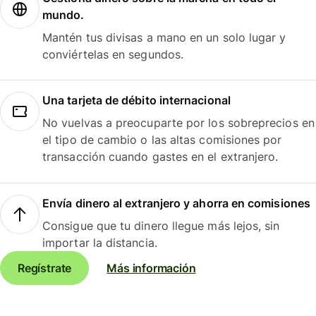
mundo.
Mantén tus divisas a mano en un solo lugar y
conviértelas en segundos.
Una tarjeta de débito internacional
No vuelvas a preocuparte por los sobreprecios en
el tipo de cambio o las altas comisiones por
transacción cuando gastes en el extranjero.
Envía dinero al extranjero y ahorra en comisiones
Consigue que tu dinero llegue más lejos, sin
importar la distancia.
Regístrate
Más información