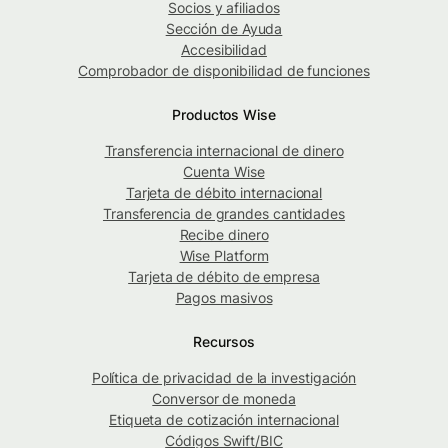
Socios y afiliados
Sección de Ayuda
Accesibilidad
Comprobador de disponibilidad de funciones
Productos Wise
Transferencia internacional de dinero
Cuenta Wise
Tarjeta de débito internacional
Transferencia de grandes cantidades
Recibe dinero
Wise Platform
Tarjeta de débito de empresa
Pagos masivos
Recursos
Política de privacidad de la investigación
Conversor de moneda
Etiqueta de cotización internacional
Códigos Swift/BIC