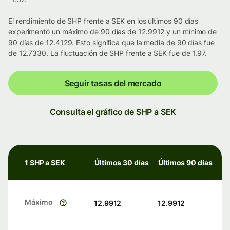
El rendimiento de SHP frente a SEK en los últimos 90 días
experimentó un máximo de 90 días de 12.9912 y un mínimo de
90 días de 12.4129. Esto significa que la media de 90 días fue
de 12.7330. La fluctuación de SHP frente a SEK fue de 1.97.
Seguir tasas del mercado
Consulta el gráfico de SHP a SEK
1 SHP a SEK
Últimos 30 días
Últimos 90 días
Máximo
12.9912
12.9912