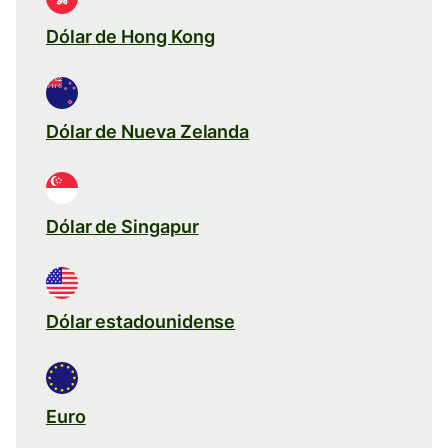
Dólar de Hong Kong
Dólar de Nueva Zelanda
Dólar de Singapur
Dólar estadounidense
Euro