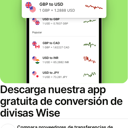
Descarga nuestra app
gratuita de conversión de
divisas Wise
Compara proveedores de transferencias de