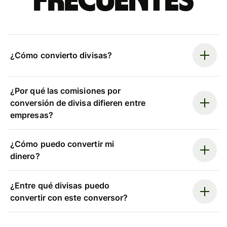
frecuentes
¿Cómo convierto divisas?
¿Por qué las comisiones por
conversión de divisa difieren entre
empresas?
¿Cómo puedo convertir mi
dinero?
¿Entre qué divisas puedo
convertir con este conversor?