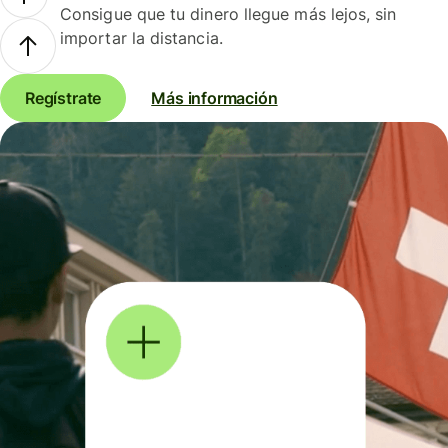
Consigue que tu dinero llegue más lejos, sin
importar la distancia.
Regístrate
Más información