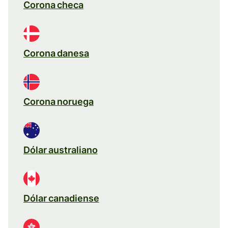
Corona checa
Corona danesa
Corona noruega
Dólar australiano
Dólar canadiense