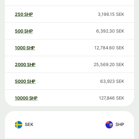
250
SHP
3,196.15
SEK
500
SHP
6,392.30
SEK
1000
SHP
12,784.60
SEK
2000
SHP
25,569.20
SEK
5000
SHP
63,923
SEK
10000
SHP
127,846
SEK
SEK
SHP