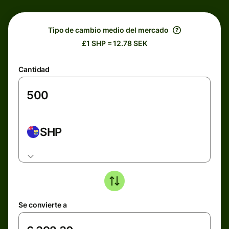
Tipo de cambio medio del mercado
£1 SHP = 12.78 SEK
Cantidad
SHP
Se convierte a