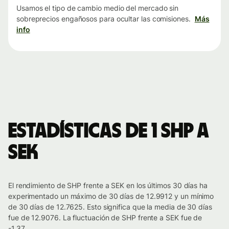
Usamos el tipo de cambio medio del mercado sin
sobreprecios engañosos para ocultar las comisiones.
Más
info
Estadísticas de 1 SHP a
SEK
El rendimiento de SHP frente a SEK en los últimos 30 días ha
experimentado un máximo de 30 días de 12.9912 y un mínimo
de 30 días de 12.7625. Esto significa que la media de 30 días
fue de 12.9076. La fluctuación de SHP frente a SEK fue de
-1.37.