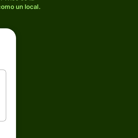
como un local.