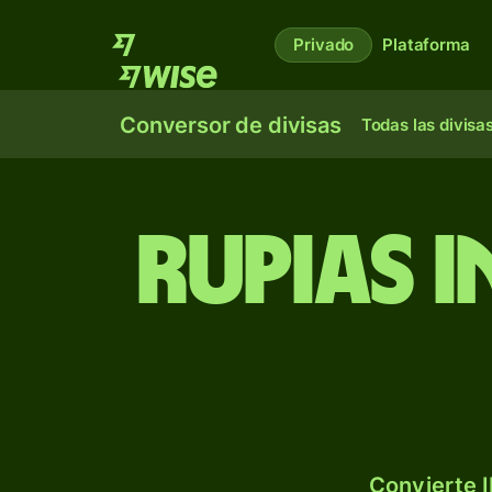
Privado
Plataforma
Conversor de divisas
Todas las divisa
Rupias 
Convierte I