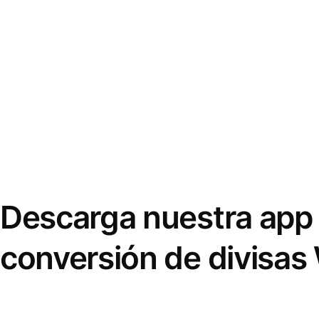
Descarga nuestra app 
conversión de divisas