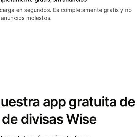
carga en segundos. Es completamente gratis y no
 anuncios molestos.
uestra app gratuita de
 de divisas Wise