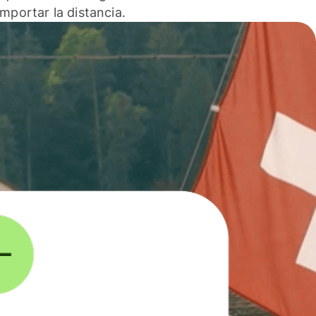
 importar la distancia.