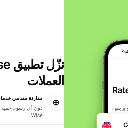
العملات
مقارنة مقدمي خدمات
دون أي رسوم خفية،
Wise.