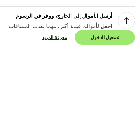
أرسل الأموال إلى الخارج، ووفر في الرسوم
اجعل لأموالك قيمة أكبر، مهما بَعُدت المسافات.
تسجيل الدخول
معرفة المزيد