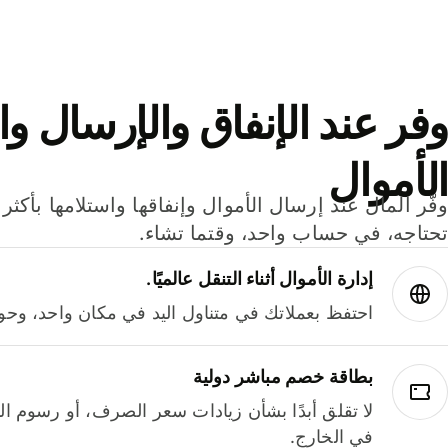
وفر عند الإنفاق والإرسال وا
الأموال
تحتاجه، في حساب واحد، وقتما تشاء.
إدارة الأموال أثناء التنقل عالميًا.
احتفظ بعملاتك في متناول اليد في مكان واحد، وحوله
بطاقة خصم مباشر دولية
لا تقلق أبدًا بشأن زيادات سعر الصرف، أو رسوم الم
في الخارج.