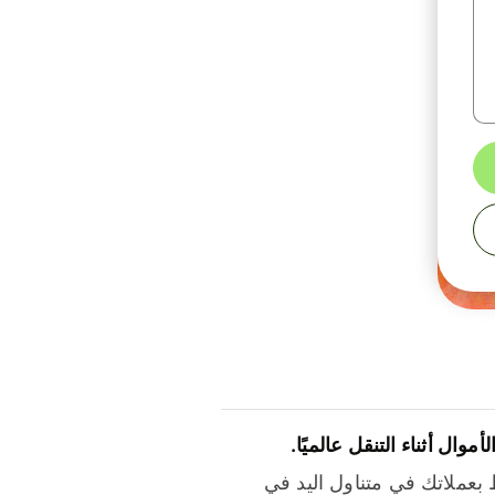
لأموال أثناء التنقل عالميًا.
بعملاتك في متناول اليد في