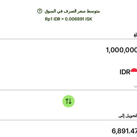
متوسط ​​سعر الصرف في السوق
Rp1 IDR = 0.006891 ISK
لغ
IDR
لتحويل إلى