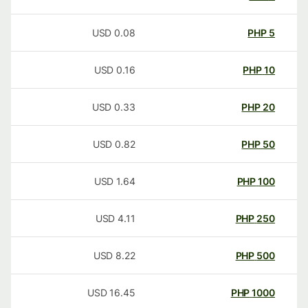
USD
0.08
PHP
5
USD
0.16
PHP
10
USD
0.33
PHP
20
USD
0.82
PHP
50
USD
1.64
PHP
100
USD
4.11
PHP
250
USD
8.22
PHP
500
USD
16.45
PHP
1000