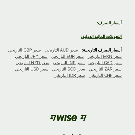
أسعار الصرف:
التحويلات المالية الدولية:
أسعار الصرف التاريخية:
سعر AUD التاريخي
سعر GBP التاريخي
سعر MXN التاريخي
سعر EUR التاريخي
سعر JPY التاريخي
سعر CAD التاريخي
سعر INR التاريخي
سعر NZD التاريخي
سعر ZAR التاريخي
سعر SGD التاريخي
سعر USD التاريخي
سعر CHF التاريخي
سعر IDR التاريخي