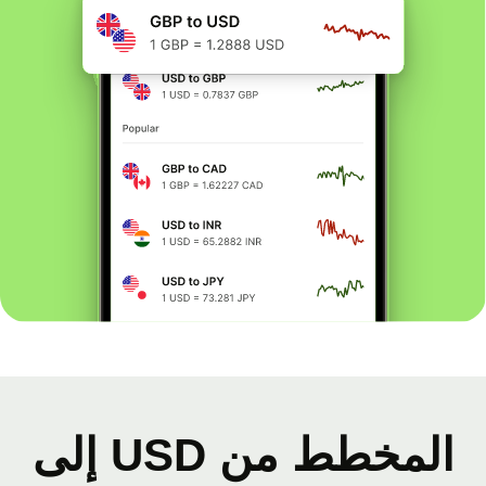
المخطط من USD إلى