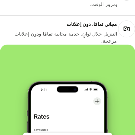
بمرور الوقت.
مجاني تمامًا، دون إعلانات
التنزيل خلال ثوانٍ. خدمة مجانية تمامًا ودون إعلانات
مزعجة.