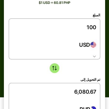
$1 USD = 60.81 PHP
المبلغ
USD
تم التحويل إلى