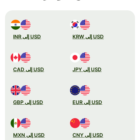
USD إلى KRW
USD إلى INR
USD إلى JPY
USD إلى CAD
USD إلى EUR
USD إلى GBP
USD إلى CNY
USD إلى MXN