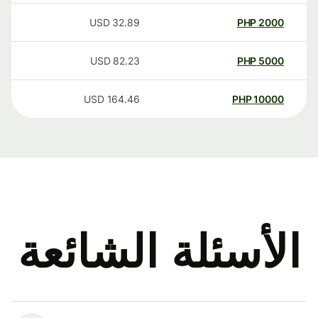
USD
32.89
PHP
2000
USD
82.23
PHP
5000
USD
164.46
PHP
10000
الأسئلة الشائعة