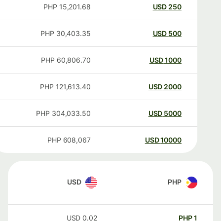
PHP
15,201.68
USD
250
PHP
30,403.35
USD
500
PHP
60,806.70
USD
1000
PHP
121,613.40
USD
2000
PHP
304,033.50
USD
5000
PHP
608,067
USD
10000
USD
PHP
USD
0.02
PHP
1