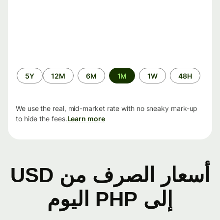
الفترة
5Y
12M
6M
1M
1W
48H
الزمنية
We use the real, mid-market rate with no sneaky mark-up
to hide the fees.
Learn more
أسعار الصرف من USD
إلى PHP اليوم