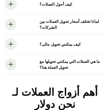
كيف أحول العملات؟
لماذا تختلف أسعار تحويل العملات بين
الشركات؟
كيف يمكنني تحويل مالى؟
ما هي العملات التي يمكنني تحويلها مع
تحويل العملة هذا؟
أهم أزواج العملات لـ
نحن دولار