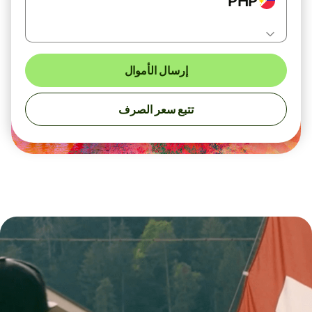
PHP
إرسال الأموال
تتبع سعر الصرف