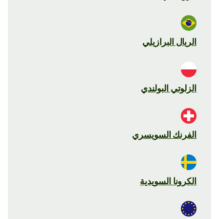
الريال البرازيلي
الزلوتي البولندي
الفرنك السويسري
الكرونا السويدية