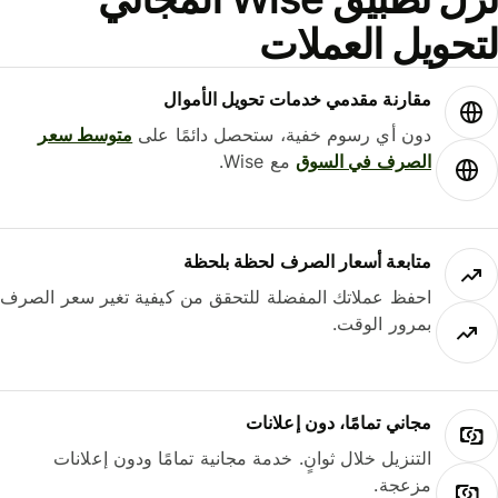
حويل العملات
مقارنة مقدمي خدمات تحويل الأموال
دون أي رسوم خفية، ستحصل دائمًا على
متوسط ​​سعر
الصرف في السوق
مع Wise.
متابعة أسعار الصرف لحظة بلحظة
احفظ عملاتك المفضلة للتحقق من كيفية تغير سعر الصرف
بمرور الوقت.
مجاني تمامًا، دون إعلانات
التنزيل خلال ثوانٍ. خدمة مجانية تمامًا ودون إعلانات
مزعجة.