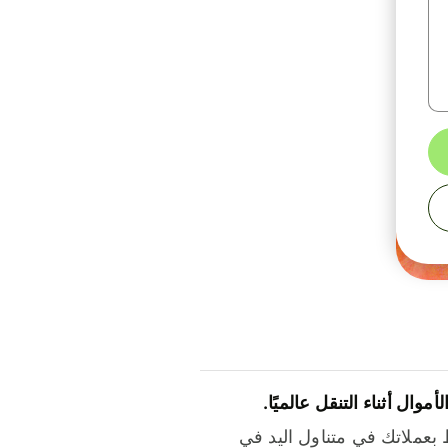
لأموال أثناء التنقل عالميًا.
بعملاتك في متناول اليد في