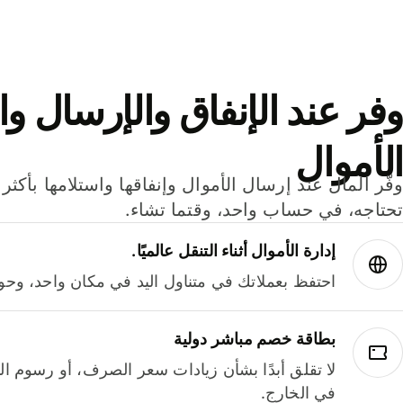
وفر عند الإنفاق والإرسال وا
الأموال
تحتاجه، في حساب واحد، وقتما تشاء.
إدارة الأموال أثناء التنقل عالميًا.
احتفظ بعملاتك في متناول اليد في مكان واحد، وحوله
بطاقة خصم مباشر دولية
لا تقلق أبدًا بشأن زيادات سعر الصرف، أو رسوم الم
في الخارج.