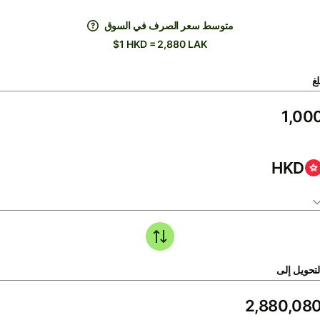
متوسط ​​سعر الصرف في السوق
$1 HKD = 2,880 LAK
لغ
HKD
لتحويل إلى