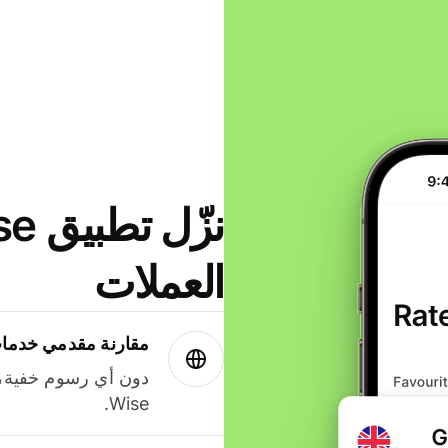
العملات
مقارنة مقدمي خدمات
دون أي رسوم خفية،
Wise.