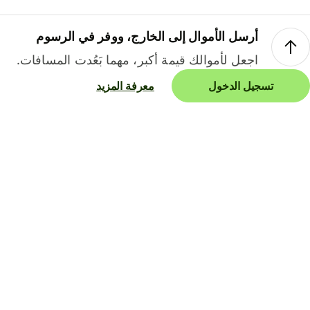
أرسل الأموال إلى الخارج، ووفر في الرسوم
اجعل لأموالك قيمة أكبر، مهما بَعُدت المسافات.
تسجيل الدخول
معرفة المزيد