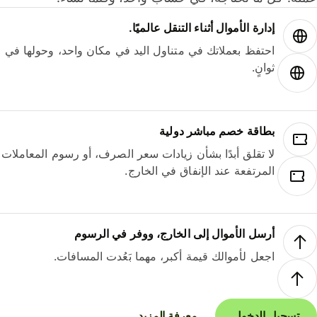
إدارة الأموال أثناء التنقل عالميًا.
احتفظ بعملاتك في متناول اليد في مكان واحد، وحولها في
ثوانٍ.
بطاقة خصم مباشر دولية
لا تقلق أبدًا بشأن زيادات سعر الصرف، أو رسوم المعاملات
المرتفعة عند الإنفاق في الخارج.
أرسل الأموال إلى الخارج، ووفر في الرسوم
اجعل لأموالك قيمة أكبر، مهما بَعُدت المسافات.
تسجيل الدخول
معرفة المزيد