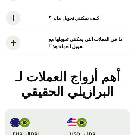
كيف يمكنني تحويل مالى؟
ما هي العملات التي يمكنني تحويلها مع
تحويل العملة هذا؟
أهم أزواج العملات لـ
البرازيلي الحقيقي
BRL إلى USD
BRL إلى EUR