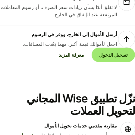
لا تقلق أبدًا بشأن زيادات سعر الصرف، أو رسوم المعاملات
المرتفعة عند الإنفاق في الخارج.
أرسل الأموال إلى الخارج، ووفر في الرسوم
اجعل لأموالك قيمة أكبر، مهما بَعُدت المسافات.
تسجيل الدخول
معرفة المزيد
نزّل تطبيق Wise المجاني
حويل العملات
مقارنة مقدمي خدمات تحويل الأموال