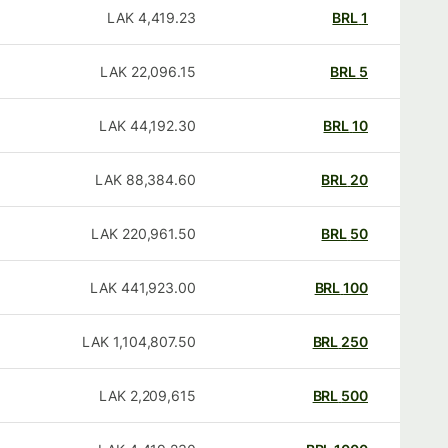
LAK
4,419.23
BRL
1
LAK
22,096.15
BRL
5
LAK
44,192.30
BRL
10
LAK
88,384.60
BRL
20
LAK
220,961.50
BRL
50
LAK
441,923.00
BRL
100
LAK
1,104,807.50
BRL
250
LAK
2,209,615
BRL
500