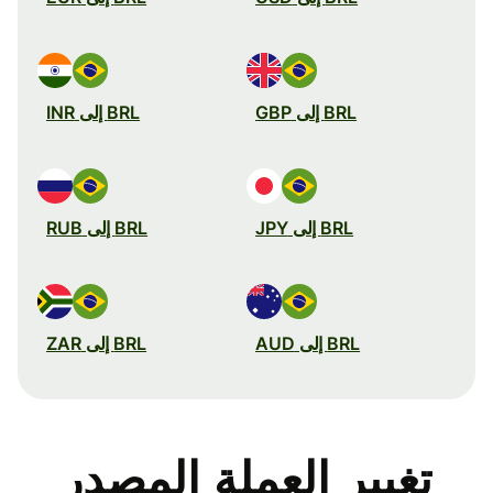
BRL إلى GBP
BRL إلى INR
BRL إلى JPY
BRL إلى RUB
BRL إلى AUD
BRL إلى ZAR
تغيير العملة المصدر