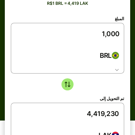
R$1 BRL = 4,419 LAK
المبلغ
BRL
تم التحويل إلى