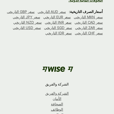
التحويلات المالية الدولية:
أسعار الصرف التاريخية:
سعر AUD التاريخي
سعر GBP التاريخي
سعر MXN التاريخي
سعر EUR التاريخي
سعر JPY التاريخي
سعر CAD التاريخي
سعر INR التاريخي
سعر NZD التاريخي
سعر ZAR التاريخي
سعر SGD التاريخي
سعر USD التاريخي
سعر CHF التاريخي
سعر IDR التاريخي
الشركة والفريق
الشركة والفريق
الأمان
الصحافة
الوظائف