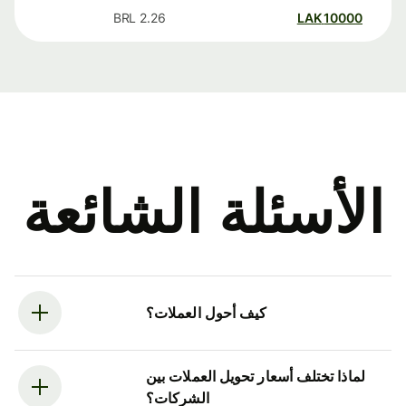
BRL
2.26
LAK
10000
الأسئلة الشائعة
كيف أحول العملات؟
لماذا تختلف أسعار تحويل العملات بين
الشركات؟