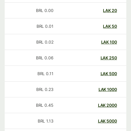
BRL
0.00
LAK
20
BRL
0.01
LAK
50
BRL
0.02
LAK
100
BRL
0.06
LAK
250
BRL
0.11
LAK
500
BRL
0.23
LAK
1000
BRL
0.45
LAK
2000
BRL
1.13
LAK
5000