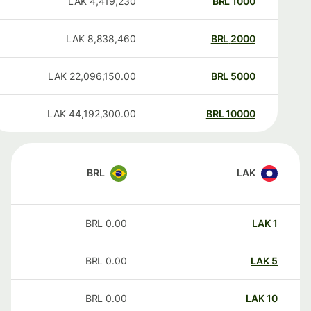
LAK
4,419,230
BRL
1000
LAK
8,838,460
BRL
2000
LAK
22,096,150.00
BRL
5000
LAK
44,192,300.00
BRL
10000
BRL
LAK
BRL
0.00
LAK
1
BRL
0.00
LAK
5
BRL
0.00
LAK
10