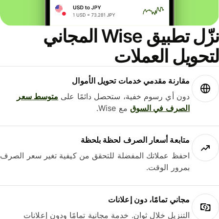
نزّل تطبيق Wise المجاني
حويل العملات
مقارنة مقدمي خدمات تحويل الأموال
دون أي رسوم خفية، ستحصل دائمًا على
متوسط ​​سعر
الصرف في السوق
مع Wise.
متابعة أسعار الصرف لحظة بلحظة
احفظ عملاتك المفضلة للتحقق من كيفية تغير سعر الصرف
بمرور الوقت.
مجاني تمامًا، دون إعلانات
التنزيل خلال ثوانٍ. خدمة مجانية تمامًا ودون إعلانات