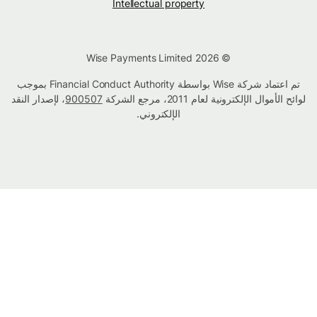
Intellectual property
© Wise Payments Limited 2026
تم اعتماد شركة Wise بواسطة Financial Conduct Authority بموجب
لوائح الأموال الإلكترونية لعام 2011، مرجع الشركة
900507
، لإصدار النقد
الإلكتروني.