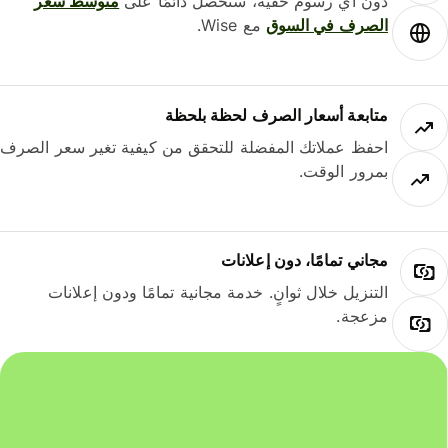
دون أي رسوم خفية، ستحصل دائمًا على
متوسط ​​سعر
الصرف في السوق
مع Wise.
متابعة أسعار الصرف لحظة بلحظة
احفظ عملاتك المفضلة للتحقق من كيفية تغير سعر الصرف
بمرور الوقت.
مجاني تمامًا، دون إعلانات
التنزيل خلال ثوانٍ. خدمة مجانية تمامًا ودون إعلانات
مزعجة.