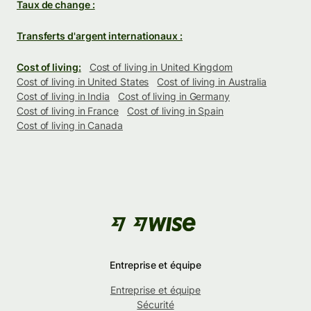
Taux de change :
Transferts d'argent internationaux :
Cost of living:
Cost of living in United Kingdom
Cost of living in United States
Cost of living in Australia
Cost of living in India
Cost of living in Germany
Cost of living in France
Cost of living in Spain
Cost of living in Canada
Entreprise et équipe
Entreprise et équipe
Sécurité