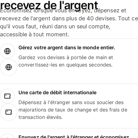
recevez de l'argent
Économisez lorsque vous envoyez, dépensez et
recevez de l'argent dans plus de 40 devises. Tout ce
qu'il vous faut, réuni dans un seul compte,
accessible à tout moment.
Gérez votre argent dans le monde entier.
Gardez vos devises à portée de main et
convertissez-les en quelques secondes.
Une carte de débit internationale
Dépensez à l'étranger sans vous soucier des
majorations de taux de change et des frais de
transaction élevés.
Envoyez de l'argent à l'étranger et économisez