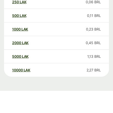
250
LAK
0,06
BRL
500
LAK
0,11
BRL
1000
LAK
0,23
BRL
2000
LAK
0,45
BRL
5000
LAK
1,13
BRL
10000
LAK
2,27
BRL