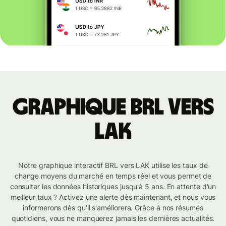
Graphique BRL vers
LAK
Notre graphique interactif BRL vers LAK utilise les taux de
change moyens du marché en temps réel et vous permet de
consulter les données historiques jusqu'à 5 ans. En attente d'un
meilleur taux ? Activez une alerte dès maintenant, et nous vous
informerons dès qu'il s'améliorera. Grâce à nos résumés
quotidiens, vous ne manquerez jamais les dernières actualités.