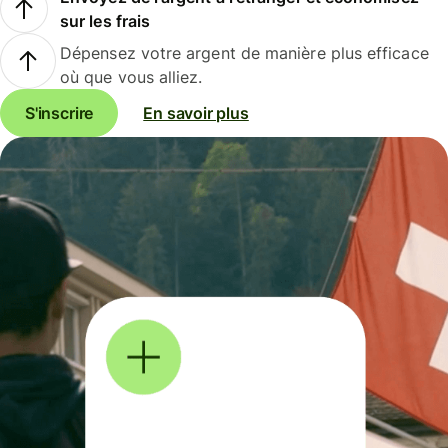
sur les frais
Dépensez votre argent de manière plus efficace
où que vous alliez.
S'inscrire
En savoir plus