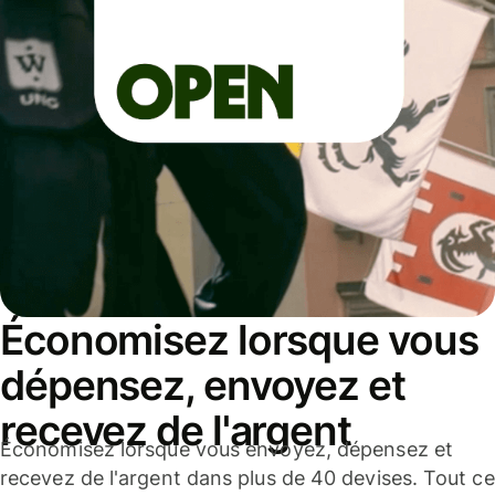
Économisez lorsque vous
dépensez, envoyez et
recevez de l'argent
Économisez lorsque vous envoyez, dépensez et
recevez de l'argent dans plus de 40 devises. Tout ce