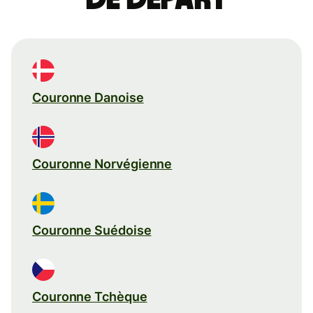
Couronne Danoise
Couronne Norvégienne
Couronne Suédoise
Couronne Tchèque