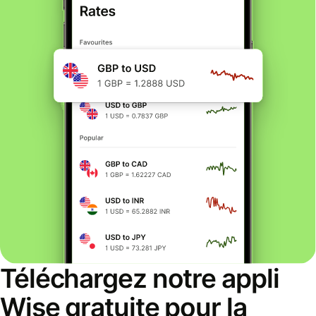
Téléchargez notre appli
Wise gratuite pour la