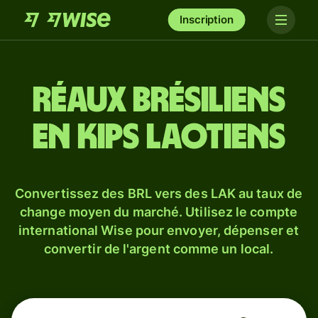
Inscription
Réaux brésiliens
en kips laotiens
Convertissez des BRL vers des LAK au taux de
change moyen du marché. Utilisez le compte
international Wise pour envoyer, dépenser et
convertir de l'argent comme un local.