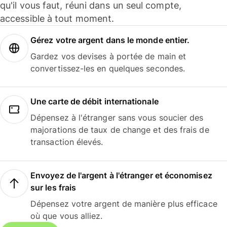
qu'il vous faut, réuni dans un seul compte,
accessible à tout moment.
Gérez votre argent dans le monde entier.
Gardez vos devises à portée de main et
convertissez-les en quelques secondes.
Une carte de débit internationale
Dépensez à l'étranger sans vous soucier des
majorations de taux de change et des frais de
transaction élevés.
Envoyez de l'argent à l'étranger et économisez
sur les frais
Dépensez votre argent de manière plus efficace
où que vous alliez.