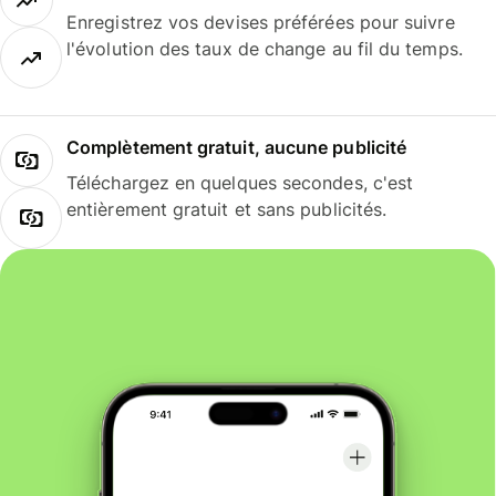
Enregistrez vos devises préférées pour suivre
l'évolution des taux de change au fil du temps.
Complètement gratuit, aucune publicité
Téléchargez en quelques secondes, c'est
entièrement gratuit et sans publicités.