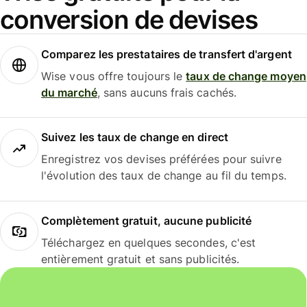
conversion de devises
Comparez les prestataires de transfert d'argent
Wise vous offre toujours le
taux de change moyen
du marché
, sans aucuns frais cachés.
Suivez les taux de change en direct
Enregistrez vos devises préférées pour suivre
l'évolution des taux de change au fil du temps.
Complètement gratuit, aucune publicité
Téléchargez en quelques secondes, c'est
entièrement gratuit et sans publicités.