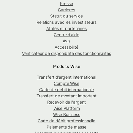
Presse
Carrières
Statut du service
Relations avec les investisseurs
Affiliés et partenaires
Centre d’aide
Avis
Accessibilité
Vérificateur de disponibilité des fonctionnalités
Produits Wise
Transfert d'argent international
Compte Wise
Carte de débit internationale
Transfert de montant important
Recevoir de l'argent
Wise Platform
Wise Business
Carte de débit professionnelle
Paiements de masse