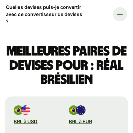
Quelles devises puis-je convertir
avec ce convertisseur de devises
?
Meilleures paires de
devises pour : réal
brésilien
BRL à USD
BRL à EUR