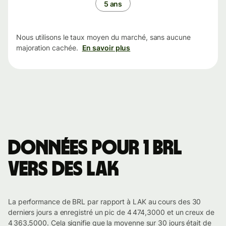
5 ans
Nous utilisons le taux moyen du marché, sans aucune
majoration cachée.
En savoir plus
Données pour 1 BRL
vers des LAK
La performance de BRL par rapport à LAK au cours des 30
derniers jours a enregistré un pic de 4 474,3000 et un creux de
4 363,5000. Cela signifie que la moyenne sur 30 jours était de