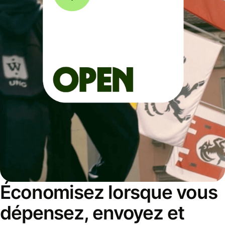
Économisez lorsque vous
dépensez, envoyez et