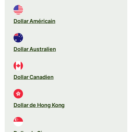
Dollar Américain
Dollar Australien
Dollar Canadien
Dollar de Hong Kong