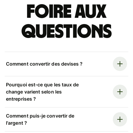
Foire aux
questions
Comment convertir des devises ?
Pourquoi est-ce que les taux de
change varient selon les
entreprises ?
Comment puis-je convertir de
l'argent ?