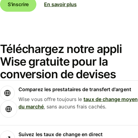
S'inscrire
En savoir plus
Téléchargez notre appli
Wise gratuite pour la
conversion de devises
Comparez les prestataires de transfert d'argent
Wise vous offre toujours le
taux de change moyen
du marché
, sans aucuns frais cachés.
Suivez les taux de change en direct