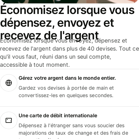
Économisez lorsque vous
dépensez, envoyez et
recevez de l'argent
Économisez lorsque vous envoyez, dépensez et
recevez de l'argent dans plus de 40 devises. Tout ce
qu'il vous faut, réuni dans un seul compte,
accessible à tout moment.
Gérez votre argent dans le monde entier.
Gardez vos devises à portée de main et
convertissez-les en quelques secondes.
Une carte de débit internationale
Dépensez à l'étranger sans vous soucier des
majorations de taux de change et des frais de