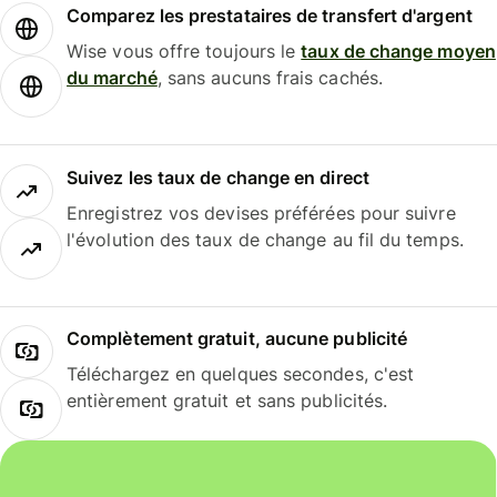
Comparez les prestataires de transfert d'argent
Wise vous offre toujours le
taux de change moyen
du marché
, sans aucuns frais cachés.
Suivez les taux de change en direct
Enregistrez vos devises préférées pour suivre
l'évolution des taux de change au fil du temps.
Complètement gratuit, aucune publicité
Téléchargez en quelques secondes, c'est
entièrement gratuit et sans publicités.