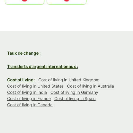
Taux de change :
Transferts d'argent internationaux :
Cost of living:
Cost of living in United Kingdom
Cost of living in United States
Cost of living in Australia
Cost of living in India
Cost of living in Germany
Cost of living in France
Cost of living in Spain
Cost of living in Canada