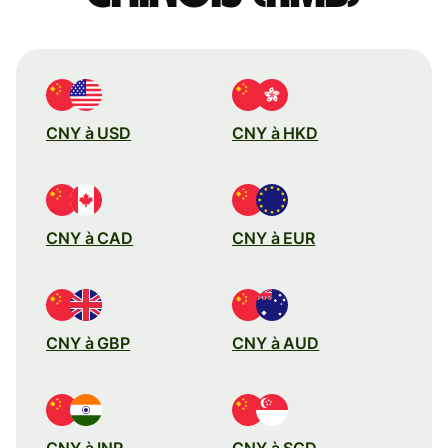
CNY à USD
CNY à HKD
CNY à CAD
CNY à EUR
CNY à GBP
CNY à AUD
CNY à INR
CNY à SGD