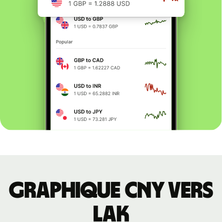
Graphique CNY vers
LAK