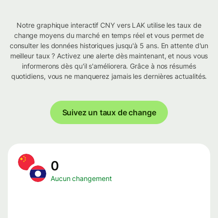
Notre graphique interactif CNY vers LAK utilise les taux de
change moyens du marché en temps réel et vous permet de
consulter les données historiques jusqu'à 5 ans. En attente d'un
meilleur taux ? Activez une alerte dès maintenant, et nous vous
informerons dès qu'il s'améliorera. Grâce à nos résumés
quotidiens, vous ne manquerez jamais les dernières actualités.
Suivez un taux de change
0
Aucun changement