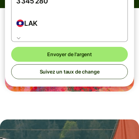
LAK
Envoyer de l'argent
Suivez un taux de change