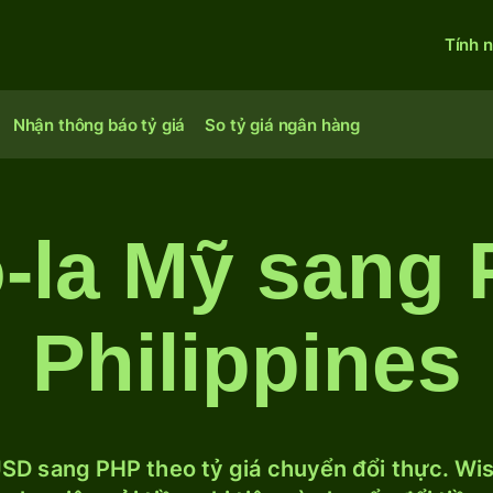
Tính 
Nhận thông báo tỷ giá
So tỷ giá ngân hàng
-la Mỹ sang
Philippines
SD sang PHP theo tỷ giá chuyển đổi thực. Wise