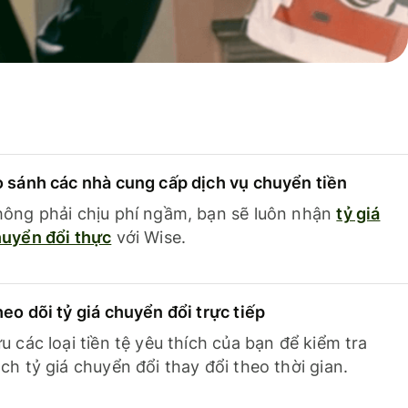
 sánh các nhà cung cấp dịch vụ chuyển tiền
ông phải chịu phí ngầm, bạn sẽ luôn nhận
tỷ giá
uyển đổi thực
với Wise.
eo dõi tỷ giá chuyển đổi trực tiếp
u các loại tiền tệ yêu thích của bạn để kiểm tra
ch tỷ giá chuyển đổi thay đổi theo thời gian.