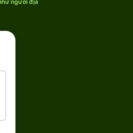
 như người địa