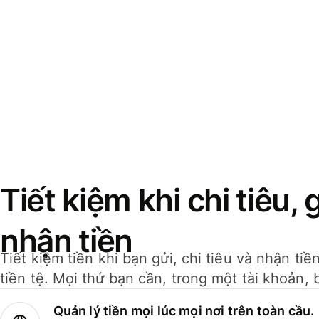
Tiết kiệm khi chi tiêu, 
nhận tiền
Tiết kiệm tiền khi bạn gửi, chi tiêu và nhận ti
tiền tệ. Mọi thứ bạn cần, trong một tài khoản, 
Quản lý tiền mọi lúc mọi nơi trên toàn cầu.