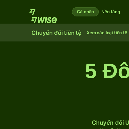
Cá nhân
Nền tảng
Chuyển đổi tiền tệ
Xem các loại tiền tệ
5 Đô
Chuyển đổi U