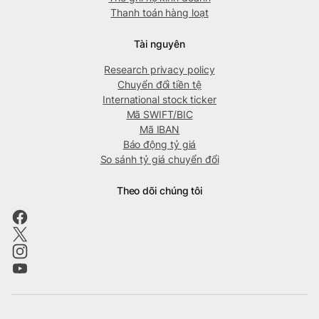
Thanh toán hàng loạt
Tài nguyên
Research privacy policy
Chuyển đổi tiền tệ
International stock ticker
Mã SWIFT/BIC
Mã IBAN
Báo động tỷ giá
So sánh tỷ giá chuyển đổi
Theo dõi chúng tôi