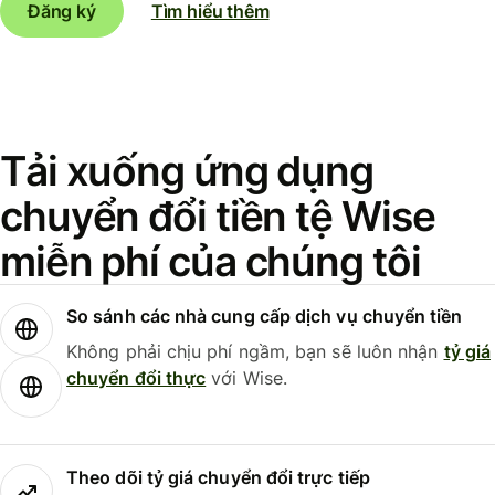
Đăng ký
Tìm hiểu thêm
Tải xuống ứng dụng
chuyển đổi tiền tệ Wise
miễn phí của chúng tôi
So sánh các nhà cung cấp dịch vụ chuyển tiền
Không phải chịu phí ngầm, bạn sẽ luôn nhận
tỷ giá
chuyển đổi thực
với Wise.
Theo dõi tỷ giá chuyển đổi trực tiếp