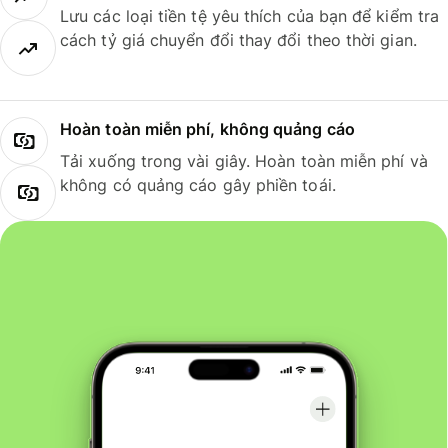
Lưu các loại tiền tệ yêu thích của bạn để kiểm tra
cách tỷ giá chuyển đổi thay đổi theo thời gian.
Hoàn toàn miễn phí, không quảng cáo
Tải xuống trong vài giây. Hoàn toàn miễn phí và
không có quảng cáo gây phiền toái.