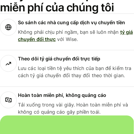
miễn phí của chúng tôi
So sánh các nhà cung cấp dịch vụ chuyển tiền
Không phải chịu phí ngầm, bạn sẽ luôn nhận
tỷ giá
chuyển đổi thực
với Wise.
Theo dõi tỷ giá chuyển đổi trực tiếp
Lưu các loại tiền tệ yêu thích của bạn để kiểm tra
cách tỷ giá chuyển đổi thay đổi theo thời gian.
Hoàn toàn miễn phí, không quảng cáo
Tải xuống trong vài giây. Hoàn toàn miễn phí và
không có quảng cáo gây phiền toái.