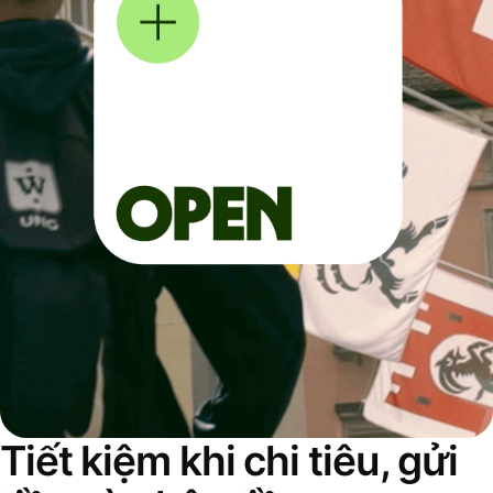
Tiết kiệm khi chi tiêu, gửi