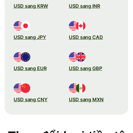
USD sang KRW
USD sang INR
USD sang JPY
USD sang CAD
USD sang EUR
USD sang GBP
USD sang CNY
USD sang MXN