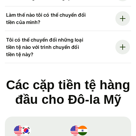
Làm thế nào tôi có thể chuyển đổi
tiền của mình?
Tôi có thể chuyển đổi những loại
tiền tệ nào với trình chuyển đổi
tiền tệ này?
Các cặp tiền tệ hàng
đầu cho Đô-la Mỹ