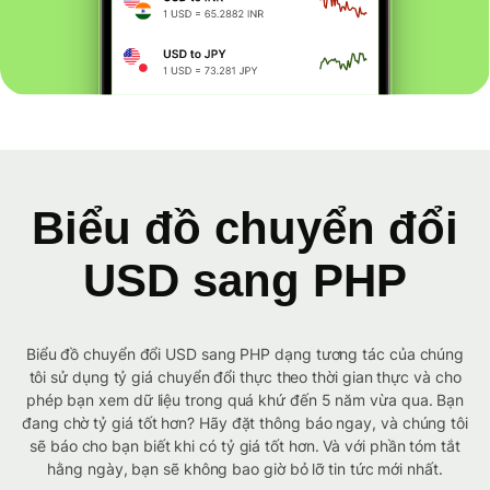
Biểu đồ chuyển đổi
USD sang PHP
Biểu đồ chuyển đổi USD sang PHP dạng tương tác của chúng
tôi sử dụng tỷ giá chuyển đổi thực theo thời gian thực và cho
phép bạn xem dữ liệu trong quá khứ đến 5 năm vừa qua. Bạn
đang chờ tỷ giá tốt hơn? Hãy đặt thông báo ngay, và chúng tôi
sẽ báo cho bạn biết khi có tỷ giá tốt hơn. Và với phần tóm tắt
hằng ngày, bạn sẽ không bao giờ bỏ lỡ tin tức mới nhất.