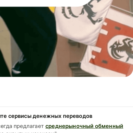
ите сервисы денежных переводов
сегда предлагает
среднерыночный обменный