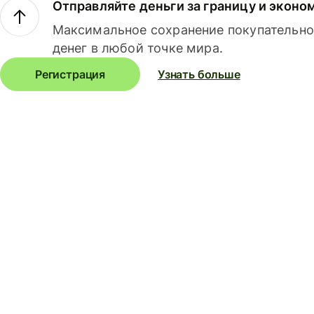
Отправляйте деньги за границу и эконо
Максимальное сохранение покупательно
денег в любой точке мира.
Регистрация
Узнать больше