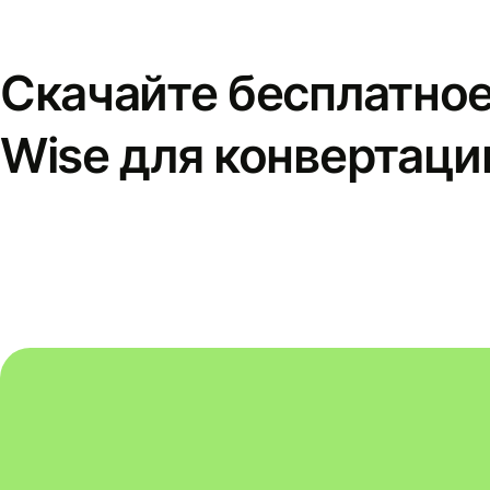
Скачайте бесплатно
Wise для конвертаци