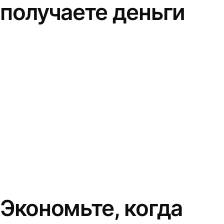
получаете деньги
Экономьте, когда