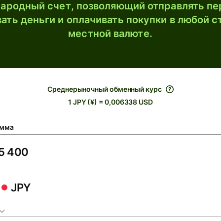
ародный счет, позволяющий отправлять пе
ать деньги и оплачивать покупки в любой с
местной валюте.
Среднерыночный обменный курс
1 JPY (¥) = 0,006338 USD
мма
JPY