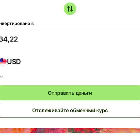
нвертировано в
USD
Отправить деньги
Отслеживайте обменный курс