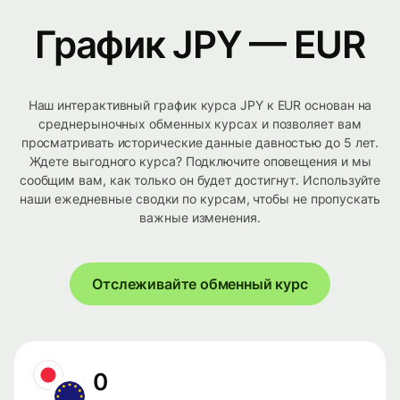
График JPY — EUR
Наш интерактивный график курса JPY к EUR основан на
среднерыночных обменных курсах и позволяет вам
просматривать исторические данные давностью до 5 лет.
Ждете выгодного курса? Подключите оповещения и мы
сообщим вам, как только он будет достигнут. Используйте
наши ежедневные сводки по курсам, чтобы не пропускать
важные изменения.
Отслеживайте обменный курс
0