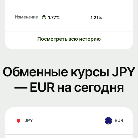
Изменение
1.77
%
1.21
%
Посмотреть всю историю
Обменные курсы JPY
— EUR на сегодня
JPY
EUR