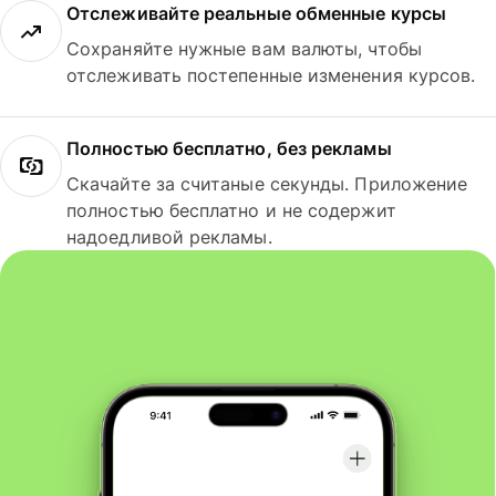
Отслеживайте реальные обменные курсы
Сохраняйте нужные вам валюты, чтобы
отслеживать постепенные изменения курсов.
Полностью бесплатно, без рекламы
Скачайте за считаные секунды. Приложение
полностью бесплатно и не содержит
надоедливой рекламы.