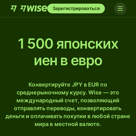
Зарегистрироваться
1 500 японских
иен в евро
Конвертируйте JPY в EUR по
среднерыночному курсу. Wise — это
международный счет, позволяющий
отправлять переводы, конвертировать
деньги и оплачивать покупки в любой стране
мира в местной валюте.