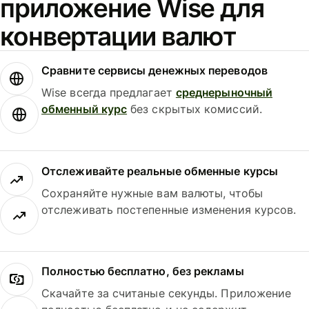
приложение Wise для
конвертации валют
Сравните сервисы денежных переводов
Wise всегда предлагает
среднерыночный
обменный курс
без скрытых комиссий.
Отслеживайте реальные обменные курсы
Сохраняйте нужные вам валюты, чтобы
отслеживать постепенные изменения курсов.
Полностью бесплатно, без рекламы
Скачайте за считаные секунды. Приложение