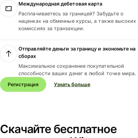
Международная дебетовая карта
Расплачиваетесь за границей? Забудьте о
наценках на обменные курсы, а также высоких
комиссиях за транзакции.
Отправляйте деньги за границу и экономьте на
сборах
Максимальное сохранение покупательной
способности ваших денег в любой точке мира.
Регистрация
Узнать больше
Скачайте бесплатное