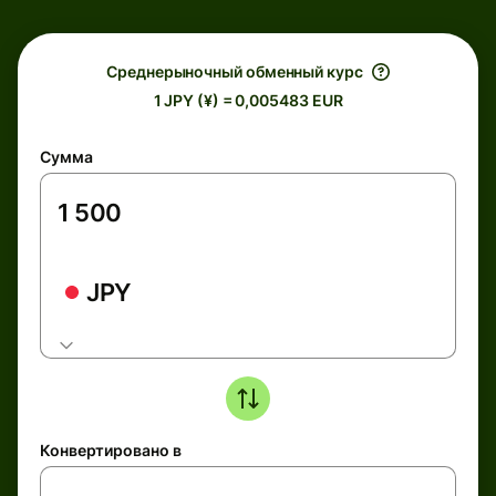
Среднерыночный обменный курс
1 JPY (¥) = 0,005483 EUR
Сумма
JPY
Конвертировано в