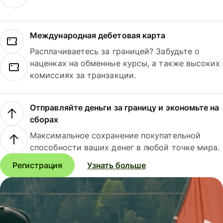
Международная дебетовая карта
Расплачиваетесь за границей? Забудьте о
наценках на обменные курсы, а также высоких
комиссиях за транзакции.
Отправляйте деньги за границу и экономьте на
сборах
Максимальное сохранение покупательной
способности ваших денег в любой точке мира.
Регистрация
Узнать больше