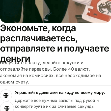
Экономьте, когда
расплачиваетесь,
отправляете и получаете
деньги
Получайте оплату, делайте покупки и
отправляйте переводы. Более 40 валют,
экономия на комиссиях, все необходимое на
одном счету.
Управляйте деньгами на ходу по всему миру.
Держите все нужные валюты под рукой и
конвертируйте их за считаные секунды.