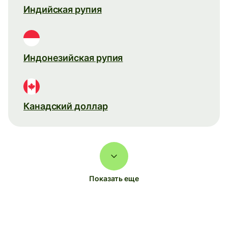
Индийская рупия
Индонезийская рупия
Канадский доллар
Показать еще