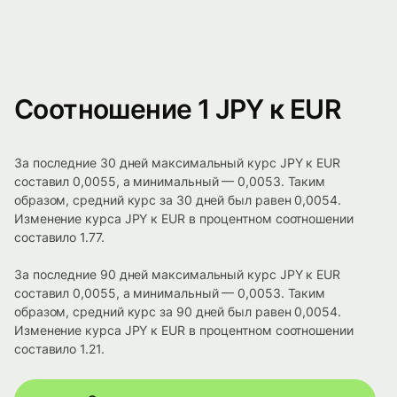
Соотношение 1 JPY к EUR
За последние 30 дней максимальный курс JPY к EUR
составил 0,0055, а минимальный — 0,0053. Таким
образом, средний курс за 30 дней был равен 0,0054.
Изменение курса JPY к EUR в процентном соотношении
составило 1.77.
За последние 90 дней максимальный курс JPY к EUR
составил 0,0055, а минимальный — 0,0053. Таким
образом, средний курс за 90 дней был равен 0,0054.
Изменение курса JPY к EUR в процентном соотношении
составило 1.21.