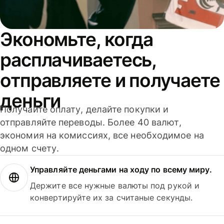
Экономьте, когда
расплачиваетесь,
отправляете и получаете
деньги
Получайте оплату, делайте покупки и
отправляйте переводы. Более 40 валют,
экономия на комиссиях, все необходимое на
одном счету.
Управляйте деньгами на ходу по всему миру.
Держите все нужные валюты под рукой и
конвертируйте их за считаные секунды.