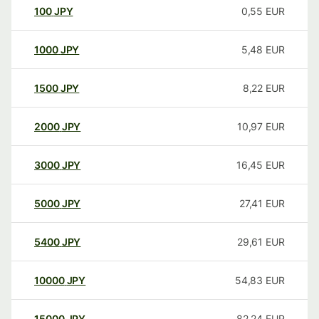
100
JPY
0,55
EUR
1000
JPY
5,48
EUR
1500
JPY
8,22
EUR
2000
JPY
10,97
EUR
3000
JPY
16,45
EUR
5000
JPY
27,41
EUR
5400
JPY
29,61
EUR
10000
JPY
54,83
EUR
15000
JPY
82,24
EUR