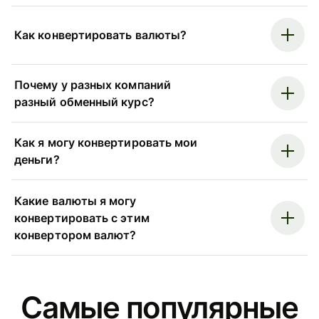
Как конвертировать валюты?
Почему у разных компаний
разный обменный курс?
Как я могу конвертировать мои
деньги?
Какие валюты я могу
конвертировать с этим
конвертором валют?
Самые популярные