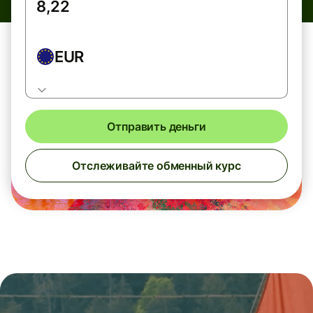
EUR
Отправить деньги
Отслеживайте обменный курс