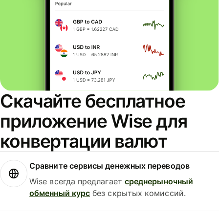
Скачайте бесплатное
приложение Wise для
конвертации валют
Сравните сервисы денежных переводов
Wise всегда предлагает
среднерыночный
обменный курс
без скрытых комиссий.