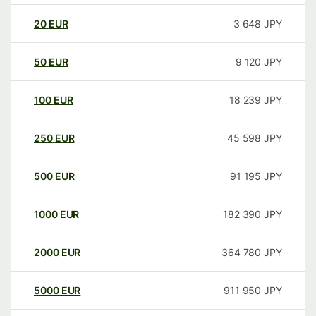
20
EUR
3 648
JPY
50
EUR
9 120
JPY
100
EUR
18 239
JPY
250
EUR
45 598
JPY
500
EUR
91 195
JPY
1000
EUR
182 390
JPY
2000
EUR
364 780
JPY
5000
EUR
911 950
JPY