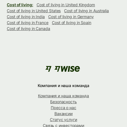
Cost of living:
Cost of living in United Kingdom
Cost of living in United States
Cost of living in Australia
Cost of living in India
Cost of living in Germany
Cost of living in France
Cost of living in Spain
Cost of living in Canada
Компания и наша команда
Компания и наша команда
Безопасность
Пресса о нас
Вакансии
Статус услуги
Связь с инвесторами