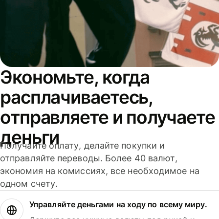
Экономьте, когда
расплачиваетесь,
отправляете и получаете
деньги
Получайте оплату, делайте покупки и
отправляйте переводы. Более 40 валют,
экономия на комиссиях, все необходимое на
одном счету.
Управляйте деньгами на ходу по всему миру.