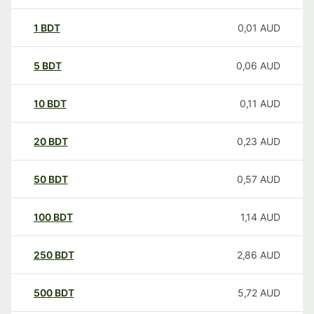
1
BDT
0,01
AUD
5
BDT
0,06
AUD
10
BDT
0,11
AUD
20
BDT
0,23
AUD
50
BDT
0,57
AUD
100
BDT
1,14
AUD
250
BDT
2,86
AUD
500
BDT
5,72
AUD