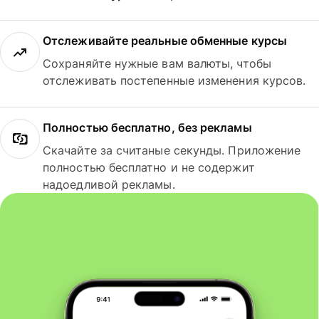
Отслеживайте реальные обменные курсы
Сохраняйте нужные вам валюты, чтобы
отслеживать постепенные изменения курсов.
Полностью бесплатно, без рекламы
Скачайте за считаные секунды. Приложение
полностью бесплатно и не содержит
надоедливой рекламы.