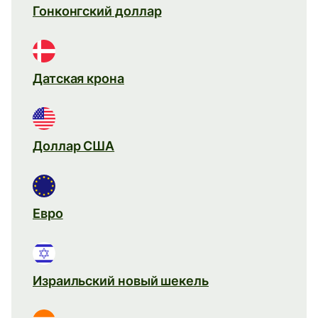
Гонконгский доллар
Датская крона
Доллар США
Евро
Израильский новый шекель