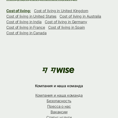
Cost of living:
Cost of living in United Kingdom
Cost of living in United States
Cost of living in Australia
Cost of living in India
Cost of living in Germany
Cost of living in France
Cost of living in Spain
Cost of living in Canada
Компания и наша команда
Компания и наша команда
Безопасность
Пресса о нас
Вакансии
Статус услуги