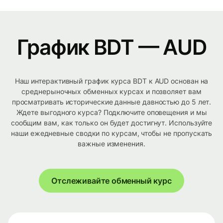
График BDT — AUD
Наш интерактивный график курса BDT к AUD основан на
среднерыночных обменных курсах и позволяет вам
просматривать исторические данные давностью до 5 лет.
Ждете выгодного курса? Подключите оповещения и мы
сообщим вам, как только он будет достигнут. Используйте
наши ежедневные сводки по курсам, чтобы не пропускать
важные изменения.
Отслеживайте обменный курс