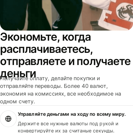
Экономьте, когда
расплачиваетесь,
отправляете и получаете
деньги
Получайте оплату, делайте покупки и
отправляйте переводы. Более 40 валют,
экономия на комиссиях, все необходимое на
одном счету.
Управляйте деньгами на ходу по всему миру.
Держите все нужные валюты под рукой и
конвертируйте их за считаные секунды.