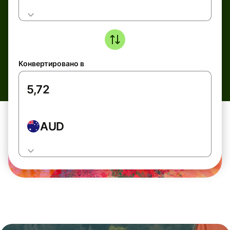
Конвертировано в
AUD