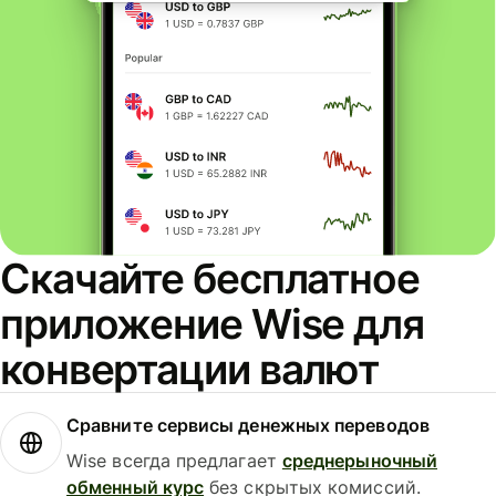
Скачайте бесплатное
приложение Wise для
конвертации валют
Сравните сервисы денежных переводов
Wise всегда предлагает
среднерыночный
обменный курс
без скрытых комиссий.