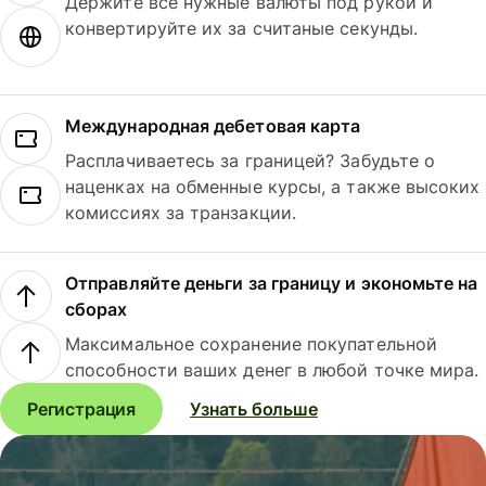
Держите все нужные валюты под рукой и
конвертируйте их за считаные секунды.
Международная дебетовая карта
Расплачиваетесь за границей? Забудьте о
наценках на обменные курсы, а также высоких
комиссиях за транзакции.
Отправляйте деньги за границу и экономьте на
сборах
Максимальное сохранение покупательной
способности ваших денег в любой точке мира.
Регистрация
Узнать больше