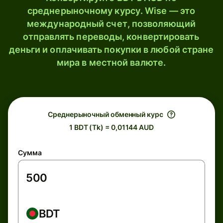
среднерыночному курсу. Wise — это
международный счет, позволяющий
отправлять переводы, конвертировать
деньги и оплачивать покупки в любой стране
мира в местной валюте.
Среднерыночный обменный курс
1 BDT (Tk) = 0,01144 AUD
Сумма
BDT