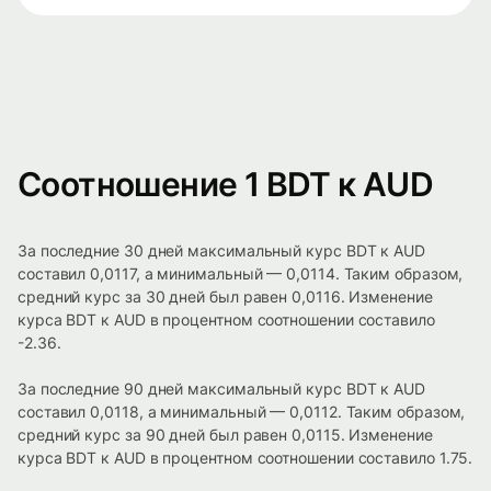
Соотношение 1 BDT к AUD
За последние 30 дней максимальный курс BDT к AUD
составил 0,0117, а минимальный — 0,0114. Таким образом,
средний курс за 30 дней был равен 0,0116. Изменение
курса BDT к AUD в процентном соотношении составило
-2.36.
За последние 90 дней максимальный курс BDT к AUD
составил 0,0118, а минимальный — 0,0112. Таким образом,
средний курс за 90 дней был равен 0,0115. Изменение
курса BDT к AUD в процентном соотношении составило 1.75.