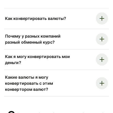
Как конвертировать валюты?
Почему у разных компаний
разный обменный курс?
Как я могу конвертировать мои
деньги?
Какие валюты я могу
конвертировать с этим
конвертором валют?