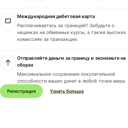
Международная дебетовая карта
Расплачиваетесь за границей? Забудьте о
наценках на обменные курсы, а также высоких
комиссиях за транзакции.
Отправляйте деньги за границу и экономьте на
сборах
Максимальное сохранение покупательной
способности ваших денег в любой точке мира.
Регистрация
Узнать больше