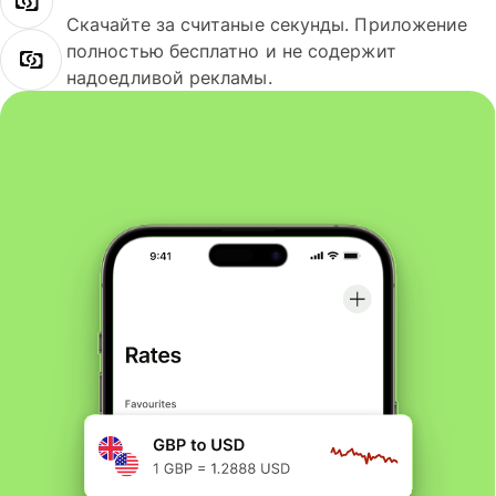
Скачайте за считаные секунды. Приложение
полностью бесплатно и не содержит
надоедливой рекламы.