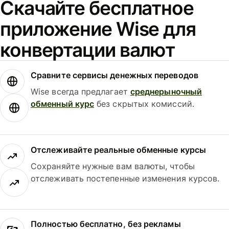
Скачайте бесплатное
приложение Wise для
конвертации валют
Сравните сервисы денежных переводов
Wise всегда предлагает
среднерыночный
обменный курс
без скрытых комиссий.
Отслеживайте реальные обменные курсы
Сохраняйте нужные вам валюты, чтобы
отслеживать постепенные изменения курсов.
Полностью бесплатно, без рекламы