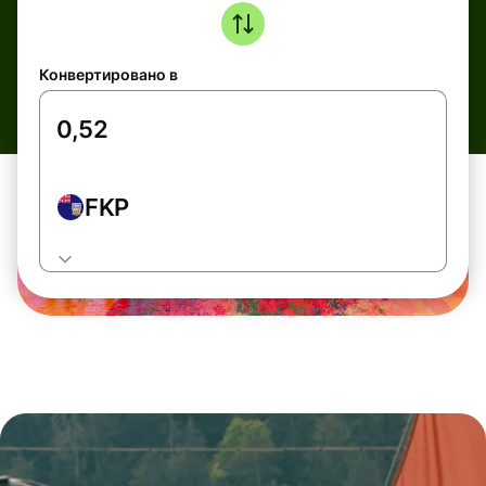
Конвертировано в
FKP