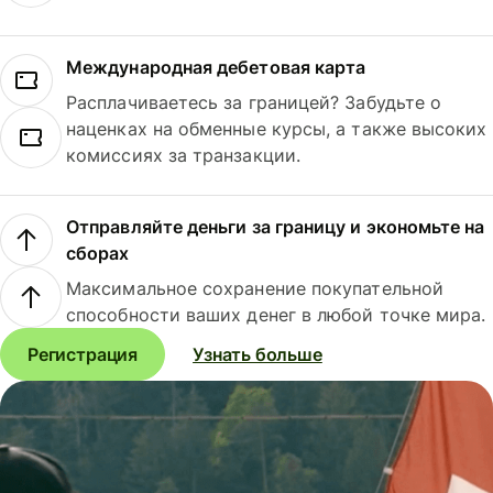
Международная дебетовая карта
Расплачиваетесь за границей? Забудьте о
наценках на обменные курсы, а также высоких
комиссиях за транзакции.
Отправляйте деньги за границу и экономьте на
сборах
Максимальное сохранение покупательной
способности ваших денег в любой точке мира.
Регистрация
Узнать больше