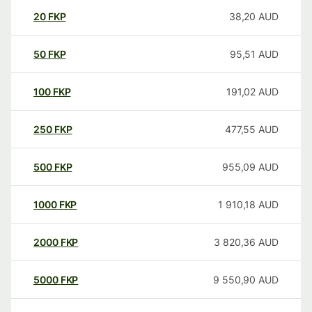
20
FKP
38,20
AUD
50
FKP
95,51
AUD
100
FKP
191,02
AUD
250
FKP
477,55
AUD
500
FKP
955,09
AUD
1000
FKP
1 910,18
AUD
2000
FKP
3 820,36
AUD
5000
FKP
9 550,90
AUD