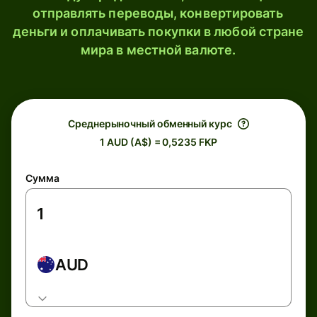
отправлять переводы, конвертировать
деньги и оплачивать покупки в любой стране
мира в местной валюте.
Среднерыночный обменный курс
1 AUD (A$) = 0,5235 FKP
Сумма
AUD