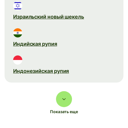
Израильский новый шекель
Индийская рупия
Индонезийская рупия
Показать еще