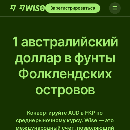
Зарегистрироваться
1 австралийский
доллар в фунты
Фолклендских
островов
Конвертируйте AUD в FKP по
среднерыночному курсу. Wise — это
международный счет, позволяющий