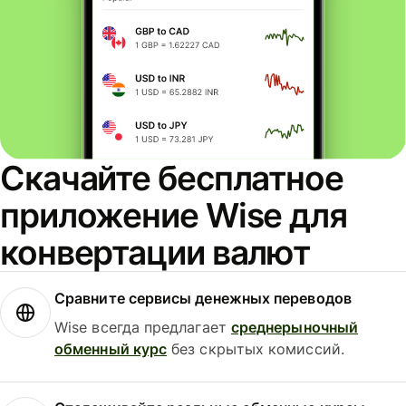
Скачайте бесплатное
приложение Wise для
конвертации валют
Сравните сервисы денежных переводов
Wise всегда предлагает
среднерыночный
обменный курс
без скрытых комиссий.