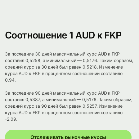
Соотношение 1 AUD к FKP
За последние 30 дней максимальный курс AUD к FKP
составил 0,5258, а минимальный — 0,5176. Таким образом,
средний курс за 30 дней был равен 0,5218. Изменение
курса AUD к FKP в процентном соотношении составило
0.94.
За последние 90 дней максимальный курс AUD к FKP
составил 0,5387, а минимальный — 0,5176. Таким образом,
средний курс за 90 дней был равен 0,5257. Изменение
курса AUD к FKP в процентном соотношении составило
-2.09.
Отслеживать рыночные курсы