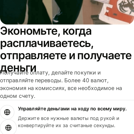
Экономьте, когда
расплачиваетесь,
отправляете и получаете
деньги
Получайте оплату, делайте покупки и
отправляйте переводы. Более 40 валют,
экономия на комиссиях, все необходимое на
одном счету.
Управляйте деньгами на ходу по всему миру.
Держите все нужные валюты под рукой и
конвертируйте их за считаные секунды.