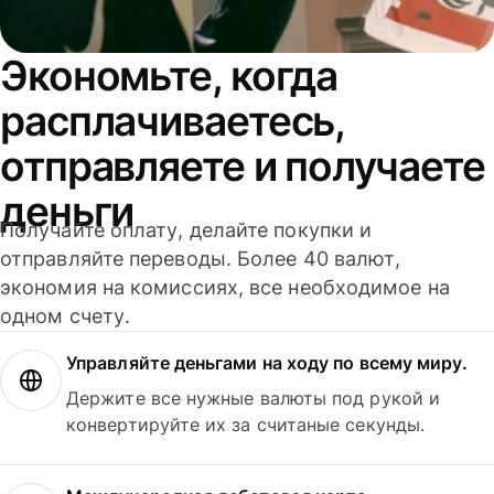
Экономьте, когда
расплачиваетесь,
отправляете и получаете
деньги
Получайте оплату, делайте покупки и
отправляйте переводы. Более 40 валют,
экономия на комиссиях, все необходимое на
одном счету.
Управляйте деньгами на ходу по всему миру.
Держите все нужные валюты под рукой и
конвертируйте их за считаные секунды.