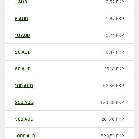
1
AUD
0,52
FKP
5
AUD
2,62
FKP
10
AUD
5,24
FKP
20
AUD
10,47
FKP
50
AUD
26,18
FKP
100
AUD
52,35
FKP
250
AUD
130,88
FKP
500
AUD
261,76
FKP
1000
AUD
523,51
FKP