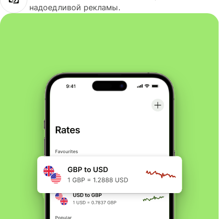
надоедливой рекламы.