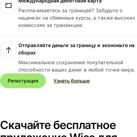
Международная дебетовая карта
Расплачиваетесь за границей? Забудьте о
наценках на обменные курсы, а также высоких
комиссиях за транзакции.
Отправляйте деньги за границу и экономьте на
сборах
Максимальное сохранение покупательной
способности ваших денег в любой точке мира.
Регистрация
Узнать больше
Скачайте бесплатное