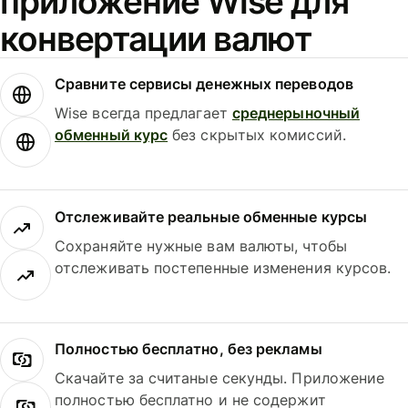
приложение Wise для
конвертации валют
Сравните сервисы денежных переводов
Wise всегда предлагает
среднерыночный
обменный курс
без скрытых комиссий.
Отслеживайте реальные обменные курсы
Сохраняйте нужные вам валюты, чтобы
отслеживать постепенные изменения курсов.
Полностью бесплатно, без рекламы
Скачайте за считаные секунды. Приложение
полностью бесплатно и не содержит