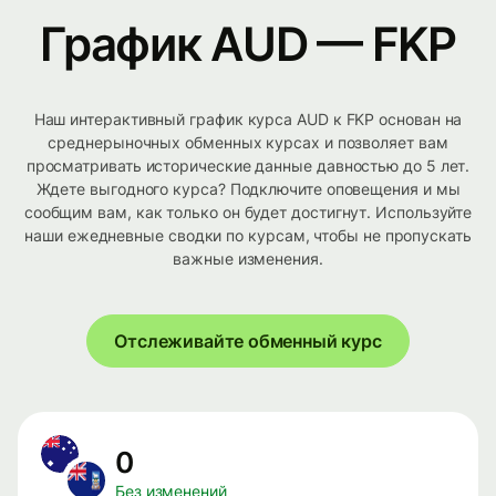
График AUD — FKP
Наш интерактивный график курса AUD к FKP основан на
среднерыночных обменных курсах и позволяет вам
просматривать исторические данные давностью до 5 лет.
Ждете выгодного курса? Подключите оповещения и мы
сообщим вам, как только он будет достигнут. Используйте
наши ежедневные сводки по курсам, чтобы не пропускать
важные изменения.
Отслеживайте обменный курс
0
Без изменений