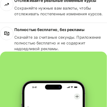
Отслеживайте реальные обменные курсы
Сохраняйте нужные вам валюты, чтобы
отслеживать постепенные изменения курсов.
Полностью бесплатно, без рекламы
Скачайте за считаные секунды. Приложение
полностью бесплатно и не содержит
надоедливой рекламы.