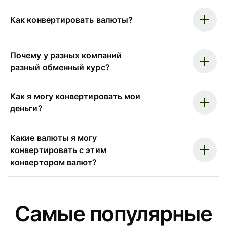
Как конвертировать валюты?
Почему у разных компаний
разный обменный курс?
Как я могу конвертировать мои
деньги?
Какие валюты я могу
конвертировать с этим
конвертором валют?
Самые популярные