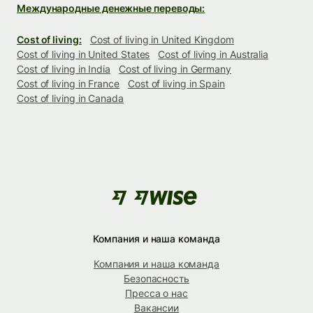
Международные денежные переводы:
Cost of living:
Cost of living in United Kingdom
Cost of living in United States
Cost of living in Australia
Cost of living in India
Cost of living in Germany
Cost of living in France
Cost of living in Spain
Cost of living in Canada
Компания и наша команда
Компания и наша команда
Безопасность
Пресса о нас
Вакансии