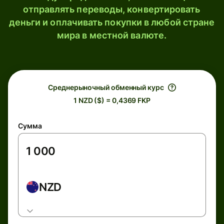
отправлять переводы, конвертировать
деньги и оплачивать покупки в любой стране
мира в местной валюте.
Среднерыночный обменный курс
1 NZD ($) = 0,4369 FKP
Сумма
NZD