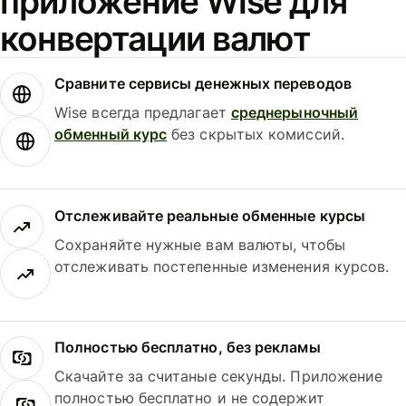
приложение Wise для
конвертации валют
Сравните сервисы денежных переводов
Wise всегда предлагает
среднерыночный
обменный курс
без скрытых комиссий.
Отслеживайте реальные обменные курсы
Сохраняйте нужные вам валюты, чтобы
отслеживать постепенные изменения курсов.
Полностью бесплатно, без рекламы
Скачайте за считаные секунды. Приложение
полностью бесплатно и не содержит