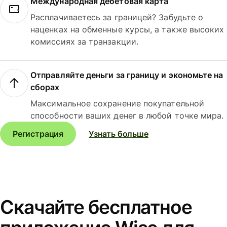
Международная дебетовая карта
Расплачиваетесь за границей? Забудьте о
наценках на обменные курсы, а также высоких
комиссиях за транзакции.
Отправляйте деньги за границу и экономьте на
сборах
Максимальное сохранение покупательной
способности ваших денег в любой точке мира.
Регистрация
Узнать больше
Скачайте бесплатное