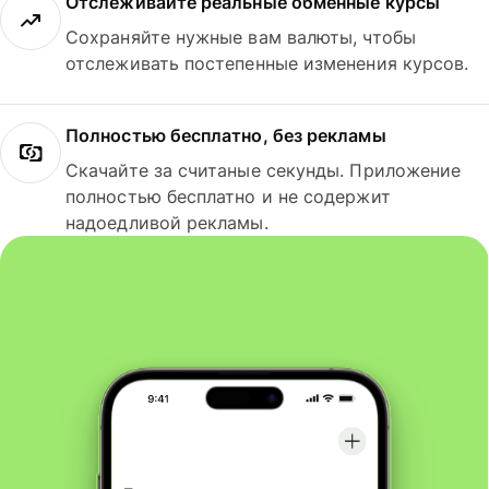
Отслеживайте реальные обменные курсы
Сохраняйте нужные вам валюты, чтобы
отслеживать постепенные изменения курсов.
Полностью бесплатно, без рекламы
Скачайте за считаные секунды. Приложение
полностью бесплатно и не содержит
надоедливой рекламы.