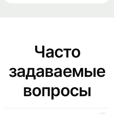
Часто
задаваемые
вопросы