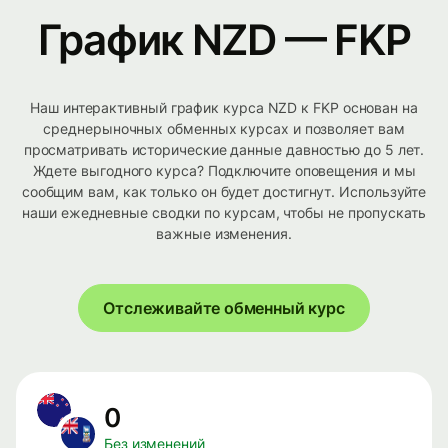
График NZD — FKP
Наш интерактивный график курса NZD к FKP основан на
среднерыночных обменных курсах и позволяет вам
просматривать исторические данные давностью до 5 лет.
Ждете выгодного курса? Подключите оповещения и мы
сообщим вам, как только он будет достигнут. Используйте
наши ежедневные сводки по курсам, чтобы не пропускать
важные изменения.
Отслеживайте обменный курс
0
Без изменений