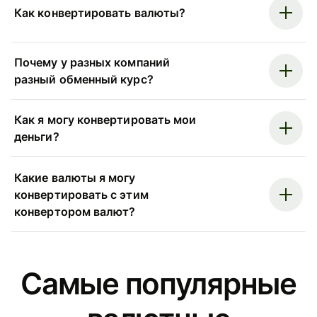
Как конвертировать валюты?
Почему у разных компаний
разный обменный курс?
Как я могу конвертировать мои
деньги?
Какие валюты я могу
конвертировать с этим
конвертором валют?
Самые популярные