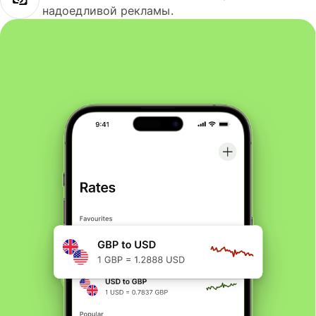
надоедливой рекламы.