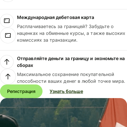
Международная дебетовая карта
Расплачиваетесь за границей? Забудьте о
наценках на обменные курсы, а также высоких
комиссиях за транзакции.
Отправляйте деньги за границу и экономьте на
сборах
Максимальное сохранение покупательной
способности ваших денег в любой точке мира.
Регистрация
Узнать больше