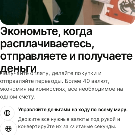
Экономьте, когда
расплачиваетесь,
отправляете и получаете
деньги
Получайте оплату, делайте покупки и
отправляйте переводы. Более 40 валют,
экономия на комиссиях, все необходимое на
одном счету.
Управляйте деньгами на ходу по всему миру.
Держите все нужные валюты под рукой и
конвертируйте их за считаные секунды.