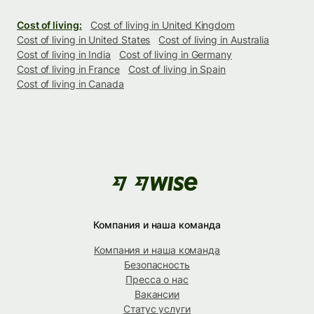
Cost of living:
Cost of living in United Kingdom
Cost of living in United States
Cost of living in Australia
Cost of living in India
Cost of living in Germany
Cost of living in France
Cost of living in Spain
Cost of living in Canada
Компания и наша команда
Компания и наша команда
Безопасность
Пресса о нас
Вакансии
Статус услуги