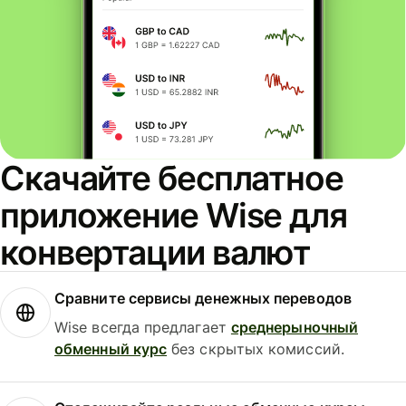
Скачайте бесплатное
приложение Wise для
конвертации валют
Сравните сервисы денежных переводов
Wise всегда предлагает
среднерыночный
обменный курс
без скрытых комиссий.