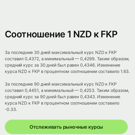
Соотношение 1 NZD к FKP
За последние 30 дней максимальный курс NZD к FKP
составил 0,4372, а минимальный — 0,4299. Таким образом,
средний курс за 30 дней был равен 0,4346. Изменение
курса NZD к FKP в процентном соотношении составило 1.63.
За последние 90 дней максимальный курс NZD к FKP
составил 0,4451, а минимальный — 0,4253. Таким образом,
средний курс за 90 дней был равен 0,4343. Изменение
курса NZD к FKP в процентном соотношении составило
-0.33.
Отслеживать рыночные курсы