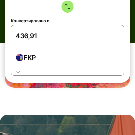
Конвертировано в
FKP