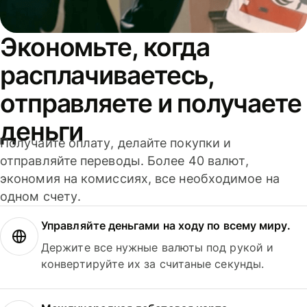
Экономьте, когда
расплачиваетесь,
отправляете и получаете
деньги
Получайте оплату, делайте покупки и
отправляйте переводы. Более 40 валют,
экономия на комиссиях, все необходимое на
одном счету.
Управляйте деньгами на ходу по всему миру.
Держите все нужные валюты под рукой и
конвертируйте их за считаные секунды.