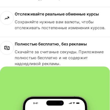
Отслеживайте реальные обменные курсы
Сохраняйте нужные вам валюты, чтобы
отслеживать постепенные изменения курсов.
Полностью бесплатно, без рекламы
Скачайте за считаные секунды. Приложение
полностью бесплатно и не содержит
надоедливой рекламы.