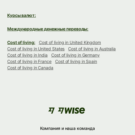
Курсы валют:
Международные денежные переводы:
Cost of living:
Cost of living in United Kingdom
Cost of living in United States
Cost of living in Australia
Cost of living in India
Cost of living in Germany
Cost of living in France
Cost of living in Spain
Cost of living in Canada
Компания и наша команда