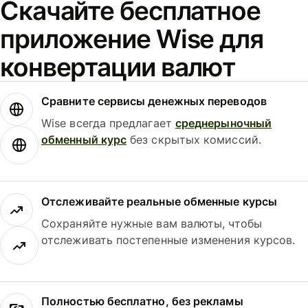
Скачайте бесплатное
приложение Wise для
конвертации валют
Сравните сервисы денежных переводов
Wise всегда предлагает
среднерыночный
обменный курс
без скрытых комиссий.
Отслеживайте реальные обменные курсы
Сохраняйте нужные вам валюты, чтобы
отслеживать постепенные изменения курсов.
Полностью бесплатно, без рекламы