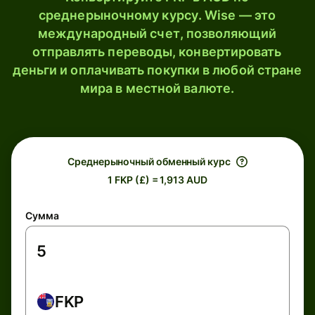
среднерыночному курсу. Wise — это
международный счет, позволяющий
отправлять переводы, конвертировать
деньги и оплачивать покупки в любой стране
мира в местной валюте.
Среднерыночный обменный курс
1 FKP (£) = 1,913 AUD
Сумма
FKP