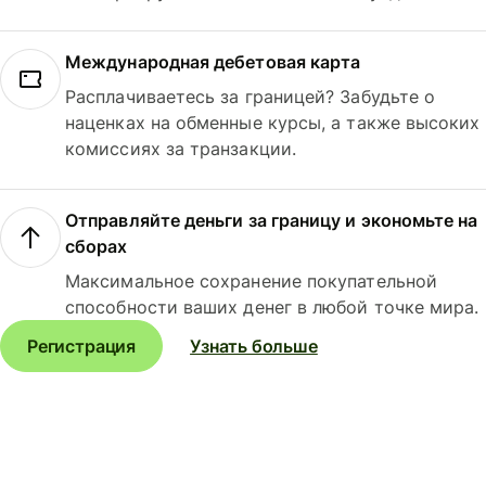
Международная дебетовая карта
Расплачиваетесь за границей? Забудьте о
наценках на обменные курсы, а также высоких
комиссиях за транзакции.
Отправляйте деньги за границу и экономьте на
сборах
Максимальное сохранение покупательной
способности ваших денег в любой точке мира.
Регистрация
Узнать больше