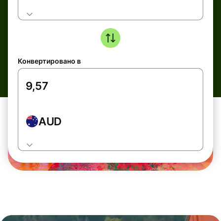
Конвертировано в
AUD