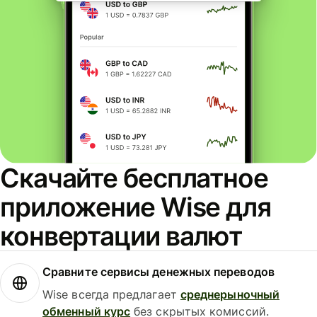
Скачайте бесплатное
приложение Wise для
конвертации валют
Сравните сервисы денежных переводов
Wise всегда предлагает
среднерыночный
обменный курс
без скрытых комиссий.