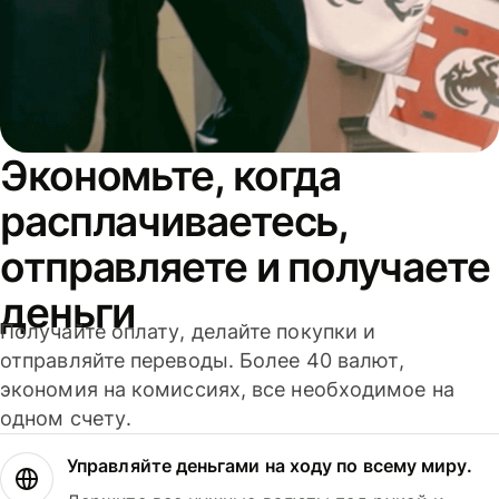
Экономьте, когда
расплачиваетесь,
отправляете и получаете
деньги
Получайте оплату, делайте покупки и
отправляйте переводы. Более 40 валют,
экономия на комиссиях, все необходимое на
одном счету.
Управляйте деньгами на ходу по всему миру.