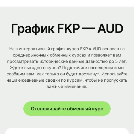
График FKP — AUD
Наш интерактивный график курса FKP к AUD основан на
среднерыночных обменных курсах и позволяет вам
просматривать исторические данные давностью до 5 лет.
Ждете выгодного курса? Подключите оповещения и мы
сообщим вам, как только он будет достигнут. Используйте
наши ежедневные сводки по курсам, чтобы не пропускать
важные изменения.
Отслеживайте обменный курс