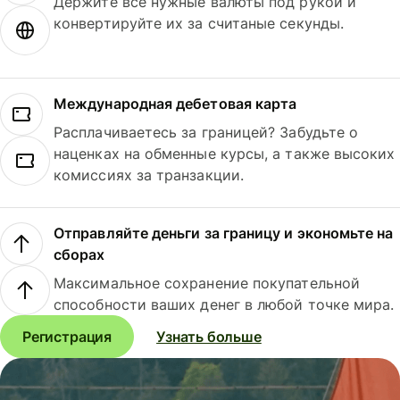
Держите все нужные валюты под рукой и
конвертируйте их за считаные секунды.
Международная дебетовая карта
Расплачиваетесь за границей? Забудьте о
наценках на обменные курсы, а также высоких
комиссиях за транзакции.
Отправляйте деньги за границу и экономьте на
сборах
Максимальное сохранение покупательной
способности ваших денег в любой точке мира.
Регистрация
Узнать больше