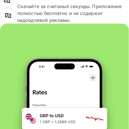
Скачайте за считаные секунды. Приложение
полностью бесплатно и не содержит
надоедливой рекламы.