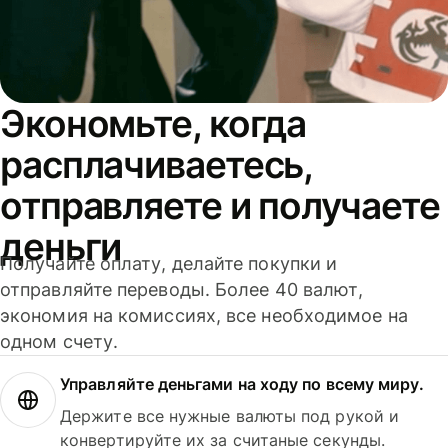
Экономьте, когда
расплачиваетесь,
отправляете и получаете
деньги
Получайте оплату, делайте покупки и
отправляйте переводы. Более 40 валют,
экономия на комиссиях, все необходимое на
одном счету.
Управляйте деньгами на ходу по всему миру.
Держите все нужные валюты под рукой и
конвертируйте их за считаные секунды.