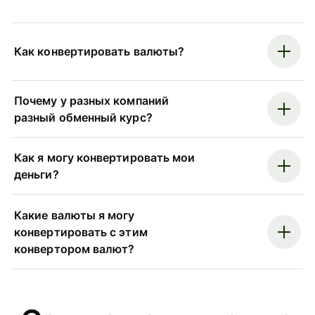
Как конвертировать валюты?
Почему у разных компаний
разный обменный курс?
Как я могу конвертировать мои
деньги?
Какие валюты я могу
конвертировать с этим
конвертором валют?