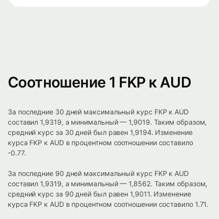
Соотношение 1 FKP к AUD
За последние 30 дней максимальный курс FKP к AUD
составил 1,9319, а минимальный — 1,9019. Таким образом,
средний курс за 30 дней был равен 1,9194. Изменение
курса FKP к AUD в процентном соотношении составило
-0.77.
За последние 90 дней максимальный курс FKP к AUD
составил 1,9319, а минимальный — 1,8562. Таким образом,
средний курс за 90 дней был равен 1,9011. Изменение
курса FKP к AUD в процентном соотношении составило 1.71.