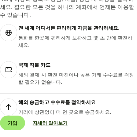
세요. 필요한 모든 것을 하나의 계좌에서 언제든 이용할
수 있습니다.
전 세계 어디서든 편리하게 자금을 관리하세요.
통화를 한곳에 편리하게 보관하고 몇 초 만에 환전하
세요.
국제 직불 카드
해외 결제 시 환전 마진이나 높은 거래 수수료를 걱정
할 필요가 없습니다.
해외 송금하고 수수료를 절약하세요
거리에 상관없이 더 먼 곳으로 송금하세요.
가입
자세히 알아보기