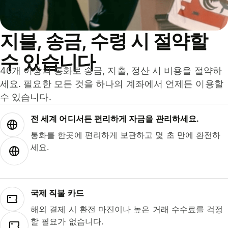
지불, 송금, 수령 시 절약할
수 있습니다
40개 이상의 통화로 송금, 지출, 정산 시 비용을 절약하
세요. 필요한 모든 것을 하나의 계좌에서 언제든 이용할
수 있습니다.
전 세계 어디서든 편리하게 자금을 관리하세요.
통화를 한곳에 편리하게 보관하고 몇 초 만에 환전하
세요.
국제 직불 카드
해외 결제 시 환전 마진이나 높은 거래 수수료를 걱정
할 필요가 없습니다.