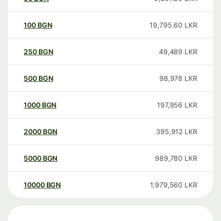
100
BGN
19,795.60
LKR
250
BGN
49,489
LKR
500
BGN
98,978
LKR
1000
BGN
197,956
LKR
2000
BGN
395,912
LKR
5000
BGN
989,780
LKR
10000
BGN
1,979,560
LKR