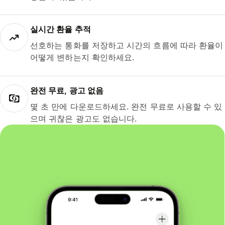
실시간 환율 추적
선호하는 통화를 저장하고 시간의 흐름에 따라 환율이
어떻게 변하는지 확인하세요.
완전 무료, 광고 없음
몇 초 만에 다운로드하세요. 완전 무료로 사용할 수 있
으며 귀찮은 광고도 없습니다.