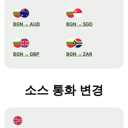
BGN → AUD
BGN → SGD
BGN → GBP
BGN → ZAR
소스 통화 변경