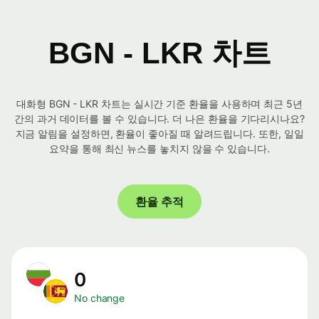
BGN - LKR 차트
대화형 BGN - LKR 차트는 실시간 기준 환율을 사용하며 최근 5년
간의 과거 데이터를 볼 수 있습니다. 더 나은 환율을 기다리시나요?
지금 알림을 설정하면, 환율이 좋아질 때 알려드립니다. 또한, 일일
요약을 통해 최신 뉴스를 놓치지 않을 수 있습니다.
환율 추적
0
No change