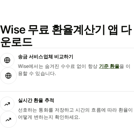
Wise 무료 환율계산기 앱 다
운로드
송금 서비스업체 비교하기
Wise에서는 숨겨진 수수료 없이 항상
기준 환율
을 이
용할 수 있습니다.
실시간 환율 추적
선호하는 통화를 저장하고 시간의 흐름에 따라 환율이
어떻게 변하는지 확인하세요.