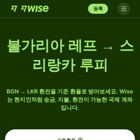
등록
불가리아 레프 → 스
리랑카 루피
BGN → LKR 환전을 기준 환율로 받아보세요. Wise
는 현지인처럼 송금, 지불, 환전이 가능한 국제 계좌
입니다.