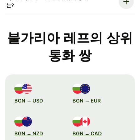
는?
불가리아 레프의 상위
통화 쌍
BGN → USD
BGN → EUR
BGN → NZD
BGN → CAD