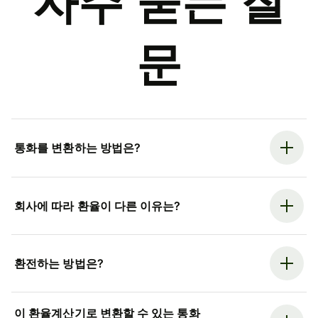
자주 묻는 질
문
통화를 변환하는 방법은?
회사에 따라 환율이 다른 이유는?
환전하는 방법은?
이 환율계산기로 변환할 수 있는 통화