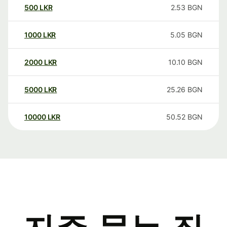
500
LKR
2.53
BGN
1000
LKR
5.05
BGN
2000
LKR
10.10
BGN
5000
LKR
25.26
BGN
10000
LKR
50.52
BGN