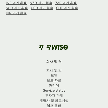
INR 과거 환율
NZD 과거 환율
ZAR 과거 환율
SGD 과거 환율
USD 과거 환율
CHF 과거 환율
IDR 과거 환율
회사 및 팀
회사 및 팀
보안
보도 자료
커리어
Service status
투자자 관계
계열사 및 파트너십
헬프 센터