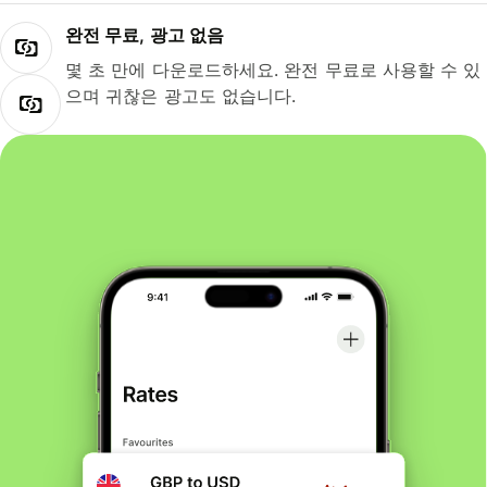
완전 무료, 광고 없음
몇 초 만에 다운로드하세요. 완전 무료로 사용할 수 있
으며 귀찮은 광고도 없습니다.