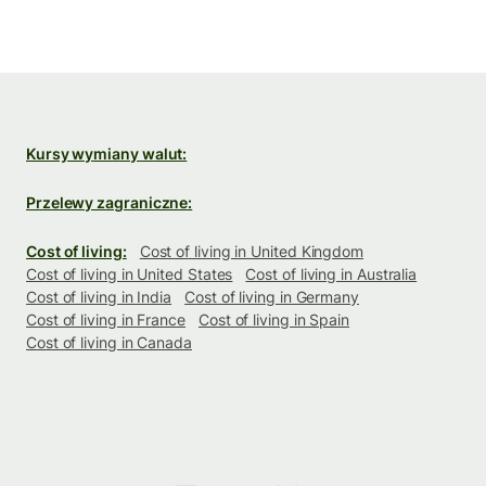
Kursy wymiany walut:
Przelewy zagraniczne:
Cost of living:
Cost of living in United Kingdom
Cost of living in United States
Cost of living in Australia
Cost of living in India
Cost of living in Germany
Cost of living in France
Cost of living in Spain
Cost of living in Canada