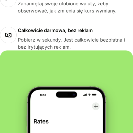
Zapamiętaj swoje ulubione waluty, żeby
obserwować, jak zmienia się kurs wymiany.
Całkowicie darmowa, bez reklam
Pobierz w sekundy. Jest całkowicie bezpłatna i
bez irytujących reklam.