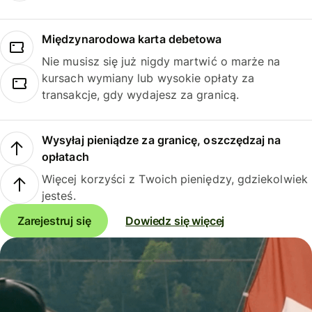
Międzynarodowa karta debetowa
Nie musisz się już nigdy martwić o marże na
kursach wymiany lub wysokie opłaty za
transakcje, gdy wydajesz za granicą.
Wysyłaj pieniądze za granicę, oszczędzaj na
opłatach
Więcej korzyści z Twoich pieniędzy, gdziekolwiek
jesteś.
Zarejestruj się
Dowiedz się więcej