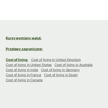
Kursy wymiany walut:
Przelewy zagraniczne:
Cost of living:
Cost of living in United Kingdom
Cost of living in United States
Cost of living in Australia
Cost of living in India
Cost of living in Germany
Cost of living in France
Cost of living in Spain
Cost of living in Canada