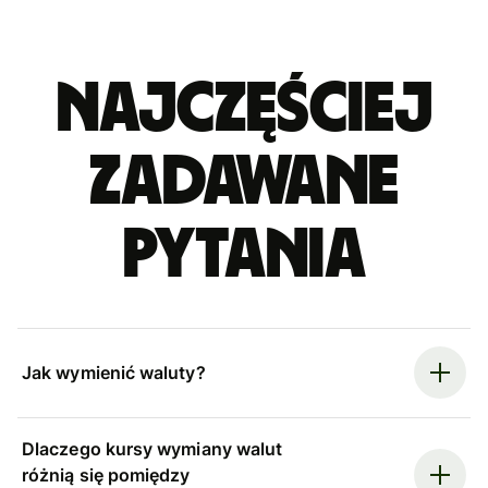
Najczęściej
zadawane
pytania
Jak wymienić waluty?
Dlaczego kursy wymiany walut
różnią się pomiędzy