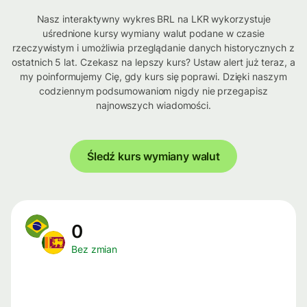
Nasz interaktywny wykres BRL na LKR wykorzystuje
uśrednione kursy wymiany walut podane w czasie
rzeczywistym i umożliwia przeglądanie danych historycznych z
ostatnich 5 lat. Czekasz na lepszy kurs? Ustaw alert już teraz, a
my poinformujemy Cię, gdy kurs się poprawi. Dzięki naszym
codziennym podsumowaniom nigdy nie przegapisz
najnowszych wiadomości.
Śledź kurs wymiany walut
0
Bez zmian