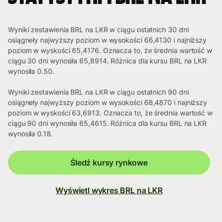
Wyniki zestawienia BRL na LKR w ciągu ostatnich 30 dni
osiągneły najwyższy poziom w wysokości 66,4130 i najniższy
poziom w wyskości 65,4176. Oznacza to, że średnia wartość w
ciągu 30 dni wynosiła 65,8914. Różnica dla kursu BRL na LKR
wynosiła 0.50.
Wyniki zestawienia BRL na LKR w ciągu ostatnich 90 dni
osiągneły najwyższy poziom w wysokości 68,4870 i najniższy
poziom w wyskości 63,6913. Oznacza to, że średnia wartość w
ciągu 90 dni wynosiła 65,4615. Różnica dla kursu BRL na LKR
wynosiła 0.18.
Śledź kursy rynkowe
Wyświetl wykres BRL na LKR