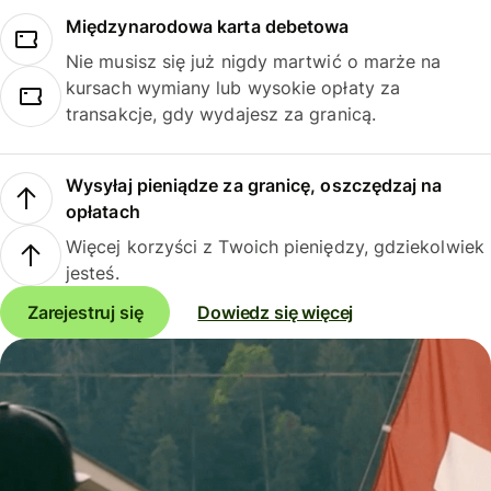
Międzynarodowa karta debetowa
Nie musisz się już nigdy martwić o marże na
kursach wymiany lub wysokie opłaty za
transakcje, gdy wydajesz za granicą.
Wysyłaj pieniądze za granicę, oszczędzaj na
opłatach
Więcej korzyści z Twoich pieniędzy, gdziekolwiek
jesteś.
Zarejestruj się
Dowiedz się więcej