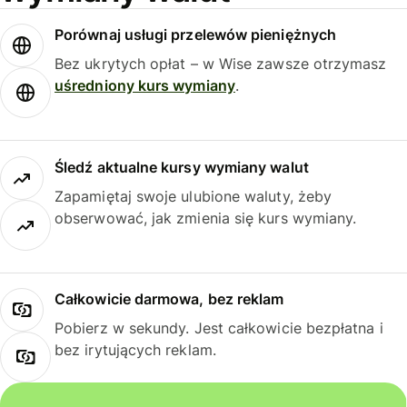
Porównaj usługi przelewów pieniężnych
Bez ukrytych opłat – w Wise zawsze otrzymasz
uśredniony kurs wymiany
.
Śledź aktualne kursy wymiany walut
Zapamiętaj swoje ulubione waluty, żeby
obserwować, jak zmienia się kurs wymiany.
Całkowicie darmowa, bez reklam
Pobierz w sekundy. Jest całkowicie bezpłatna i
bez irytujących reklam.