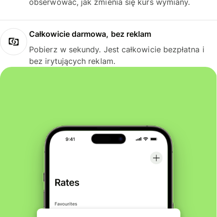
obserwować, jak zmienia się kurs wymiany.
Całkowicie darmowa, bez reklam
Pobierz w sekundy. Jest całkowicie bezpłatna i
bez irytujących reklam.