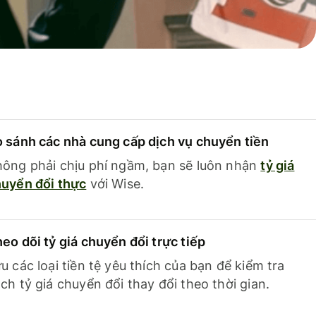
 sánh các nhà cung cấp dịch vụ chuyển tiền
ông phải chịu phí ngầm, bạn sẽ luôn nhận
tỷ giá
uyển đổi thực
với Wise.
eo dõi tỷ giá chuyển đổi trực tiếp
u các loại tiền tệ yêu thích của bạn để kiểm tra
ch tỷ giá chuyển đổi thay đổi theo thời gian.