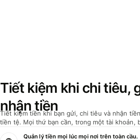
Tiết kiệm khi chi tiêu, 
nhận tiền
Tiết kiệm tiền khi bạn gửi, chi tiêu và nhận ti
tiền tệ. Mọi thứ bạn cần, trong một tài khoản, 
Quản lý tiền mọi lúc mọi nơi trên toàn cầu.