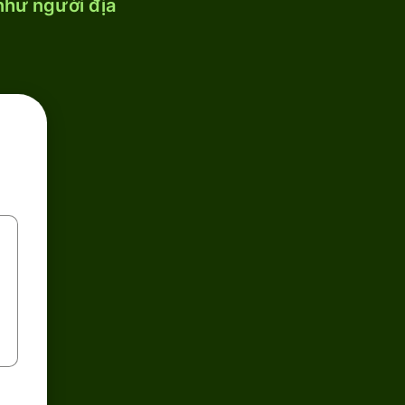
 như người địa