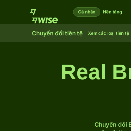
Cá nhân
Nền tảng
Chuyển đổi tiền tệ
Xem các loại tiền tệ
Real B
Chuyển đổi B