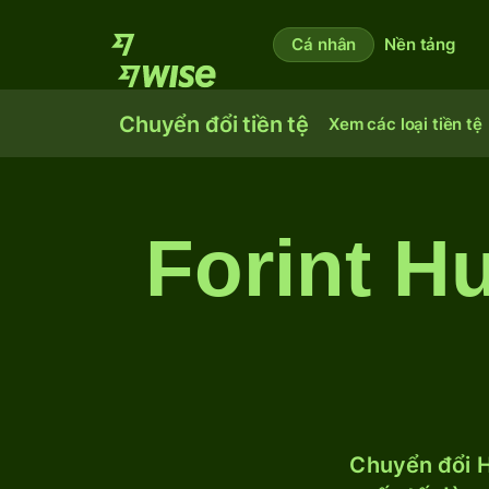
Cá nhân
Nền tảng
Chuyển đổi tiền tệ
Xem các loại tiền tệ
Forint H
Chuyển đổi H