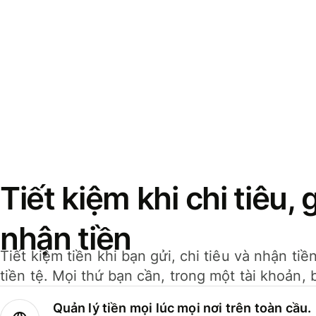
Tiết kiệm khi chi tiêu, 
nhận tiền
Tiết kiệm tiền khi bạn gửi, chi tiêu và nhận ti
tiền tệ. Mọi thứ bạn cần, trong một tài khoản, 
Quản lý tiền mọi lúc mọi nơi trên toàn cầu.