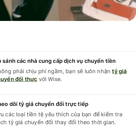
 sánh các nhà cung cấp dịch vụ chuyển tiền
ông phải chịu phí ngầm, bạn sẽ luôn nhận
tỷ giá
uyển đổi thực
với Wise.
eo dõi tỷ giá chuyển đổi trực tiếp
u các loại tiền tệ yêu thích của bạn để kiểm tra
ch tỷ giá chuyển đổi thay đổi theo thời gian.