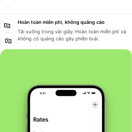
Hoàn toàn miễn phí, không quảng cáo
Tải xuống trong vài giây. Hoàn toàn miễn phí và
không có quảng cáo gây phiền toái.