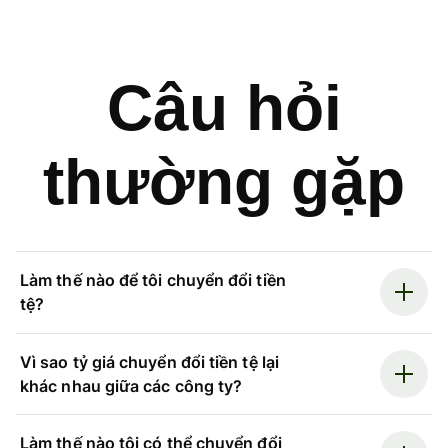
Câu hỏi
thường gặp
Làm thế nào để tôi chuyển đổi tiền
tệ?
Vì sao tỷ giá chuyển đổi tiền tệ lại
khác nhau giữa các công ty?
Làm thế nào tôi có thể chuyển đổi