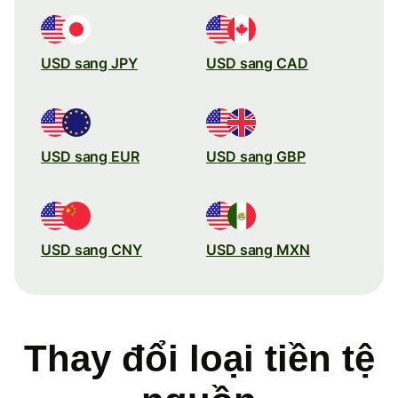
USD sang JPY
USD sang CAD
USD sang EUR
USD sang GBP
USD sang CNY
USD sang MXN
Thay đổi loại tiền tệ