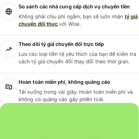
So sánh các nhà cung cấp dịch vụ chuyển tiền
Không phải chịu phí ngầm, bạn sẽ luôn nhận
tỷ giá
chuyển đổi thực
với Wise.
Theo dõi tỷ giá chuyển đổi trực tiếp
Lưu các loại tiền tệ yêu thích của bạn để kiểm tra
cách tỷ giá chuyển đổi thay đổi theo thời gian.
Hoàn toàn miễn phí, không quảng cáo
Tải xuống trong vài giây. Hoàn toàn miễn phí và
không có quảng cáo gây phiền toái.