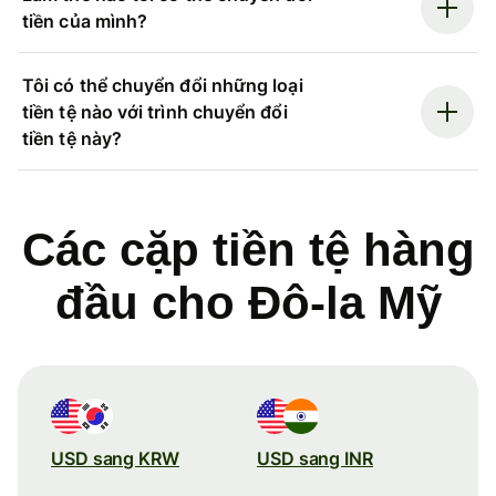
tiền của mình?
Tôi có thể chuyển đổi những loại
tiền tệ nào với trình chuyển đổi
tiền tệ này?
Các cặp tiền tệ hàng
đầu cho Đô-la Mỹ
USD sang KRW
USD sang INR