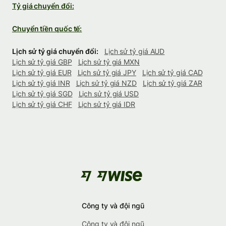
Tỷ giá chuyển đổi:
Chuyển tiền quốc tế:
Lịch sử tỷ giá chuyển đổi:
Lịch sử tỷ giá AUD
Lịch sử tỷ giá GBP
Lịch sử tỷ giá MXN
Lịch sử tỷ giá EUR
Lịch sử tỷ giá JPY
Lịch sử tỷ giá CAD
Lịch sử tỷ giá INR
Lịch sử tỷ giá NZD
Lịch sử tỷ giá ZAR
Lịch sử tỷ giá SGD
Lịch sử tỷ giá USD
Lịch sử tỷ giá CHF
Lịch sử tỷ giá IDR
Công ty và đội ngũ
Công ty và đội ngũ