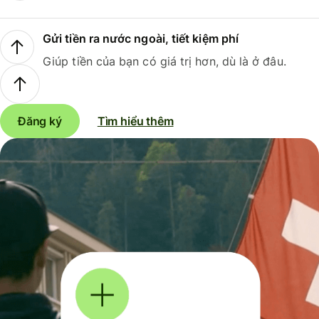
Gửi tiền ra nước ngoài, tiết kiệm phí
Giúp tiền của bạn có giá trị hơn, dù là ở đâu.
Đăng ký
Tìm hiểu thêm