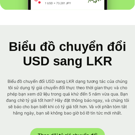
Biểu đồ chuyển đổi
USD sang LKR
Biểu đồ chuyển đổi USD sang LKR dạng tương tác của chúng
tôi sử dụng tỷ giá chuyển đổi thực theo thời gian thực và cho
phép bạn xem dữ liệu trong quá khứ đến 5 năm vừa qua. Bạn
đang chờ tỷ giá tốt hơn? Hãy đặt thông báo ngay, và chúng tôi
sẽ báo cho bạn biết khi có tỷ giá tốt hơn. Và với phần tóm tắt
hằng ngày, bạn sẽ không bao giờ bỏ lỡ tin tức mới nhất.