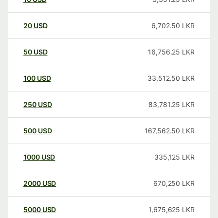
20
USD
6,702.50
LKR
50
USD
16,756.25
LKR
100
USD
33,512.50
LKR
250
USD
83,781.25
LKR
500
USD
167,562.50
LKR
1000
USD
335,125
LKR
2000
USD
670,250
LKR
5000
USD
1,675,625
LKR