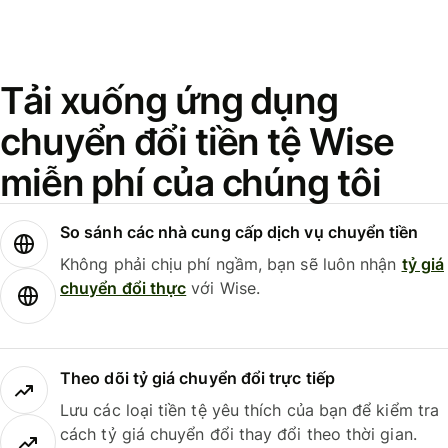
Tải xuống ứng dụng
chuyển đổi tiền tệ Wise
miễn phí của chúng tôi
So sánh các nhà cung cấp dịch vụ chuyển tiền
Không phải chịu phí ngầm, bạn sẽ luôn nhận
tỷ giá
chuyển đổi thực
với Wise.
Theo dõi tỷ giá chuyển đổi trực tiếp
Lưu các loại tiền tệ yêu thích của bạn để kiểm tra
cách tỷ giá chuyển đổi thay đổi theo thời gian.