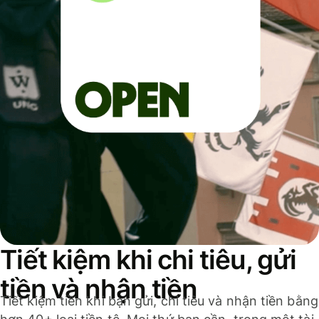
Tiết kiệm khi chi tiêu, gửi
tiền và nhận tiền
Tiết kiệm tiền khi bạn gửi, chi tiêu và nhận tiền bằng