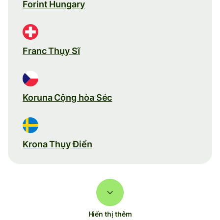
Forint Hungary
Franc Thụy Sĩ
Koruna Cộng hòa Séc
Krona Thụy Điển
Hiển thị thêm