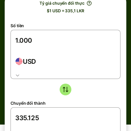
Tỷ giá chuyển đổi thực
$1 USD = 335,1 LKR
Số tiền
USD
Chuyển đổi thành