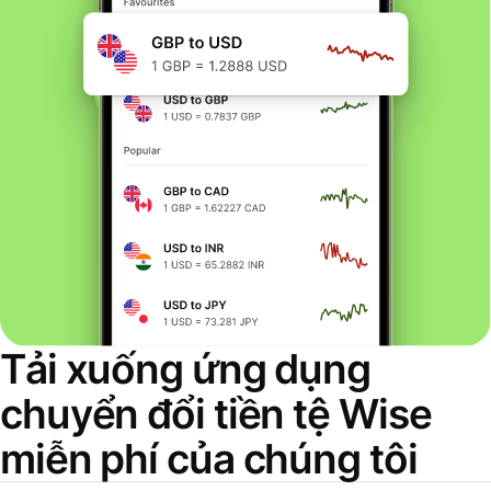
Tải xuống ứng dụng
chuyển đổi tiền tệ Wise
miễn phí của chúng tôi