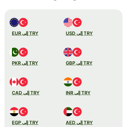
TRY إلى USD
TRY إلى EUR
TRY إلى GBP
TRY إلى PKR
TRY إلى INR
TRY إلى CAD
TRY إلى AED
TRY إلى EGP