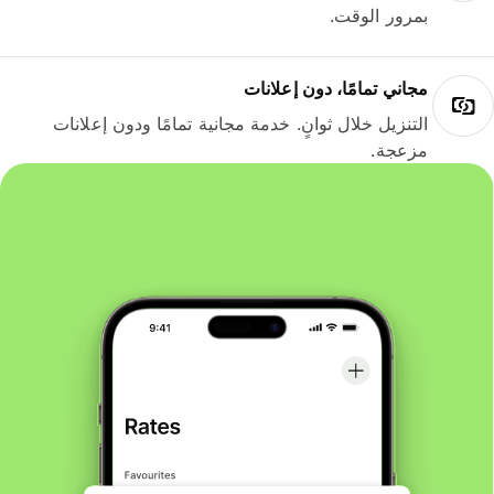
بمرور الوقت.
مجاني تمامًا، دون إعلانات
التنزيل خلال ثوانٍ. خدمة مجانية تمامًا ودون إعلانات
مزعجة.