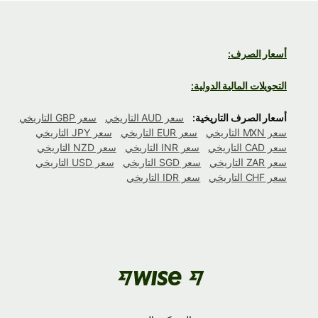
أسعار الصرف:
التحويلات المالية الدولية:
أسعار الصرف التاريخية:
سعر AUD التاريخي
سعر GBP التاريخي
سعر MXN التاريخي
سعر EUR التاريخي
سعر JPY التاريخي
سعر CAD التاريخي
سعر INR التاريخي
سعر NZD التاريخي
سعر ZAR التاريخي
سعر SGD التاريخي
سعر USD التاريخي
سعر CHF التاريخي
سعر IDR التاريخي