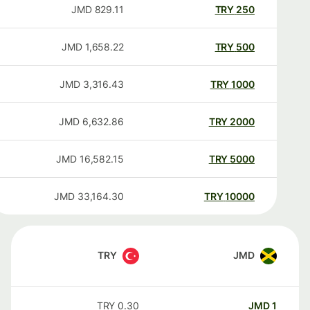
JMD
829.11
TRY
250
JMD
1,658.22
TRY
500
JMD
3,316.43
TRY
1000
JMD
6,632.86
TRY
2000
JMD
16,582.15
TRY
5000
JMD
33,164.30
TRY
10000
TRY
JMD
TRY
0.30
JMD
1