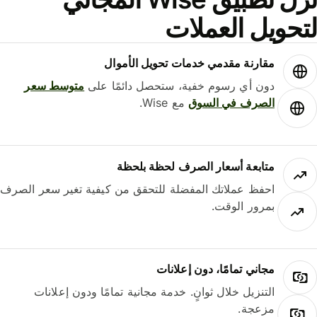
حويل العملات
مقارنة مقدمي خدمات تحويل الأموال
دون أي رسوم خفية، ستحصل دائمًا على
متوسط ​​سعر
الصرف في السوق
مع Wise.
متابعة أسعار الصرف لحظة بلحظة
احفظ عملاتك المفضلة للتحقق من كيفية تغير سعر الصرف
بمرور الوقت.
مجاني تمامًا، دون إعلانات
التنزيل خلال ثوانٍ. خدمة مجانية تمامًا ودون إعلانات
مزعجة.