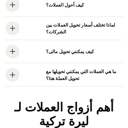
كيف أحول العملات؟
لماذا تختلف أسعار تحويل العملات بين
الشركات؟
كيف يمكنني تحويل مالى؟
ما هي العملات التي يمكنني تحويلها مع
تحويل العملة هذا؟
أهم أزواج العملات لـ
ليرة تركية