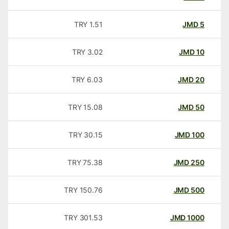
TRY
1.51
JMD
5
TRY
3.02
JMD
10
TRY
6.03
JMD
20
TRY
15.08
JMD
50
TRY
30.15
JMD
100
TRY
75.38
JMD
250
TRY
150.76
JMD
500
TRY
301.53
JMD
1000