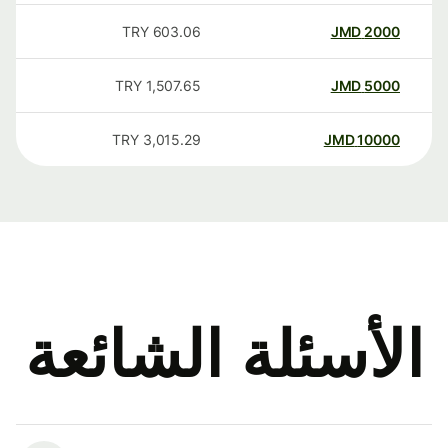
TRY
603.06
JMD
2000
TRY
1,507.65
JMD
5000
TRY
3,015.29
JMD
10000
الأسئلة الشائعة