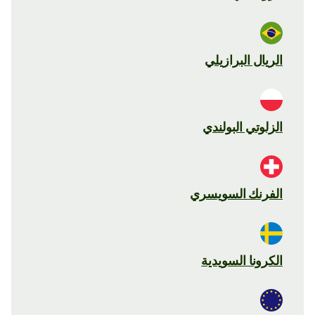
الريال البرازيلي
الزلوتي البولندي
الفرنك السويسري
الكرونا السويدية