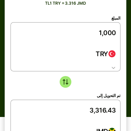
TL1 TRY = 3.316 JMD
المبلغ
TRY
تم التحويل إلى