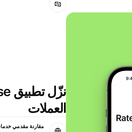
العملات
مقارنة مقدمي خدمات