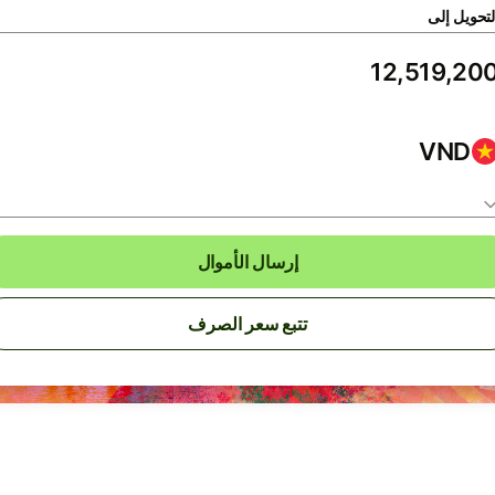
لتحويل إلى
VND
إرسال الأموال
تتبع سعر الصرف