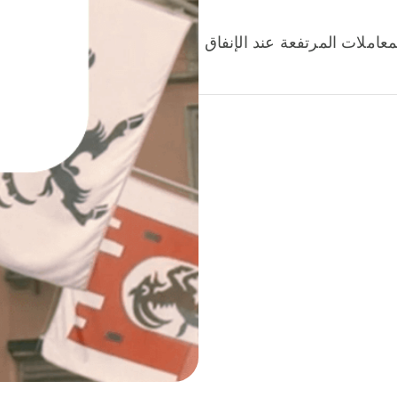
عاملات المرتفعة عند الإنفاق