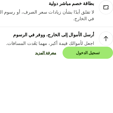
بطاقة خصم مباشر دولية
لا تقلق أبدًا بشأن زيادات سعر الصرف، أو رسوم الم
في الخارج.
أرسل الأموال إلى الخارج، ووفر في الرسوم
اجعل لأموالك قيمة أكبر، مهما بَعُدت المسافات.
تسجيل الدخول
معرفة المزيد