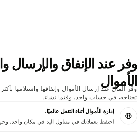
وفر عند الإنفاق والإرسال وا
الأموال
تحتاجه، في حساب واحد، وقتما تشاء.
إدارة الأموال أثناء التنقل عالميًا.
احتفظ بعملاتك في متناول اليد في مكان واحد، وحوله