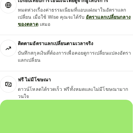
เปรียบเทียบการโอนเงินโดยดูจากผู้ให้บริการ
หมดห่วงเรื่องค่าธรรมเนียมที่แอบแฝงมาในอัตราแลก
เปลี่ยน เมื่อใช้ Wise คุณจะได้รับ
อัตราแลกเปลี่ยนกลาง
ของตลาด
เสมอ
ติดตามอัตราแลกเปลี่ยนตามเวลาจริง
บันทึกสกุลเงินที่ต้องการเพื่อคอยดูการเปลี่ยนแปลงอัตรา
แลกเปลี่ยน
ฟรี ไม่มีโฆษณา
ดาวน์โหลดได้รวดเร็ว ฟรีทั้งหมดและไม่มีโฆษณามาก
วนใจ