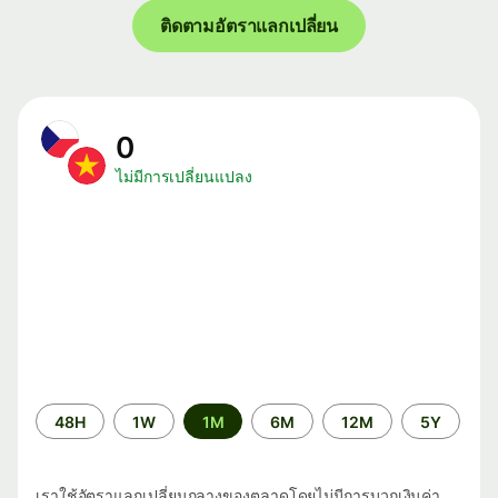
ติดตามอัตราแลกเปลี่ยน
0
ไม่มีการเปลี่ยนแปลง
ระยะ
48H
1W
1M
6M
12M
5Y
เวลา
เราใช้อัตราแลกเปลี่ยนกลางของตลาดโดยไม่มีการบวกเงินค่า