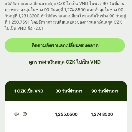
สถิติอัตราแลกเปลี่ยนจากสกุล CZK ไปเป็น VND ในช่วง 90 วันที่ผ่าน
มา พบว่าสูงสุดในช่วง 90 วันอยู่ที่ 1,274.8500 และต่ำสุดในช่วง 90
วันอยู่ที่ 1,231.3200 ทำให้อัตราแลกเปลี่ยนโดยเฉลี่ยในช่วง 90 วันอยู่
ที่ 1,250.7591 โดยอัตราการเปลี่ยนแปลงของการแลกเงินสกุล CZK
ไปเป็น VND คือ -2.01
ติดตามอัตราแลกเปลี่ยนของตลาด
ดูกราฟค่าเงินสกุล CZK ไปเป็น VND
1 CZK เป็น VND
30 วันที่ผ่านมา
90 วันที่ผ่านมา
สูง
1,255.0500
1,274.8500