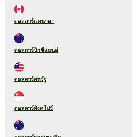
ดอลลาร์แคนาดา
ดอลลาร์นิวซีแลนด์
ดอลลาร์สหรัฐ
ดอลลาร์สิงคโปร์