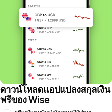
ดาวน์โหลดแอปแปลงสกุลเงิน
ฟรีของ Wise