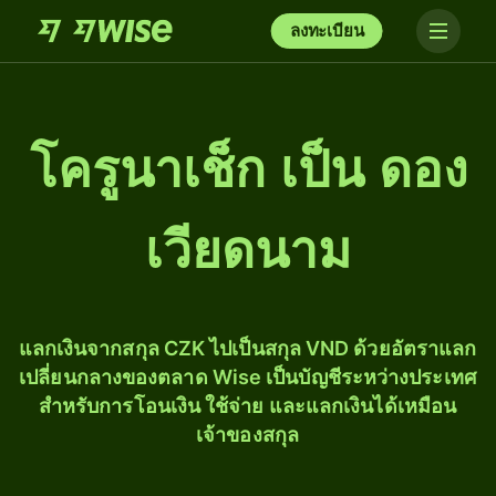
ลงทะเบียน
โครูนาเช็ก เป็น ดอง
เวียดนาม
แลกเงินจากสกุล CZK ไปเป็นสกุล VND ด้วยอัตราแลก
เปลี่ยนกลางของตลาด Wise เป็นบัญชีระหว่างประเทศ
สำหรับการโอนเงิน ใช้จ่าย และแลกเงินได้เหมือน
เจ้าของสกุล