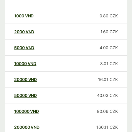
1000
VND
0.80
CZK
2000
VND
1.60
CZK
5000
VND
4.00
CZK
10000
VND
8.01
CZK
20000
VND
16.01
CZK
50000
VND
40.03
CZK
100000
VND
80.06
CZK
200000
VND
160.11
CZK