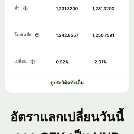
ต่ำ
1,231.3200
1,231.3200
โดยเฉลี่ย
1,242.8557
1,250.7591
เปลี่ยน
0.92
%
-2.01
%
ดูประวัติฉบับเต็ม
อัตราแลกเปลี่ยนวันนี้