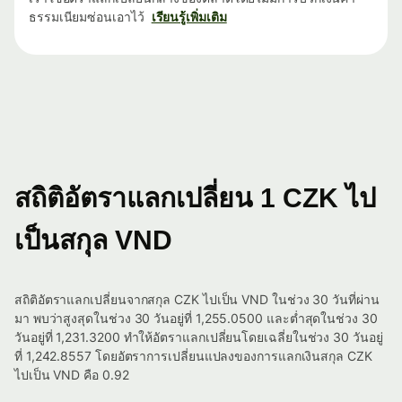
ธรรมเนียมซ่อนเอาไว้
เรียนรู้เพิ่มเติม
สถิติอัตราแลกเปลี่ยน 1 CZK ไป
เป็นสกุล VND
สถิติอัตราแลกเปลี่ยนจากสกุล CZK ไปเป็น VND ในช่วง 30 วันที่ผ่าน
มา พบว่าสูงสุดในช่วง 30 วันอยู่ที่ 1,255.0500 และต่ำสุดในช่วง 30
วันอยู่ที่ 1,231.3200 ทำให้อัตราแลกเปลี่ยนโดยเฉลี่ยในช่วง 30 วันอยู่
ที่ 1,242.8557 โดยอัตราการเปลี่ยนแปลงของการแลกเงินสกุล CZK
ไปเป็น VND คือ 0.92