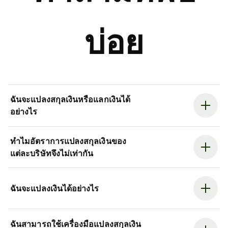
บ่อย
ฉันจะแปลงสกุลเงินหรือแลกเงินได้
อย่างไร
ทำไมอัตราการแปลงสกุลเงินของ
แต่ละบริษัทจึงไม่เท่ากัน
ฉันจะแปลงเงินได้อย่างไร
ฉันสามารถใช้เครื่องมือแปลงสกุลเงิน