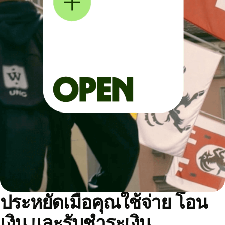
ประหยัดเมื่อคุณใช้จ่าย โอน
เงิน และรับชำระเงิน