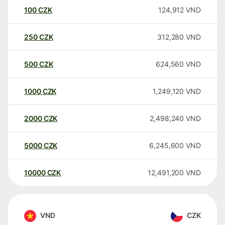
100
CZK
124,912
VND
250
CZK
312,280
VND
500
CZK
624,560
VND
1000
CZK
1,249,120
VND
2000
CZK
2,498,240
VND
5000
CZK
6,245,600
VND
10000
CZK
12,491,200
VND
VND
CZK