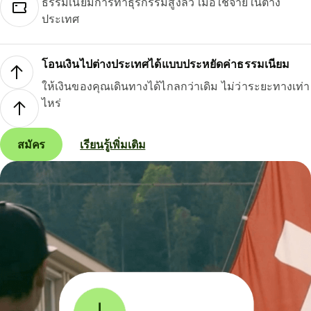
ธรรมเนียมการทำธุรกรรมสูงลิ่ว เมื่อใช้จ่ายในต่าง
ประเทศ
โอนเงินไปต่างประเทศได้แบบประหยัดค่าธรรมเนียม
ให้เงินของคุณเดินทางได้ไกลกว่าเดิม ไม่ว่าระยะทางเท่า
ไหร่
สมัคร
เรียนรู้เพิ่มเติม