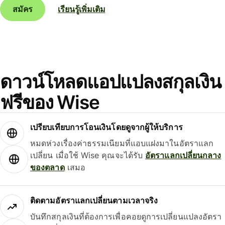
สมัคร
เรียนรู้เพิ่มเติม
ดาวน์โหลดแอปแปลงสกุลเงิน
ฟรีของ Wise
เปรียบเทียบการโอนเงินโดยดูจากผู้ให้บริการ
หมดห่วงเรื่องค่าธรรมเนียมที่แอบแฝงมาในอัตราแลก
เปลี่ยน เมื่อใช้ Wise คุณจะได้รับ
อัตราแลกเปลี่ยนกลาง
ของตลาด
เสมอ
ติดตามอัตราแลกเปลี่ยนตามเวลาจริง
บันทึกสกุลเงินที่ต้องการเพื่อคอยดูการเปลี่ยนแปลงอัตรา