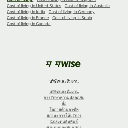
Cost of living in United States
Cost of living in Australia
Cost of living in India
Cost of living in Germany
Cost of living in France
Cost of living in Spain
Cost of living in Canada
บริษัทและทีมงาน
บริษัทและทีมงาน
การรักษาความปลอดภัย
สื่อ
โอกาสด้านอาชีพ
สถานะการให้บริการ
นักลงทุนสัมพันธ์
ตัวแทนและพันธมิตร