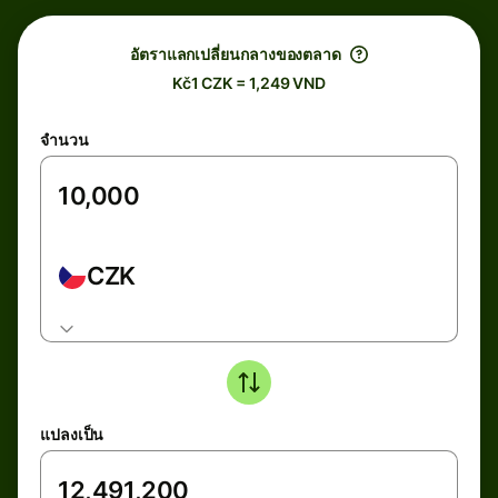
อัตราแลกเปลี่ยนกลางของตลาด
Kč1 CZK = 1,249 VND
จำนวน
CZK
แปลงเป็น