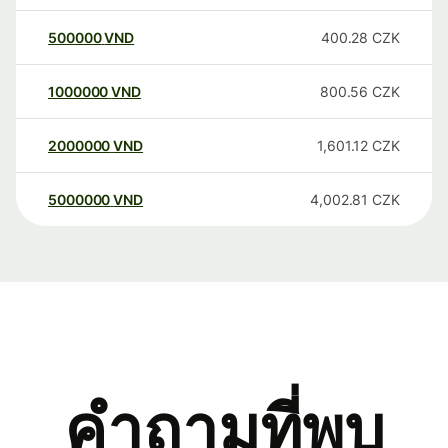
500000
VND
400.28
CZK
1000000
VND
800.56
CZK
2000000
VND
1,601.12
CZK
5000000
VND
4,002.81
CZK
คำถามที่พบ