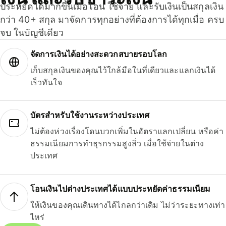
ประหยัดได้มากขึ้นเมื่อโอน ใช้จ่าย และรับเงินเป็นสกุลเงิน
กว่า 40+ สกุล มาจัดการทุกอย่างที่ต้องการได้ทุกเมื่อ ครบ
จบ ในบัญชีเดียว
จัดการเงินได้อย่างสะดวกสบายรอบโลก
เก็บสกุลเงินของคุณไว้ใกล้มือในที่เดียวและแลกเงินได้
เร็วทันใจ
บัตรสำหรับใช้งานระหว่างประเทศ
ไม่ต้องห่วงเรื่องโดนบวกเพิ่มในอัตราแลกเปลี่ยน หรือค่า
ธรรมเนียมการทำธุรกรรมสูงลิ่ว เมื่อใช้จ่ายในต่าง
ประเทศ
โอนเงินไปต่างประเทศได้แบบประหยัดค่าธรรมเนียม
ให้เงินของคุณเดินทางได้ไกลกว่าเดิม ไม่ว่าระยะทางเท่า
ไหร่