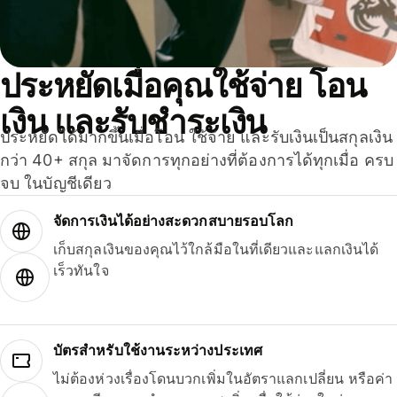
ประหยัดเมื่อคุณใช้จ่าย โอน
เงิน และรับชำระเงิน
ประหยัดได้มากขึ้นเมื่อโอน ใช้จ่าย และรับเงินเป็นสกุลเงิน
กว่า 40+ สกุล มาจัดการทุกอย่างที่ต้องการได้ทุกเมื่อ ครบ
จบ ในบัญชีเดียว
จัดการเงินได้อย่างสะดวกสบายรอบโลก
เก็บสกุลเงินของคุณไว้ใกล้มือในที่เดียวและแลกเงินได้
เร็วทันใจ
บัตรสำหรับใช้งานระหว่างประเทศ
ไม่ต้องห่วงเรื่องโดนบวกเพิ่มในอัตราแลกเปลี่ยน หรือค่า