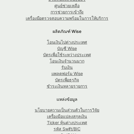
ศูนย์ช่วยเหลือ
การช่วยการเข้าถึง
เครื่องมือตรวจสอบความพร้อมในการให้บริการ
ผลิตภัณฑ์ Wise
โอนเงินไปต่างประเทศ
บัญชี Wise
บัตรเพื่อใช้ระหว่างประเทศ
โอนเงินจำนวนมาก
รับเงิน
แพลตฟอร์ม Wise
บัตรเพื่อธุรกิจ
ชำระเงินหลายรายการ
แหล่งข้อมูล
นโยบายความเป็นส่วนตัวในการวิจัย
เครื่องมือแปลงสกุลเงิน
Ticker หุ้นต่างประเทศ
รหัส Swift/BIC