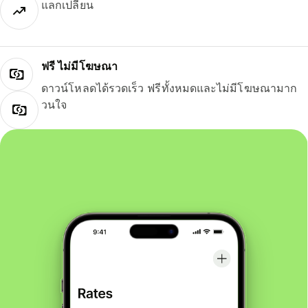
แลกเปลี่ยน
ฟรี ไม่มีโฆษณา
ดาวน์โหลดได้รวดเร็ว ฟรีทั้งหมดและไม่มีโฆษณามาก
วนใจ