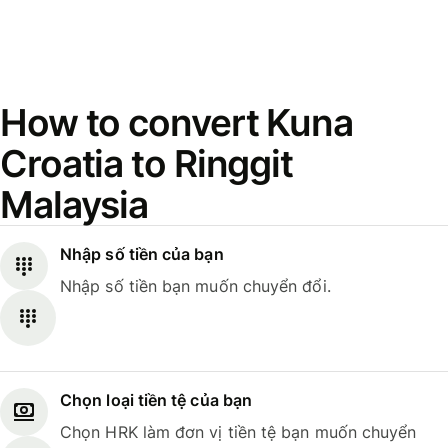
How to convert Kuna
Croatia to Ringgit
Malaysia
Nhập số tiền của bạn
Nhập số tiền bạn muốn chuyển đổi.
Chọn loại tiền tệ của bạn
Chọn HRK làm đơn vị tiền tệ bạn muốn chuyển