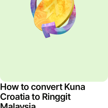
How to convert Kuna
Croatia to Ringgit
Malaysia