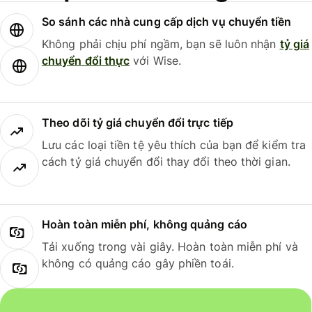
So sánh các nhà cung cấp dịch vụ chuyển tiền
Không phải chịu phí ngầm, bạn sẽ luôn nhận
tỷ giá
chuyển đổi thực
với Wise.
Theo dõi tỷ giá chuyển đổi trực tiếp
Lưu các loại tiền tệ yêu thích của bạn để kiểm tra
cách tỷ giá chuyển đổi thay đổi theo thời gian.
Hoàn toàn miễn phí, không quảng cáo
Tải xuống trong vài giây. Hoàn toàn miễn phí và
không có quảng cáo gây phiền toái.