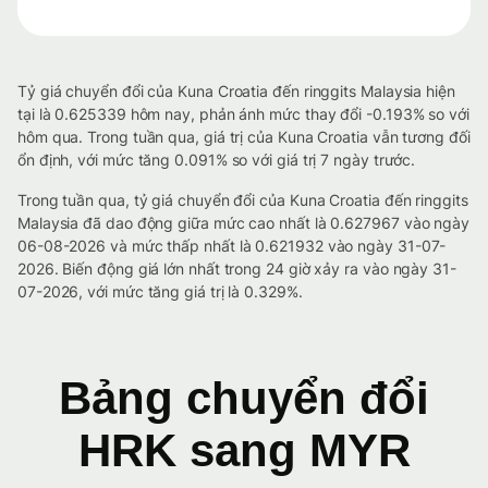
Tỷ giá chuyển đổi của Kuna Croatia đến ringgits Malaysia hiện
tại là 0.625339 hôm nay, phản ánh mức thay đổi -0.193% so với
hôm qua. Trong tuần qua, giá trị của Kuna Croatia vẫn tương đối
ổn định, với mức tăng 0.091% so với giá trị 7 ngày trước.
Trong tuần qua, tỷ giá chuyển đổi của Kuna Croatia đến ringgits
Malaysia đã dao động giữa mức cao nhất là 0.627967 vào ngày
06-08-2026 và mức thấp nhất là 0.621932 vào ngày 31-07-
2026. Biến động giá lớn nhất trong 24 giờ xảy ra vào ngày 31-
07-2026, với mức tăng giá trị là 0.329%.
Bảng chuyển đổi
HRK sang MYR