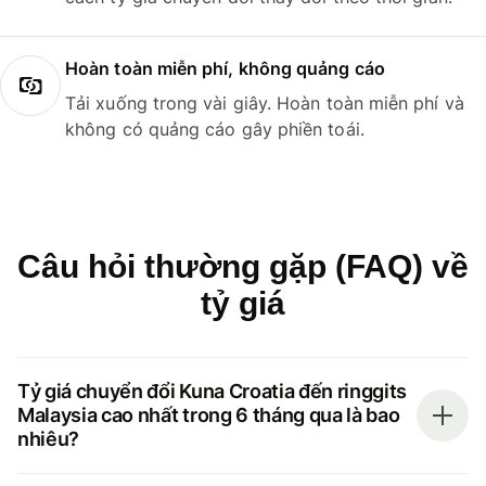
Hoàn toàn miễn phí, không quảng cáo
Tải xuống trong vài giây. Hoàn toàn miễn phí và
không có quảng cáo gây phiền toái.
Câu hỏi thường gặp (FAQ) về
tỷ giá
Tỷ giá chuyển đổi Kuna Croatia đến ringgits
Malaysia cao nhất trong 6 tháng qua là bao
nhiêu?