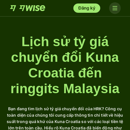
Đăng ký
Lịch sử tỷ giá
chuyển đổi Kuna
Croatia đến
ringgits Malaysia
Bạn đang tìm lịch sử tỷ giá chuyển đổi của HRK? Công cụ
toàn diện của chúng tôi cung cấp thông tin chi tiết về hiệu
suất trong quá khứ của Kuna Croatia so với các loại tiền tệ
lớn trên toàn cầu. Hiểu rõ Kuna Croatia đã biến động như