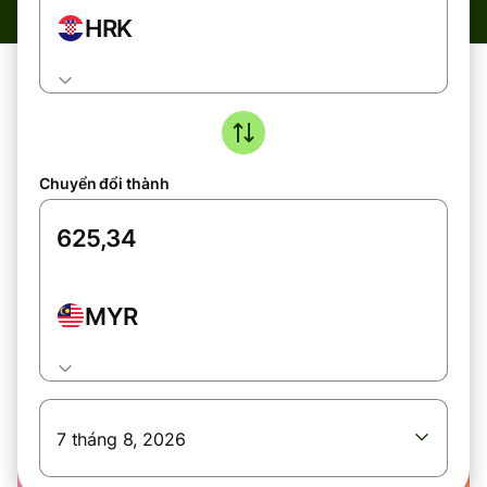
HRK
Chuyển đổi thành
MYR
7 tháng 8, 2026