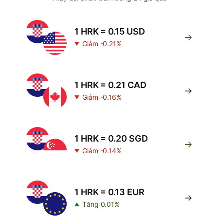
1 HRK = 0.15 USD
Giảm -0.21%
1 HRK = 0.21 CAD
Giảm -0.16%
1 HRK = 0.20 SGD
Giảm -0.14%
1 HRK = 0.13 EUR
Tăng 0.01%