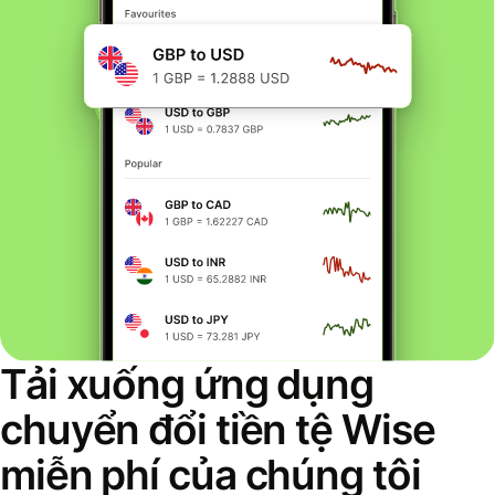
Tải xuống ứng dụng
chuyển đổi tiền tệ Wise
miễn phí của chúng tôi