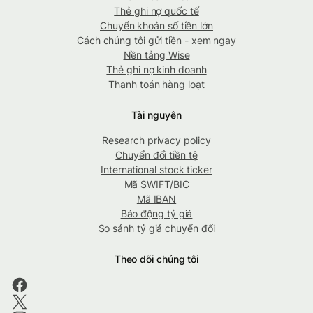
Thẻ ghi nợ quốc tế
Chuyển khoản số tiền lớn
Cách chúng tôi gửi tiền - xem ngay
Nền tảng Wise
Thẻ ghi nợ kinh doanh
Thanh toán hàng loạt
Tài nguyên
Research privacy policy
Chuyển đổi tiền tệ
International stock ticker
Mã SWIFT/BIC
Mã IBAN
Báo động tỷ giá
So sánh tỷ giá chuyển đổi
Theo dõi chúng tôi