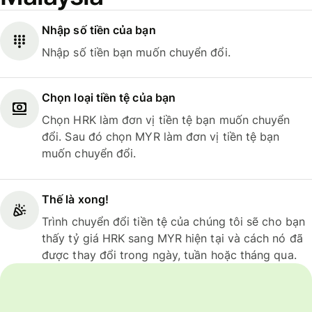
Nhập số tiền của bạn
Nhập số tiền bạn muốn chuyển đổi.
Chọn loại tiền tệ của bạn
Chọn HRK làm đơn vị tiền tệ bạn muốn chuyển
đổi. Sau đó chọn MYR làm đơn vị tiền tệ bạn
muốn chuyển đổi.
Thế là xong!
Trình chuyển đổi tiền tệ của chúng tôi sẽ cho bạn
thấy tỷ giá HRK sang MYR hiện tại và cách nó đã
được thay đổi trong ngày, tuần hoặc tháng qua.