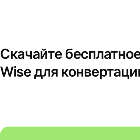
Скачайте бесплатно
Wise для конвертаци