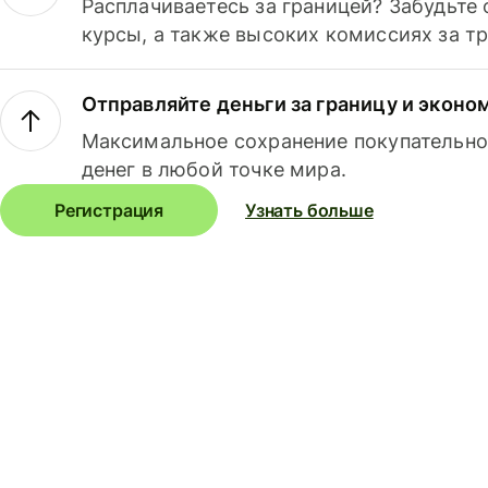
Расплачиваетесь за границей? Забудьте
курсы, а также высоких комиссиях за т
Отправляйте деньги за границу и эконо
Максимальное сохранение покупательно
денег в любой точке мира.
Регистрация
Узнать больше