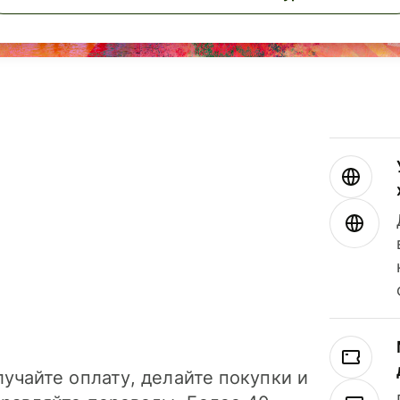
учайте оплату, делайте покупки и